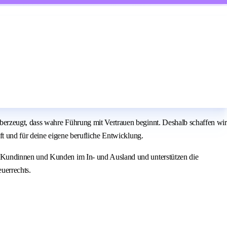
erzeugt, dass wahre Führung mit Vertrauen beginnt. Deshalb schaffen wir
ft und für deine eigene berufliche Entwicklung.
e Kundinnen und Kunden im In- und Ausland und unterstützen die
uerrechts.