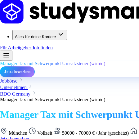
Alles für deine Karriere
Für Arbeitgeber
Job finden
Manager Tax mit Schwerpunkt Umsatzsteuer (w/m/d)
Jetzt bewerben
Jobbörse
Unternehmen
BDO Germany
Manager Tax mit Schwerpunkt Umsatzsteuer (w/m/d)
Manager Tax mit Schwerpunkt U
München
Vollzeit
50000 - 70000 € / Jahr (geschätzt)
Jetzt bewerben