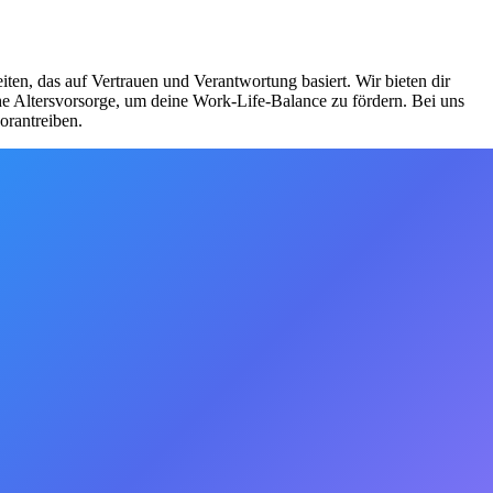
ten, das auf Vertrauen und Verantwortung basiert. Wir bieten dir
che Altersvorsorge, um deine Work-Life-Balance zu fördern. Bei uns
orantreiben.