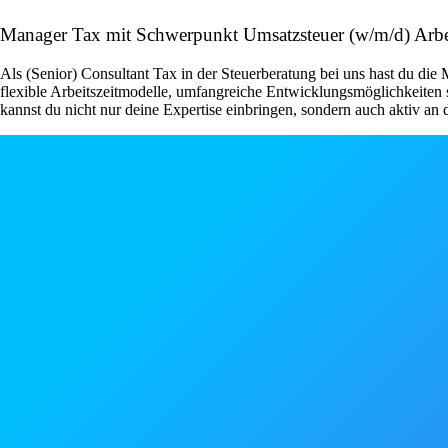
Manager Tax mit Schwerpunkt Umsatzsteuer (w/m/d) Ar
Als (Senior) Consultant Tax in der Steuerberatung bei uns hast du die
flexible Arbeitszeitmodelle, umfangreiche Entwicklungsmöglichkeiten s
kannst du nicht nur deine Expertise einbringen, sondern auch aktiv an 