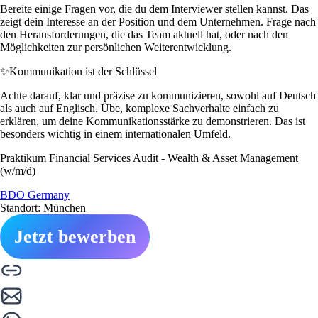
Bereite einige Fragen vor, die du dem Interviewer stellen kannst. Das
zeigt dein Interesse an der Position und dem Unternehmen. Frage nach
den Herausforderungen, die das Team aktuell hat, oder nach den
Möglichkeiten zur persönlichen Weiterentwicklung.
✨
Kommunikation ist der Schlüssel
Achte darauf, klar und präzise zu kommunizieren, sowohl auf Deutsch
als auch auf Englisch. Übe, komplexe Sachverhalte einfach zu
erklären, um deine Kommunikationsstärke zu demonstrieren. Das ist
besonders wichtig in einem internationalen Umfeld.
Praktikum Financial Services Audit - Wealth & Asset Management
(w/m/d)
BDO Germany
Standort: München
Jetzt bewerben