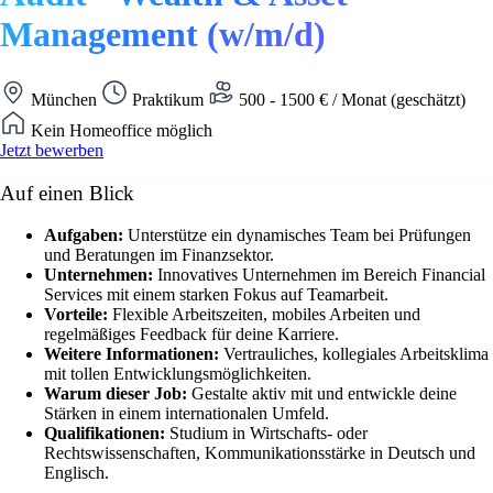
Management (w/m/d)
München
Praktikum
500 - 1500 € / Monat (geschätzt)
Kein Homeoffice möglich
Jetzt bewerben
Auf einen Blick
Aufgaben:
Unterstütze ein dynamisches Team bei Prüfungen
und Beratungen im Finanzsektor.
Unternehmen:
Innovatives Unternehmen im Bereich Financial
Services mit einem starken Fokus auf Teamarbeit.
Vorteile:
Flexible Arbeitszeiten, mobiles Arbeiten und
regelmäßiges Feedback für deine Karriere.
Weitere Informationen:
Vertrauliches, kollegiales Arbeitsklima
mit tollen Entwicklungsmöglichkeiten.
Warum dieser Job:
Gestalte aktiv mit und entwickle deine
Stärken in einem internationalen Umfeld.
Qualifikationen:
Studium in Wirtschafts- oder
Rechtswissenschaften, Kommunikationsstärke in Deutsch und
Englisch.