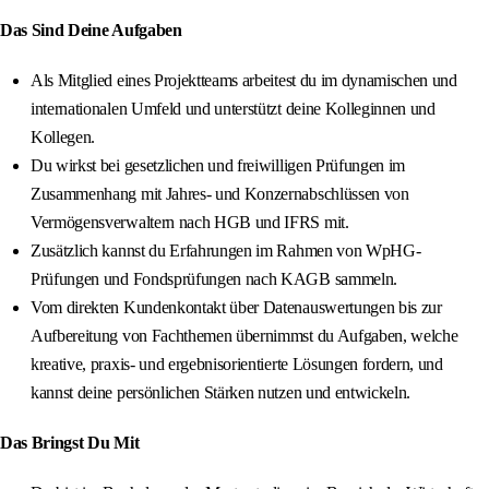
Das Sind Deine Aufgaben
Als Mitglied eines Projektteams arbeitest du im dynamischen und
internationalen Umfeld und unterstützt deine Kolleginnen und
Kollegen.
Du wirkst bei gesetzlichen und freiwilligen Prüfungen im
Zusammenhang mit Jahres- und Konzernabschlüssen von
Vermögensverwaltern nach HGB und IFRS mit.
Zusätzlich kannst du Erfahrungen im Rahmen von WpHG-
Prüfungen und Fondsprüfungen nach KAGB sammeln.
Vom direkten Kundenkontakt über Datenauswertungen bis zur
Aufbereitung von Fachthemen übernimmst du Aufgaben, welche
kreative, praxis- und ergebnisorientierte Lösungen fordern, und
kannst deine persönlichen Stärken nutzen und entwickeln.
Das Bringst Du Mit