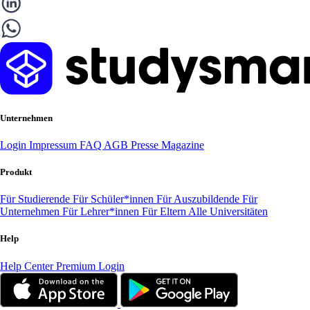
Unternehmen
Login
Impressum
FAQ
AGB
Presse
Magazine
Produkt
Für Studierende
Für Schüler*innen
Für Auszubildende
Für
Unternehmen
Für Lehrer*innen
Für Eltern
Alle Universitäten
Help
Help Center
Premium Login