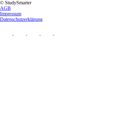
© StudySmarter
AGB
Impressum
Datenschutzerklärung