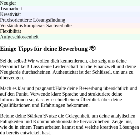
Neugier
Teamarbeit
Kreativität
Praxisorientierte Lösungsfindung
Verständnis komplexer Sachverhalte
Flexibilität
Aufgeschlossenheit
Einige Tipps für deine Bewerbung 🫡
Sei du selbst!:
Wir wollen dich kennenlernen, also zeig uns deine
Persönlichkeit! Lass deine Leidenschaft für die Finanzwelt und deine
Neugierde durchscheinen. Authentizität ist der Schlüssel, um uns zu
überzeugen.
Mach es klar und prägnant!:
Halte deine Bewerbung übersichtlich und
auf den Punkt. Verwende klare Sprache und strukturiere deine
Informationen so, dass wir schnell einen Überblick über deine
Qualifikationen und Erfahrungen bekommen.
Betone deine Stärken!:
Nutze die Gelegenheit, um deine analytischen
Fähigkeiten und Kommunikationsstärke hervorzuheben. Zeige uns,
wie du in einem Team arbeiten kannst und welche kreativen Lösungen
du bereits entwickelt hast.