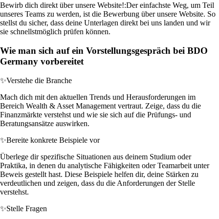
Bewirb dich direkt über unsere Website!:
Der einfachste Weg, um Teil
unseres Teams zu werden, ist die Bewerbung über unsere Website. So
stellst du sicher, dass deine Unterlagen direkt bei uns landen und wir
sie schnellstmöglich prüfen können.
Wie man sich auf ein Vorstellungsgespräch bei BDO
Germany vorbereitet
✨
Verstehe die Branche
Mach dich mit den aktuellen Trends und Herausforderungen im
Bereich Wealth & Asset Management vertraut. Zeige, dass du die
Finanzmärkte verstehst und wie sie sich auf die Prüfungs- und
Beratungsansätze auswirken.
✨
Bereite konkrete Beispiele vor
Überlege dir spezifische Situationen aus deinem Studium oder
Praktika, in denen du analytische Fähigkeiten oder Teamarbeit unter
Beweis gestellt hast. Diese Beispiele helfen dir, deine Stärken zu
verdeutlichen und zeigen, dass du die Anforderungen der Stelle
verstehst.
✨
Stelle Fragen