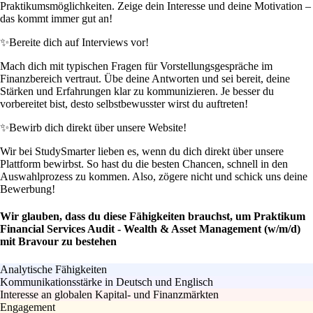
Praktikumsmöglichkeiten. Zeige dein Interesse und deine Motivation –
das kommt immer gut an!
✨
Bereite dich auf Interviews vor!
Mach dich mit typischen Fragen für Vorstellungsgespräche im
Finanzbereich vertraut. Übe deine Antworten und sei bereit, deine
Stärken und Erfahrungen klar zu kommunizieren. Je besser du
vorbereitet bist, desto selbstbewusster wirst du auftreten!
✨
Bewirb dich direkt über unsere Website!
Wir bei StudySmarter lieben es, wenn du dich direkt über unsere
Plattform bewirbst. So hast du die besten Chancen, schnell in den
Auswahlprozess zu kommen. Also, zögere nicht und schick uns deine
Bewerbung!
Wir glauben, dass du diese Fähigkeiten brauchst, um Praktikum
Financial Services Audit - Wealth & Asset Management (w/m/d)
mit Bravour zu bestehen
Analytische Fähigkeiten
Kommunikationsstärke in Deutsch und Englisch
Interesse an globalen Kapital- und Finanzmärkten
Engagement