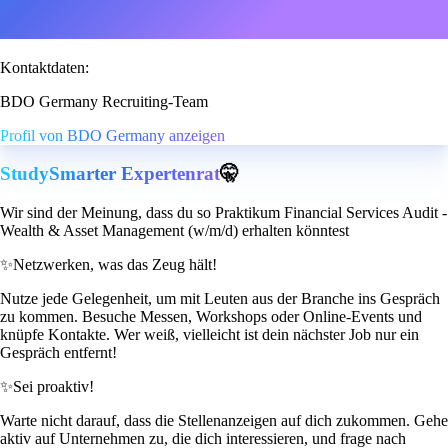
Kontaktdaten:
BDO Germany Recruiting-Team
Profil von BDO Germany anzeigen
StudySmarter Expertenrat
🤫
Wir sind der Meinung, dass du so Praktikum Financial Services Audit -
Wealth & Asset Management (w/m/d) erhalten könntest
✨
Netzwerken, was das Zeug hält!
Nutze jede Gelegenheit, um mit Leuten aus der Branche ins Gespräch
zu kommen. Besuche Messen, Workshops oder Online-Events und
knüpfe Kontakte. Wer weiß, vielleicht ist dein nächster Job nur ein
Gespräch entfernt!
✨
Sei proaktiv!
Warte nicht darauf, dass die Stellenanzeigen auf dich zukommen. Gehe
aktiv auf Unternehmen zu, die dich interessieren, und frage nach