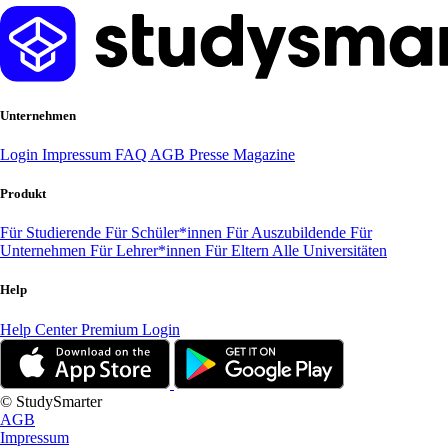
Unternehmen
Login
Impressum
FAQ
AGB
Presse
Magazine
Produkt
Für Studierende
Für Schüler*innen
Für Auszubildende
Für
Unternehmen
Für Lehrer*innen
Für Eltern
Alle Universitäten
Help
Help Center
Premium Login
© StudySmarter
AGB
Impressum