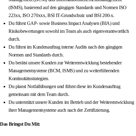
(ISMS), basierend auf den gängigen Standards und Normen ISO
223xx, ISO 270xxx, BSI IT-Grundschutz und BSI 200-x.
Du führst GAP- sowie Business Impact Analysen (BIA) und
Risikobewertungen sowohl im Team als auch eigenverantwortlich
durch.
Du führst im Kundenauftrag interne Audits nach den gängigen
Normen und Standards durch.
Du berätst unsere Kunden zur Weiterentwicklung bestehender
Managementsysteme (BCM, ISMS) und zu weiterführenden
Kontinuitätsstrategien.
Du planst Notfallübungen und führst diese im Kundenauftrag
gemeinsam mit dem Team durch.
Du unterstützt unsere Kunden im Betrieb und der Weiterentwicklung
ihrer Managementsysteme auch nach der Zertifizierung.
Das Bringst Du Mit: