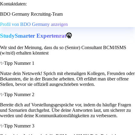
Kontaktdaten:
BDO Germany Recruiting-Team
Profil von BDO Germany anzeigen
StudySmarter Expertenrat
🤫
Wir sind der Meinung, dass du so (Senior) Consultant BCM/ISMS
(w/m/d) erhalten könntest
✨
Tipp Nummer 1
Nutze dein Netzwerk! Sprich mit ehemaligen Kollegen, Freunden oder
Bekannten, die in der Branche arbeiten. Oft erfährt man über offene
Stellen, bevor sie offiziell ausgeschrieben werden.
✨
Tipp Nummer 2
Bereite dich auf Vorstellungsgespräche vor, indem du häufige Fragen
und Szenarien durchgehst. Übe deine Antworten laut, um sicherer zu
werden und deine Kommunikationsfähigkeiten zu verbessern.
✨
Tipp Nummer 3