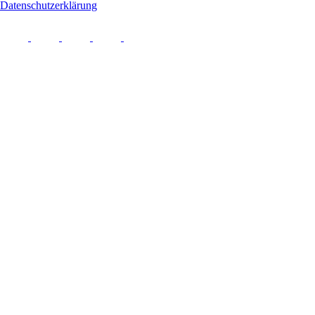
Datenschutzerklärung