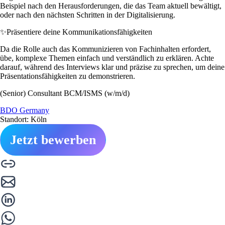
Beispiel nach den Herausforderungen, die das Team aktuell bewältigt,
oder nach den nächsten Schritten in der Digitalisierung.
✨
Präsentiere deine Kommunikationsfähigkeiten
Da die Rolle auch das Kommunizieren von Fachinhalten erfordert,
übe, komplexe Themen einfach und verständlich zu erklären. Achte
darauf, während des Interviews klar und präzise zu sprechen, um deine
Präsentationsfähigkeiten zu demonstrieren.
(Senior) Consultant BCM/ISMS (w/m/d)
BDO Germany
Standort: Köln
Jetzt bewerben