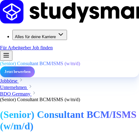
Alles für deine Karriere
Für Arbeitgeber
Job finden
(Senior) Consultant BCM/ISMS (w/m/d)
Jetzt bewerben
Jobbörse
Unternehmen
BDO Germany
(Senior) Consultant BCM/ISMS (w/m/d)
(Senior) Consultant BCM/ISMS
(w/m/d)