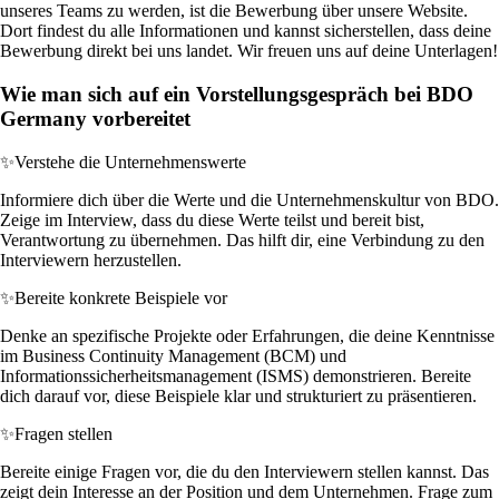
unseres Teams zu werden, ist die Bewerbung über unsere Website.
Dort findest du alle Informationen und kannst sicherstellen, dass deine
Bewerbung direkt bei uns landet. Wir freuen uns auf deine Unterlagen!
Wie man sich auf ein Vorstellungsgespräch bei BDO
Germany vorbereitet
✨
Verstehe die Unternehmenswerte
Informiere dich über die Werte und die Unternehmenskultur von BDO.
Zeige im Interview, dass du diese Werte teilst und bereit bist,
Verantwortung zu übernehmen. Das hilft dir, eine Verbindung zu den
Interviewern herzustellen.
✨
Bereite konkrete Beispiele vor
Denke an spezifische Projekte oder Erfahrungen, die deine Kenntnisse
im Business Continuity Management (BCM) und
Informationssicherheitsmanagement (ISMS) demonstrieren. Bereite
dich darauf vor, diese Beispiele klar und strukturiert zu präsentieren.
✨
Fragen stellen
Bereite einige Fragen vor, die du den Interviewern stellen kannst. Das
zeigt dein Interesse an der Position und dem Unternehmen. Frage zum