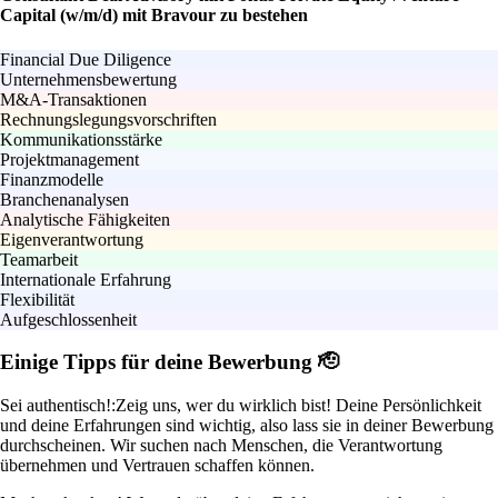
Capital (w/m/d) mit Bravour zu bestehen
Financial Due Diligence
Unternehmensbewertung
M&A-Transaktionen
Rechnungslegungsvorschriften
Kommunikationsstärke
Projektmanagement
Finanzmodelle
Branchenanalysen
Analytische Fähigkeiten
Eigenverantwortung
Teamarbeit
Internationale Erfahrung
Flexibilität
Aufgeschlossenheit
Einige Tipps für deine Bewerbung 🫡
Sei authentisch!:
Zeig uns, wer du wirklich bist! Deine Persönlichkeit
und deine Erfahrungen sind wichtig, also lass sie in deiner Bewerbung
durchscheinen. Wir suchen nach Menschen, die Verantwortung
übernehmen und Vertrauen schaffen können.