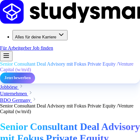
Alles für deine Karriere
Für Arbeitgeber
Job finden
Senior Consultant Deal Advisory mit Fokus Private Equity /Venture
Capital (w/m/d)
Jetzt bewerben
Jobbörse
Unternehmen
BDO Germany
Senior Consultant Deal Advisory mit Fokus Private Equity /Venture
Capital (w/m/d)
Senior Consultant Deal Advisory
mit Fokus Private Equity