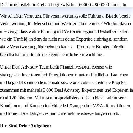
Das prognostizierte Gehalt liegt zwischen 60000 - 80000 € pro Jahr.
Wir schaffen Vertrauen. Für verantwortungsvolle Führung. Bist du bereit,
Verantwortung für Menschen und Werte zu übernehmen? Wir sind davon
überzeugt, dass wahre Führung mit Vertrauen beginnt. Deshalb schaffen
wir ein Umfeld, in dem du nicht nur deine Expertise einbringst, sondern
aktiv Verantwortung übernehmen kannst – für unsere Kunden, für die
Gesellschaft und für deine eigene berufliche Entwicklung.
Unser Deal Advisory Team berät Finanzinvestoren ebenso wie
strategische Investoren bei Transaktionen in unterschiedlichen Branchen
und begleitet spannende nationale sowie grenzüberschreitende Projekte
zusammen mit mehr als 3.000 Deal Advisory Expertinnen und Experten in
rund 120 Ländern. Mit unserem spezialisierten Team bieten wir unseren
Kundinnen und Kunden individuelle Lösungen bei M&A-Transaktionen
und führen Due Diligences und Unternehmensbewertungen durch.
Das Sind Deine Aufgaben: