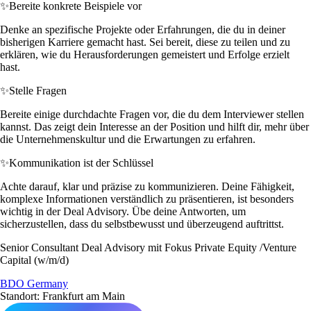
✨
Bereite konkrete Beispiele vor
Denke an spezifische Projekte oder Erfahrungen, die du in deiner
bisherigen Karriere gemacht hast. Sei bereit, diese zu teilen und zu
erklären, wie du Herausforderungen gemeistert und Erfolge erzielt
hast.
✨
Stelle Fragen
Bereite einige durchdachte Fragen vor, die du dem Interviewer stellen
kannst. Das zeigt dein Interesse an der Position und hilft dir, mehr über
die Unternehmenskultur und die Erwartungen zu erfahren.
✨
Kommunikation ist der Schlüssel
Achte darauf, klar und präzise zu kommunizieren. Deine Fähigkeit,
komplexe Informationen verständlich zu präsentieren, ist besonders
wichtig in der Deal Advisory. Übe deine Antworten, um
sicherzustellen, dass du selbstbewusst und überzeugend auftrittst.
Senior Consultant Deal Advisory mit Fokus Private Equity /Venture
Capital (w/m/d)
BDO Germany
Standort: Frankfurt am Main