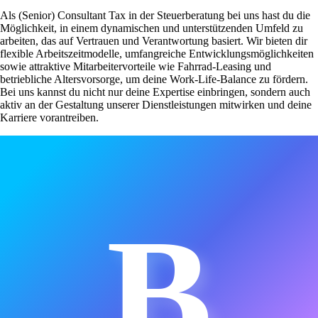
Als (Senior) Consultant Tax in der Steuerberatung bei uns hast du die
Möglichkeit, in einem dynamischen und unterstützenden Umfeld zu
arbeiten, das auf Vertrauen und Verantwortung basiert. Wir bieten dir
flexible Arbeitszeitmodelle, umfangreiche Entwicklungsmöglichkeiten
sowie attraktive Mitarbeitervorteile wie Fahrrad-Leasing und
betriebliche Altersvorsorge, um deine Work-Life-Balance zu fördern.
Bei uns kannst du nicht nur deine Expertise einbringen, sondern auch
aktiv an der Gestaltung unserer Dienstleistungen mitwirken und deine
Karriere vorantreiben.
B