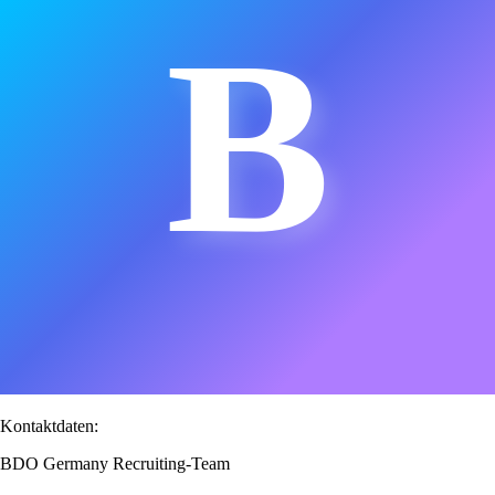
B
Kontaktdaten:
BDO Germany Recruiting-Team