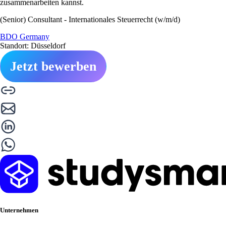
zusammenarbeiten kannst.
(Senior) Consultant - Internationales Steuerrecht (w/m/d)
BDO Germany
Standort: Düsseldorf
Jetzt bewerben
Unternehmen