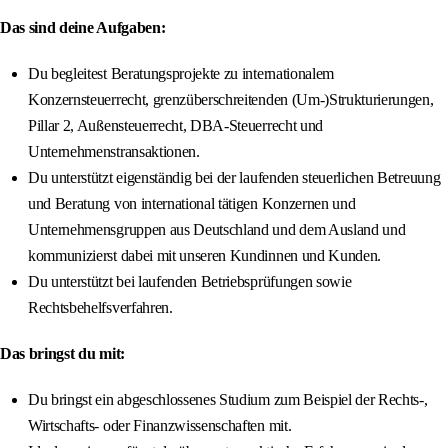
Das sind deine Aufgaben:
Du begleitest Beratungsprojekte zu internationalem
Konzernsteuerrecht, grenzüberschreitenden (Um-)Strukturierungen,
Pillar 2, Außensteuerrecht, DBA-Steuerrecht und
Unternehmenstransaktionen.
Du unterstützt eigenständig bei der laufenden steuerlichen Betreuung
und Beratung von international tätigen Konzernen und
Unternehmensgruppen aus Deutschland und dem Ausland und
kommunizierst dabei mit unseren Kundinnen und Kunden.
Du unterstützt bei laufenden Betriebsprüfungen sowie
Rechtsbehelfsverfahren.
Das bringst du mit:
Du bringst ein abgeschlossenes Studium zum Beispiel der Rechts-,
Wirtschafts- oder Finanzwissenschaften mit.