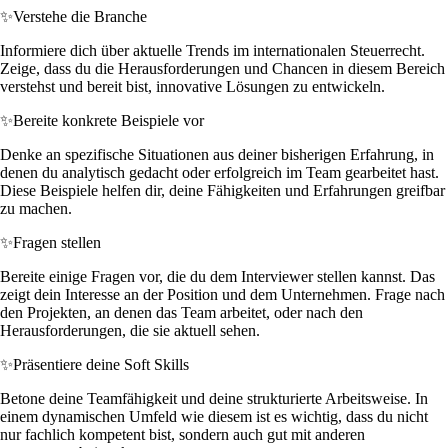
✨
Verstehe die Branche
Informiere dich über aktuelle Trends im internationalen Steuerrecht.
Zeige, dass du die Herausforderungen und Chancen in diesem Bereich
verstehst und bereit bist, innovative Lösungen zu entwickeln.
✨
Bereite konkrete Beispiele vor
Denke an spezifische Situationen aus deiner bisherigen Erfahrung, in
denen du analytisch gedacht oder erfolgreich im Team gearbeitet hast.
Diese Beispiele helfen dir, deine Fähigkeiten und Erfahrungen greifbar
zu machen.
✨
Fragen stellen
Bereite einige Fragen vor, die du dem Interviewer stellen kannst. Das
zeigt dein Interesse an der Position und dem Unternehmen. Frage nach
den Projekten, an denen das Team arbeitet, oder nach den
Herausforderungen, die sie aktuell sehen.
✨
Präsentiere deine Soft Skills
Betone deine Teamfähigkeit und deine strukturierte Arbeitsweise. In
einem dynamischen Umfeld wie diesem ist es wichtig, dass du nicht
nur fachlich kompetent bist, sondern auch gut mit anderen