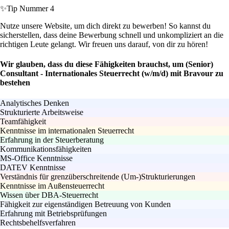
✨
Tip Nummer 4
Nutze unsere Website, um dich direkt zu bewerben! So kannst du
sicherstellen, dass deine Bewerbung schnell und unkompliziert an die
richtigen Leute gelangt. Wir freuen uns darauf, von dir zu hören!
Wir glauben, dass du diese Fähigkeiten brauchst, um (Senior)
Consultant - Internationales Steuerrecht (w/m/d) mit Bravour zu
bestehen
Analytisches Denken
Strukturierte Arbeitsweise
Teamfähigkeit
Kenntnisse im internationalen Steuerrecht
Erfahrung in der Steuerberatung
Kommunikationsfähigkeiten
MS-Office Kenntnisse
DATEV Kenntnisse
Verständnis für grenzüberschreitende (Um-)Strukturierungen
Kenntnisse im Außensteuerrecht
Wissen über DBA-Steuerrecht
Fähigkeit zur eigenständigen Betreuung von Kunden
Erfahrung mit Betriebsprüfungen
Rechtsbehelfsverfahren