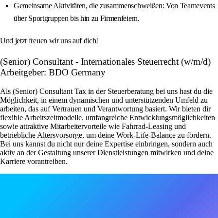
Gemeinsame Aktivitäten, die zusammenschweißen: Von Teamevents
über Sportgruppen bis hin zu Firmenfeiern.
Und jetzt freuen wir uns auf dich!
(Senior) Consultant - Internationales Steuerrecht (w/m/d)
Arbeitgeber: BDO Germany
Als (Senior) Consultant Tax in der Steuerberatung bei uns hast du die
Möglichkeit, in einem dynamischen und unterstützenden Umfeld zu
arbeiten, das auf Vertrauen und Verantwortung basiert. Wir bieten dir
flexible Arbeitszeitmodelle, umfangreiche Entwicklungsmöglichkeiten
sowie attraktive Mitarbeitervorteile wie Fahrrad-Leasing und
betriebliche Altersvorsorge, um deine Work-Life-Balance zu fördern.
Bei uns kannst du nicht nur deine Expertise einbringen, sondern auch
aktiv an der Gestaltung unserer Dienstleistungen mitwirken und deine
Karriere vorantreiben.