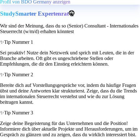
Profil von BDO Germany anzeigen
StudySmarter Expertenrat
🤫
Wir sind der Meinung, dass du so (Senior) Consultant - Internationales
Steuerrecht (w/m/d) erhalten könntest
✨
Tip Nummer 1
Sei proaktiv! Nutze dein Netzwerk und sprich mit Leuten, die in der
Branche arbeiten. Oft gibt es ungeschriebene Stellen oder
Empfehlungen, die dir den Einstieg erleichtern können.
✨
Tip Nummer 2
Bereite dich auf Vorstellungsgespräche vor, indem du häufige Fragen
übst und deine Antworten klar strukturierst. Zeige, dass du die Trends
im internationalen Steuerrecht verstehst und wie du zur Lösung
beitragen kannst.
✨
Tip Nummer 3
Zeige deine Begeisterung für das Unternehmen und die Position!
Informiere dich über aktuelle Projekte und Herausforderungen, um im
Gespräch zu glänzen und zu zeigen, dass du wirklich interessiert bist.