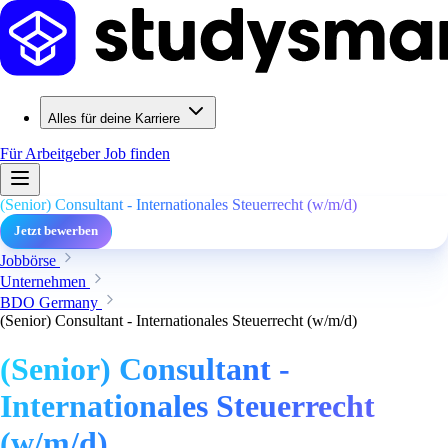
Alles für deine Karriere
Für Arbeitgeber
Job finden
(Senior) Consultant - Internationales Steuerrecht (w/m/d)
Jetzt bewerben
Jobbörse
Unternehmen
BDO Germany
(Senior) Consultant - Internationales Steuerrecht (w/m/d)
(Senior) Consultant -
Internationales Steuerrecht
(w/m/d)