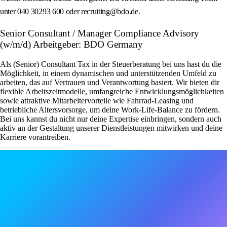
unter 040 30293 600 oder recruiting@bdo.de.
Senior Consultant / Manager Compliance Advisory
(w/m/d) Arbeitgeber: BDO Germany
Als (Senior) Consultant Tax in der Steuerberatung bei uns hast du die
Möglichkeit, in einem dynamischen und unterstützenden Umfeld zu
arbeiten, das auf Vertrauen und Verantwortung basiert. Wir bieten dir
flexible Arbeitszeitmodelle, umfangreiche Entwicklungsmöglichkeiten
sowie attraktive Mitarbeitervorteile wie Fahrrad-Leasing und
betriebliche Altersvorsorge, um deine Work-Life-Balance zu fördern.
Bei uns kannst du nicht nur deine Expertise einbringen, sondern auch
aktiv an der Gestaltung unserer Dienstleistungen mitwirken und deine
Karriere vorantreiben.