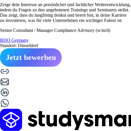
Zeige dein Interesse an persönlicher und fachlicher Weiterentwicklung,
indem du Fragen zu den angebotenen Trainings und Seminaren stellst.
Das zeigt, dass du langfristig denkst und bereit bist, in deine Karriere
zu investieren, was für viele Unternehmen ein wichtiger Faktor ist.
Senior Consultant / Manager Compliance Advisory (w/m/d)
BDO Germany
Standort: Düsseldorf
Jetzt bewerben