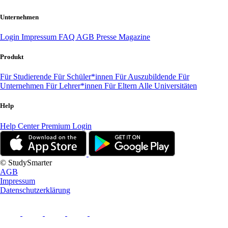
Unternehmen
Login
Impressum
FAQ
AGB
Presse
Magazine
Produkt
Für Studierende
Für Schüler*innen
Für Auszubildende
Für
Unternehmen
Für Lehrer*innen
Für Eltern
Alle Universitäten
Help
Help Center
Premium Login
© StudySmarter
AGB
Impressum
Datenschutzerklärung