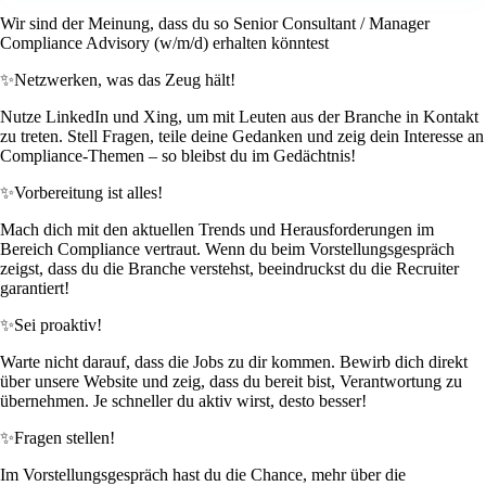
Wir sind der Meinung, dass du so Senior Consultant / Manager
Compliance Advisory (w/m/d) erhalten könntest
✨
Netzwerken, was das Zeug hält!
Nutze LinkedIn und Xing, um mit Leuten aus der Branche in Kontakt
zu treten. Stell Fragen, teile deine Gedanken und zeig dein Interesse an
Compliance-Themen – so bleibst du im Gedächtnis!
✨
Vorbereitung ist alles!
Mach dich mit den aktuellen Trends und Herausforderungen im
Bereich Compliance vertraut. Wenn du beim Vorstellungsgespräch
zeigst, dass du die Branche verstehst, beeindruckst du die Recruiter
garantiert!
✨
Sei proaktiv!
Warte nicht darauf, dass die Jobs zu dir kommen. Bewirb dich direkt
über unsere Website und zeig, dass du bereit bist, Verantwortung zu
übernehmen. Je schneller du aktiv wirst, desto besser!
✨
Fragen stellen!
Im Vorstellungsgespräch hast du die Chance, mehr über die