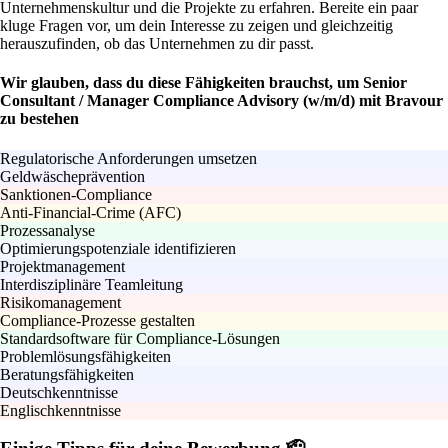
Unternehmenskultur und die Projekte zu erfahren. Bereite ein paar
kluge Fragen vor, um dein Interesse zu zeigen und gleichzeitig
herauszufinden, ob das Unternehmen zu dir passt.
Wir glauben, dass du diese Fähigkeiten brauchst, um Senior
Consultant / Manager Compliance Advisory (w/m/d) mit Bravour
zu bestehen
Regulatorische Anforderungen umsetzen
Geldwäscheprävention
Sanktionen-Compliance
Anti-Financial-Crime (AFC)
Prozessanalyse
Optimierungspotenziale identifizieren
Projektmanagement
Interdisziplinäre Teamleitung
Risikomanagement
Compliance-Prozesse gestalten
Standardsoftware für Compliance-Lösungen
Problemlösungsfähigkeiten
Beratungsfähigkeiten
Deutschkenntnisse
Englischkenntnisse