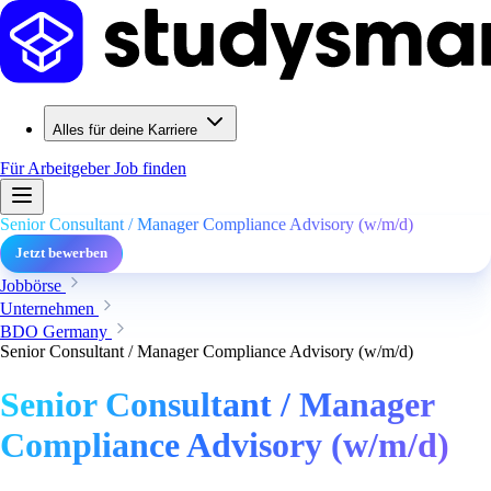
Alles für deine Karriere
Für Arbeitgeber
Job finden
Senior Consultant / Manager Compliance Advisory (w/m/d)
Jetzt bewerben
Jobbörse
Unternehmen
BDO Germany
Senior Consultant / Manager Compliance Advisory (w/m/d)
Senior Consultant / Manager
Compliance Advisory (w/m/d)