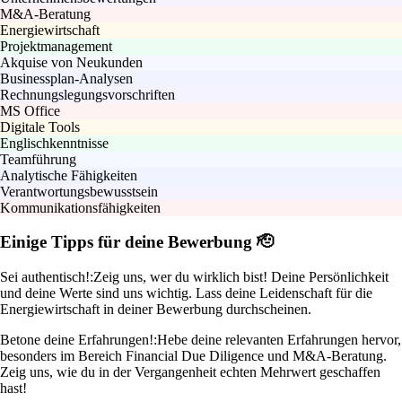
M&A-Beratung
Energiewirtschaft
Projektmanagement
Akquise von Neukunden
Businessplan-Analysen
Rechnungslegungsvorschriften
MS Office
Digitale Tools
Englischkenntnisse
Teamführung
Analytische Fähigkeiten
Verantwortungsbewusstsein
Kommunikationsfähigkeiten
Einige Tipps für deine Bewerbung 🫡
Sei authentisch!:
Zeig uns, wer du wirklich bist! Deine Persönlichkeit
und deine Werte sind uns wichtig. Lass deine Leidenschaft für die
Energiewirtschaft in deiner Bewerbung durchscheinen.
Betone deine Erfahrungen!:
Hebe deine relevanten Erfahrungen hervor,
besonders im Bereich Financial Due Diligence und M&A-Beratung.
Zeig uns, wie du in der Vergangenheit echten Mehrwert geschaffen
hast!