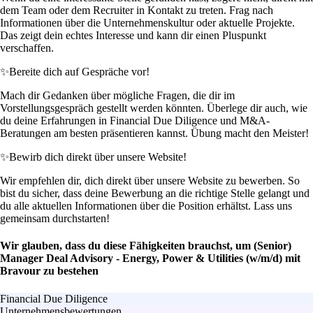
dem Team oder dem Recruiter in Kontakt zu treten. Frag nach
Informationen über die Unternehmenskultur oder aktuelle Projekte.
Das zeigt dein echtes Interesse und kann dir einen Pluspunkt
verschaffen.
✨
Bereite dich auf Gespräche vor!
Mach dir Gedanken über mögliche Fragen, die dir im
Vorstellungsgespräch gestellt werden könnten. Überlege dir auch, wie
du deine Erfahrungen in Financial Due Diligence und M&A-
Beratungen am besten präsentieren kannst. Übung macht den Meister!
✨
Bewirb dich direkt über unsere Website!
Wir empfehlen dir, dich direkt über unsere Website zu bewerben. So
bist du sicher, dass deine Bewerbung an die richtige Stelle gelangt und
du alle aktuellen Informationen über die Position erhältst. Lass uns
gemeinsam durchstarten!
Wir glauben, dass du diese Fähigkeiten brauchst, um (Senior)
Manager Deal Advisory - Energy, Power & Utilities (w/m/d) mit
Bravour zu bestehen
Financial Due Diligence
Unternehmensbewertungen