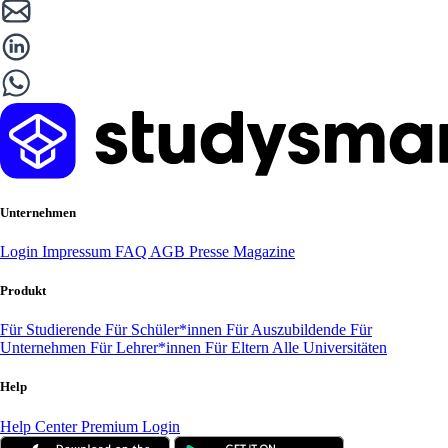
Unternehmen
Login
Impressum
FAQ
AGB
Presse
Magazine
Produkt
Für Studierende
Für Schüler*innen
Für Auszubildende
Für
Unternehmen
Für Lehrer*innen
Für Eltern
Alle Universitäten
Help
Help Center
Premium Login