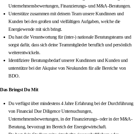
Unternehmensbewertungen, Finanzierungs- und M&A-Beratungen.
Unterstütze zusammen mit deinem Team unsere Kundinnen und
Kunden bei den großen und vielfältigen Aufgaben, welche die
Energiewende mit sich bringt.
Du hast die Verantwortung für (inter-) nationale Beratungsteams und
sorgst dafür, dass sich deine Teammitglieder beruflich und persönlich
weiterentwickeln.
Identifiziere Beratungsbedarf unserer Kundinnen und Kunden und
unterstütze bei der Akquise von Neukunden für alle Bereiche von
BDO.
Das Bringst Du Mit
Du verfügst über mindestens 4 Jahre Erfahrung bei der Durchführung
von Financial Due Diligence Untersuchungen,
Unternehmensbewertungen, in der Finanzierungs- oder in der M&A-
Beratung, bevorzugt im Bereich der Energiewirtschaft.