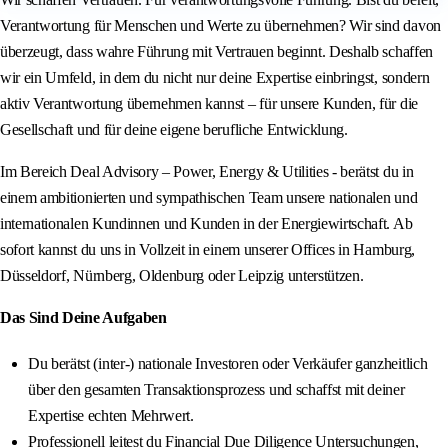
Verantwortung für Menschen und Werte zu übernehmen? Wir sind davon
überzeugt, dass wahre Führung mit Vertrauen beginnt. Deshalb schaffen
wir ein Umfeld, in dem du nicht nur deine Expertise einbringst, sondern
aktiv Verantwortung übernehmen kannst – für unsere Kunden, für die
Gesellschaft und für deine eigene berufliche Entwicklung.
Im Bereich Deal Advisory – Power, Energy & Utilities - berätst du in
einem ambitionierten und sympathischen Team unsere nationalen und
internationalen Kundinnen und Kunden in der Energiewirtschaft. Ab
sofort kannst du uns in Vollzeit in einem unserer Offices in Hamburg,
Düsseldorf, Nürnberg, Oldenburg oder Leipzig unterstützen.
Das Sind Deine Aufgaben
Du berätst (inter-) nationale Investoren oder Verkäufer ganzheitlich
über den gesamten Transaktionsprozess und schaffst mit deiner
Expertise echten Mehrwert.
Professionell leitest du Financial Due Diligence Untersuchungen,