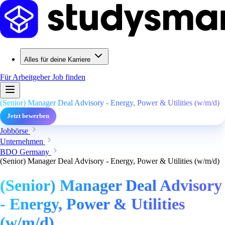
Alles für deine Karriere
Für Arbeitgeber
Job finden
(Senior) Manager Deal Advisory - Energy, Power & Utilities (w/m/d)
Jetzt bewerben
Jobbörse
Unternehmen
BDO Germany
(Senior) Manager Deal Advisory - Energy, Power & Utilities (w/m/d)
(Senior) Manager Deal Advisory
- Energy, Power & Utilities
(w/m/d)