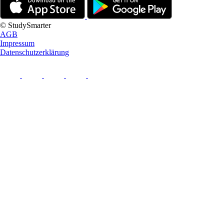
© StudySmarter
AGB
Impressum
Datenschutzerklärung