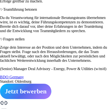
Erfolge greifbar zu machen.
✨
Teamführung betonen
Da du Verantwortung für internationale Beratungsteams übernehmen
wirst, ist es wichtig, deine Führungskompetenzen zu demonstrieren.
Bereite dich darauf vor, über deine Erfahrungen in der Teamleitung
und die Entwicklung von Teammitgliedern zu sprechen.
✨
Fragen stellen
Zeige dein Interesse an der Position und dem Unternehmen, indem du
Fragen stellst. Frage nach den Herausforderungen, die das Team
aktuell bewältigt, oder nach den Möglichkeiten zur persönlichen und
fachlichen Weiterentwicklung innerhalb des Unternehmens.
(Senior) Manager Deal Advisory - Energy, Power & Utilities (w/m/d)
BDO Germany
Standort: Oldenburg
Jetzt bewerben