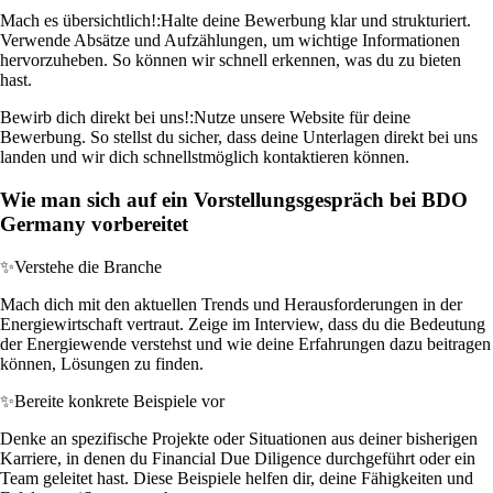
Mach es übersichtlich!:
Halte deine Bewerbung klar und strukturiert.
Verwende Absätze und Aufzählungen, um wichtige Informationen
hervorzuheben. So können wir schnell erkennen, was du zu bieten
hast.
Bewirb dich direkt bei uns!:
Nutze unsere Website für deine
Bewerbung. So stellst du sicher, dass deine Unterlagen direkt bei uns
landen und wir dich schnellstmöglich kontaktieren können.
Wie man sich auf ein Vorstellungsgespräch bei BDO
Germany vorbereitet
✨
Verstehe die Branche
Mach dich mit den aktuellen Trends und Herausforderungen in der
Energiewirtschaft vertraut. Zeige im Interview, dass du die Bedeutung
der Energiewende verstehst und wie deine Erfahrungen dazu beitragen
können, Lösungen zu finden.
✨
Bereite konkrete Beispiele vor
Denke an spezifische Projekte oder Situationen aus deiner bisherigen
Karriere, in denen du Financial Due Diligence durchgeführt oder ein
Team geleitet hast. Diese Beispiele helfen dir, deine Fähigkeiten und