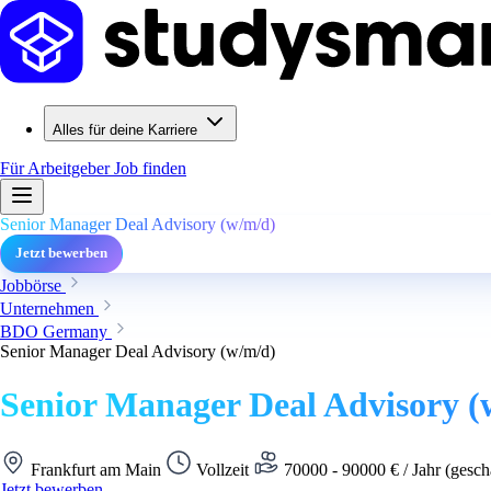
Alles für deine Karriere
Für Arbeitgeber
Job finden
Senior Manager Deal Advisory (w/m/d)
Jetzt bewerben
Jobbörse
Unternehmen
BDO Germany
Senior Manager Deal Advisory (w/m/d)
Senior Manager Deal Advisory (
Frankfurt am Main
Vollzeit
70000 - 90000 € / Jahr (gesch
Jetzt bewerben