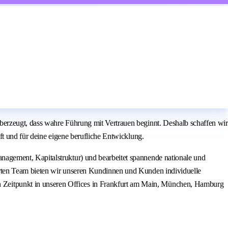
erzeugt, dass wahre Führung mit Vertrauen beginnt. Deshalb schaffen wir
ft und für deine eigene berufliche Entwicklung.
agement, Kapitalstruktur) und bearbeitet spannende nationale und
erten Team bieten wir unseren Kundinnen und Kunden individuelle
Zeitpunkt in unseren Offices in Frankfurt am Main, München, Hamburg