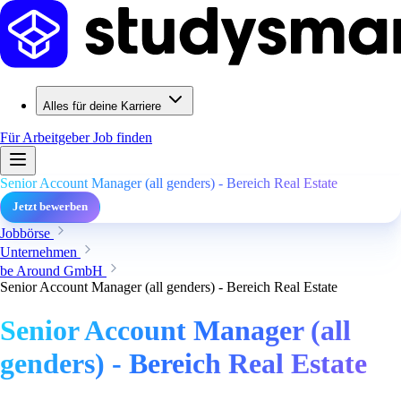
Alles für deine Karriere
Für Arbeitgeber
Job finden
Senior Account Manager (all genders) - Bereich Real Estate
Jetzt bewerben
Jobbörse
Unternehmen
be Around GmbH
Senior Account Manager (all genders) - Bereich Real Estate
Senior Account Manager (all
genders) - Bereich Real Estate