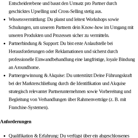
Entscheiderebene und baust den Umsatz pro Partner durch
geschicktes Upselling und Cross-Selling stetig aus.
Wissensvermittlung: Du planst und leitest Workshops sowie
Schulungen, um unseren Partnern dein Know-how im Umgang mit
unseren Produkten und Prozessen sicher zu vermitteln.
Partnerbindung & Support: Du bist erste Anlaufstelle bei
Herausforderungen oder Reklamationen und sicherst durch
professionelle Einwandbehandlung eine langfristige, loyale Bindung
an Aroundhome.
Partnergewinnung & Akquise: Du unterstützt Deine Führungskraft
bei der Markterschließung durch die Identifikation und Akquise
strategisch relevanter Partnerunternehmen sowie Vorbereitung und
Begleitung von Verhandlungen über Rahmenverträge (z. B. mit
Franchise-Systemen).
Anforderungen
Qualifikation & Erfahrung: Du verfügst über ein abgeschlossenes