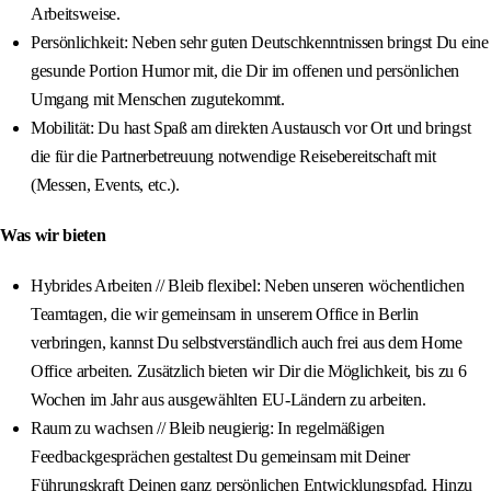
Arbeitsweise.
Persönlichkeit: Neben sehr guten Deutschkenntnissen bringst Du eine
gesunde Portion Humor mit, die Dir im offenen und persönlichen
Umgang mit Menschen zugutekommt.
Mobilität: Du hast Spaß am direkten Austausch vor Ort und bringst
die für die Partnerbetreuung notwendige Reisebereitschaft mit
(Messen, Events, etc.).
Was wir bieten
Hybrides Arbeiten // Bleib flexibel: Neben unseren wöchentlichen
Teamtagen, die wir gemeinsam in unserem Office in Berlin
verbringen, kannst Du selbstverständlich auch frei aus dem Home
Office arbeiten. Zusätzlich bieten wir Dir die Möglichkeit, bis zu 6
Wochen im Jahr aus ausgewählten EU-Ländern zu arbeiten.
Raum zu wachsen // Bleib neugierig: In regelmäßigen
Feedbackgesprächen gestaltest Du gemeinsam mit Deiner
Führungskraft Deinen ganz persönlichen Entwicklungspfad. Hinzu