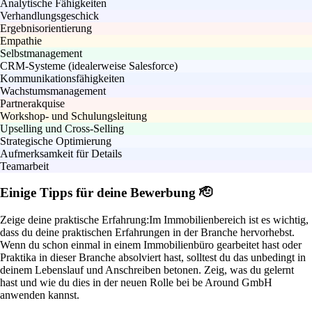
Analytische Fähigkeiten
Verhandlungsgeschick
Ergebnisorientierung
Empathie
Selbstmanagement
CRM-Systeme (idealerweise Salesforce)
Kommunikationsfähigkeiten
Wachstumsmanagement
Partnerakquise
Workshop- und Schulungsleitung
Upselling und Cross-Selling
Strategische Optimierung
Aufmerksamkeit für Details
Teamarbeit
Einige Tipps für deine Bewerbung 🫡
Zeige deine praktische Erfahrung:
Im Immobilienbereich ist es wichtig,
dass du deine praktischen Erfahrungen in der Branche hervorhebst.
Wenn du schon einmal in einem Immobilienbüro gearbeitet hast oder
Praktika in dieser Branche absolviert hast, solltest du das unbedingt in
deinem Lebenslauf und Anschreiben betonen. Zeig, was du gelernt
hast und wie du dies in der neuen Rolle bei be Around GmbH
anwenden kannst.