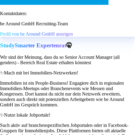
Kontaktdaten:
be Around GmbH Recruiting-Team
Profil von be Around GmbH anzeigen
StudySmarter Expertenrat
🤫
Wir sind der Meinung, dass du so Senior Account Manager (all
genders) - Bereich Real Estate erhalten könntest
✨
Mach mit bei Immobilien-Netzwerken!
Immobilien ist ein People-Business! Engagiere dich in regionalen
Immobilien-Meetups oder Branchenevents wie Messen und
Kongressen. Dort kannst du nicht nur dein Netzwerk erweitern,
sondern auch direkt mit potenziellen Arbeitgebern wie be Around
GmbH ins Gespräch kommen.
✨
Nutze lokale Jobportale!
Such aktiv auf branchenspezifischen Jobportalen oder in Facebook-
Gruppen für Immobilienjobs. Diese Plattformen bieten oft aktuelle