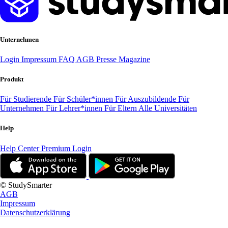
Unternehmen
Login
Impressum
FAQ
AGB
Presse
Magazine
Produkt
Für Studierende
Für Schüler*innen
Für Auszubildende
Für
Unternehmen
Für Lehrer*innen
Für Eltern
Alle Universitäten
Help
Help Center
Premium Login
© StudySmarter
AGB
Impressum
Datenschutzerklärung