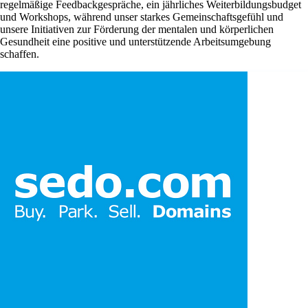
regelmäßige Feedbackgespräche, ein jährliches Weiterbildungsbudget
und Workshops, während unser starkes Gemeinschaftsgefühl und
unsere Initiativen zur Förderung der mentalen und körperlichen
Gesundheit eine positive und unterstützende Arbeitsumgebung
schaffen.