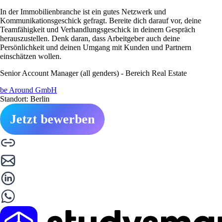
In der Immobilienbranche ist ein gutes Netzwerk und
Kommunikationsgeschick gefragt. Bereite dich darauf vor, deine
Teamfähigkeit und Verhandlungsgeschick in deinem Gespräch
herauszustellen. Denk daran, dass Arbeitgeber auch deine
Persönlichkeit und deinen Umgang mit Kunden und Partnern
einschätzen wollen.
Senior Account Manager (all genders) - Bereich Real Estate
be Around GmbH
Standort: Berlin
Jetzt bewerben