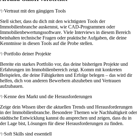
✨
Vertraut mit den gängigen Tools
Stell sicher, dass du dich mit den wichtigsten Tools der
Immobilienbranche auskennst, wie CAD-Programmen oder
Immobilienbewertungssoftware. Viele Interviews in diesem Bereich
beinhalten technische Fragen oder praktische Aufgaben, die deine
Kenntnisse in diesen Tools auf die Probe stellen.
✨
Portfolio deiner Projekte
Bereite ein starkes Portfolio vor, das deine bisherigen Projekte und
Erfahrungen im Immobilienbereich zeigt. Komm mit konkreten
Beispielen, die deine Fähigkeiten und Erfolge belegen – das wird dir
helfen, dich von anderen Bewerbern abzuheben und Vertrauen
aufzubauen.
✨
Kenne den Markt und die Herausforderungen
Zeige dein Wissen über die aktuellen Trends und Herausforderungen
in der Immobilienbranche. Besondere Themen wie Nachhaltigkeit oder
städtische Entwicklung kannst du ansprechen und zeigen, dass du in
der Lage bist, Lösungen für diese Herausforderungen zu finden.
✨
Soft Skills sind essentiell