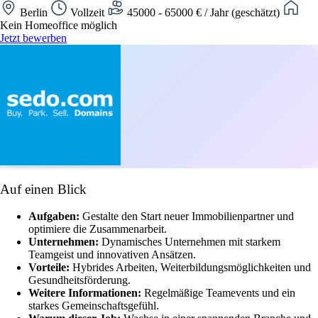
Berlin
Vollzeit
45000 - 65000 € / Jahr (geschätzt)
Kein Homeoffice möglich
Jetzt bewerben
Auf einen Blick
Aufgaben:
Gestalte den Start neuer Immobilienpartner und
optimiere die Zusammenarbeit.
Unternehmen:
Dynamisches Unternehmen mit starkem
Teamgeist und innovativen Ansätzen.
Vorteile:
Hybrides Arbeiten, Weiterbildungsmöglichkeiten und
Gesundheitsförderung.
Weitere Informationen:
Regelmäßige Teamevents und ein
starkes Gemeinschaftsgefühl.