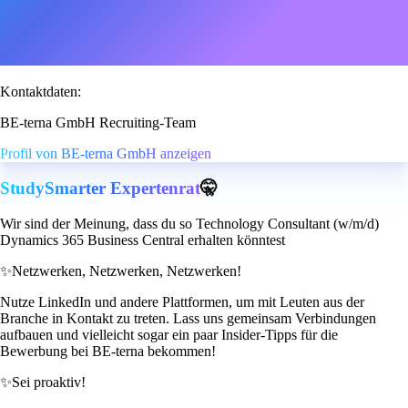
Kontaktdaten:
BE-terna GmbH Recruiting-Team
Profil von BE-terna GmbH anzeigen
StudySmarter Expertenrat
🤫
Wir sind der Meinung, dass du so Technology Consultant (w/m/d)
Dynamics 365 Business Central erhalten könntest
✨
Netzwerken, Netzwerken, Netzwerken!
Nutze LinkedIn und andere Plattformen, um mit Leuten aus der
Branche in Kontakt zu treten. Lass uns gemeinsam Verbindungen
aufbauen und vielleicht sogar ein paar Insider-Tipps für die
Bewerbung bei BE-terna bekommen!
✨
Sei proaktiv!