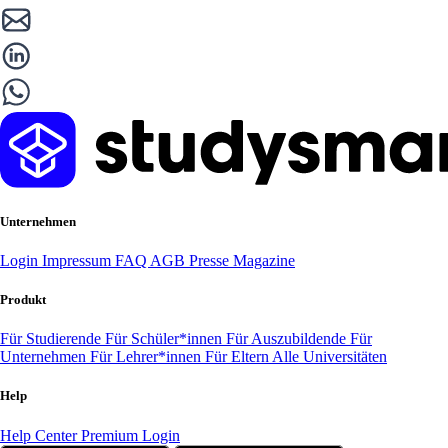
Unternehmen
Login
Impressum
FAQ
AGB
Presse
Magazine
Produkt
Für Studierende
Für Schüler*innen
Für Auszubildende
Für
Unternehmen
Für Lehrer*innen
Für Eltern
Alle Universitäten
Help
Help Center
Premium Login