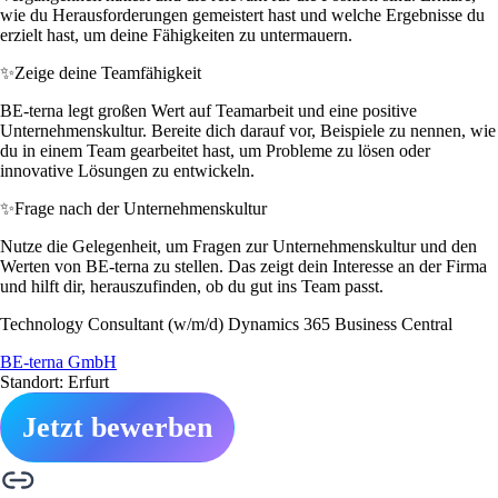
wie du Herausforderungen gemeistert hast und welche Ergebnisse du
erzielt hast, um deine Fähigkeiten zu untermauern.
✨
Zeige deine Teamfähigkeit
BE-terna legt großen Wert auf Teamarbeit und eine positive
Unternehmenskultur. Bereite dich darauf vor, Beispiele zu nennen, wie
du in einem Team gearbeitet hast, um Probleme zu lösen oder
innovative Lösungen zu entwickeln.
✨
Frage nach der Unternehmenskultur
Nutze die Gelegenheit, um Fragen zur Unternehmenskultur und den
Werten von BE-terna zu stellen. Das zeigt dein Interesse an der Firma
und hilft dir, herauszufinden, ob du gut ins Team passt.
Technology Consultant (w/m/d) Dynamics 365 Business Central
BE-terna GmbH
Standort: Erfurt
Jetzt bewerben