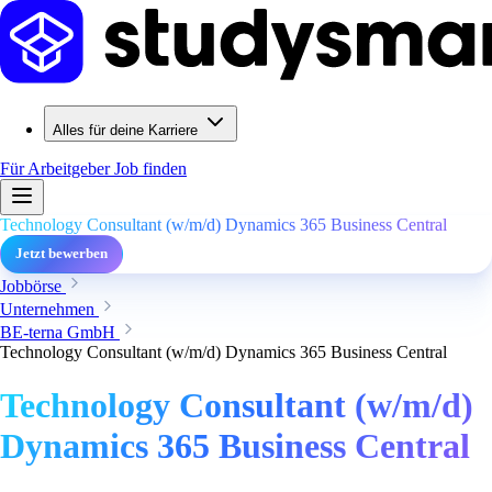
Alles für deine Karriere
Für Arbeitgeber
Job finden
Technology Consultant (w/m/d) Dynamics 365 Business Central
Jetzt bewerben
Jobbörse
Unternehmen
BE-terna GmbH
Technology Consultant (w/m/d) Dynamics 365 Business Central
Technology Consultant (w/m/d)
Dynamics 365 Business Central