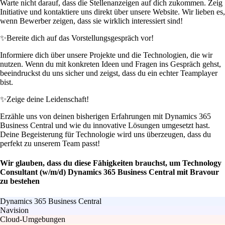
Warte nicht darauf, dass die Stellenanzeigen auf dich zukommen. Zeig
Initiative und kontaktiere uns direkt über unsere Website. Wir lieben es,
wenn Bewerber zeigen, dass sie wirklich interessiert sind!
✨
Bereite dich auf das Vorstellungsgespräch vor!
Informiere dich über unsere Projekte und die Technologien, die wir
nutzen. Wenn du mit konkreten Ideen und Fragen ins Gespräch gehst,
beeindruckst du uns sicher und zeigst, dass du ein echter Teamplayer
bist.
✨
Zeige deine Leidenschaft!
Erzähle uns von deinen bisherigen Erfahrungen mit Dynamics 365
Business Central und wie du innovative Lösungen umgesetzt hast.
Deine Begeisterung für Technologie wird uns überzeugen, dass du
perfekt zu unserem Team passt!
Wir glauben, dass du diese Fähigkeiten brauchst, um Technology
Consultant (w/m/d) Dynamics 365 Business Central mit Bravour
zu bestehen
Dynamics 365 Business Central
Navision
Cloud-Umgebungen