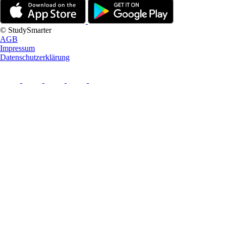
© StudySmarter
AGB
Impressum
Datenschutzerklärung