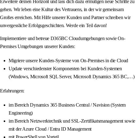
Erweitere deinen Horizont und lass dich dazu ermutigen neue Schritte zu
gehen. Wir leben eine Kultur des Vertrauens, in der wir gemeinsam
Großes erreichen. Mit Hilfe unserer Kunden und Partner schreiben wir
unvergessliche Erfolgsgeschichten. Werde ein Teil davon!
Implementiere und betreue D365BC Cloudumgebungen sowie On-
Premises Umgebungen unserer Kunden:
Migriere unsere Kunden-Systeme von On-Premises in die Cloud
Update verschiedenster Komponenten bei Kunden-Systemen
(Windows, Microsoft SQL Server, Microsoft Dynamics 365 BC,…)
Erfahrungen:
im Bereich Dynamics 365 Business Central / Navision (System
Engineering)
im Bereich Netzwerktechnik und SSL-Zertifikatsmanagement sowie
mit der Azure Cloud / Entra ID Management
mit PowerShell von Vorteil