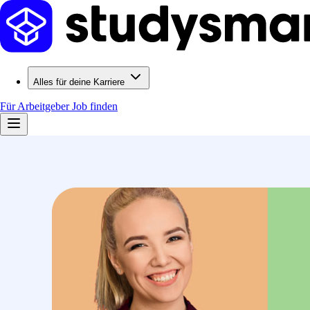
Alles für deine Karriere
Für Arbeitgeber
Job finden