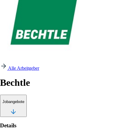
Alle Arbeitgeber
Bechtle
Jobangebote
Details