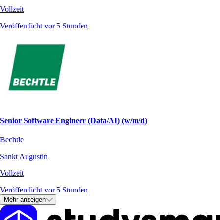
Vollzeit
Veröffentlicht vor 5 Stunden
Senior Software Engineer (Data/AI) (w/m/d)
Bechtle
Sankt Augustin
Vollzeit
Veröffentlicht vor 5 Stunden
Mehr anzeigen