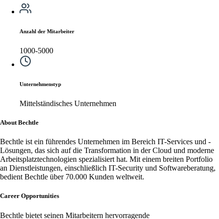
Anzahl der Mitarbeiter
1000-5000
Unternehmenstyp
Mittelständisches Unternehmen
About Bechtle
Bechtle ist ein führendes Unternehmen im Bereich IT-Services und -
Lösungen, das sich auf die Transformation in der Cloud und moderne
Arbeitsplatztechnologien spezialisiert hat. Mit einem breiten Portfolio
an Dienstleistungen, einschließlich IT-Security und Softwareberatung,
bedient Bechtle über 70.000 Kunden weltweit.
Career Opportunities
Bechtle bietet seinen Mitarbeitern hervorragende