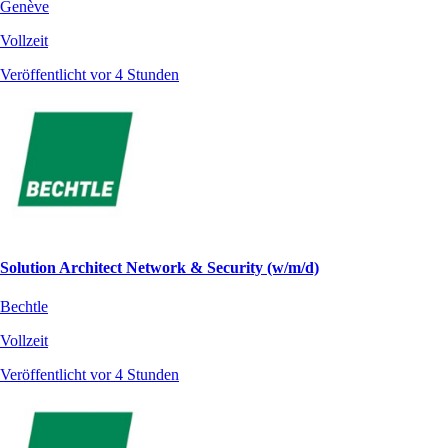
Genève
Vollzeit
Veröffentlicht vor 4 Stunden
Solution Architect Network & Security (w/m/d)
Bechtle
Vollzeit
Veröffentlicht vor 4 Stunden