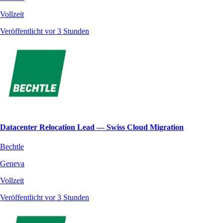
Vollzeit
Veröffentlicht vor 3 Stunden
Datacenter Relocation Lead — Swiss Cloud Migration
Bechtle
Geneva
Vollzeit
Veröffentlicht vor 3 Stunden