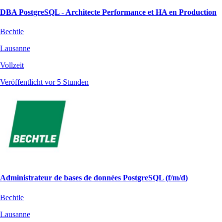
DBA PostgreSQL - Architecte Performance et HA en Production
Bechtle
Lausanne
Vollzeit
Veröffentlicht vor 5 Stunden
Administrateur de bases de données PostgreSQL (f/m/d)
Bechtle
Lausanne