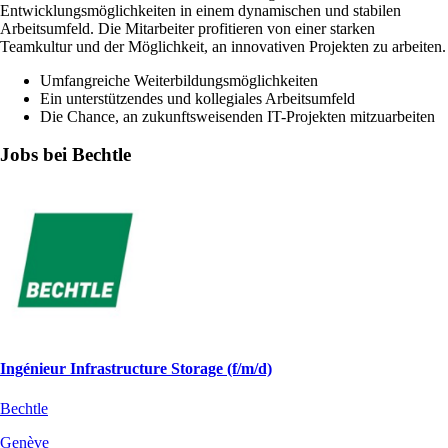
Entwicklungsmöglichkeiten in einem dynamischen und stabilen
Arbeitsumfeld. Die Mitarbeiter profitieren von einer starken
Teamkultur und der Möglichkeit, an innovativen Projekten zu arbeiten.
Umfangreiche Weiterbildungsmöglichkeiten
Ein unterstützendes und kollegiales Arbeitsumfeld
Die Chance, an zukunftsweisenden IT-Projekten mitzuarbeiten
Jobs bei Bechtle
Ingénieur Infrastructure Storage (f/m/d)
Bechtle
Genève