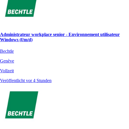
Administrateur workplace senior - Environnement utilisateur
Windows (f/m/d)
Bechtle
Genève
Vollzeit
Veröffentlicht vor 4 Stunden