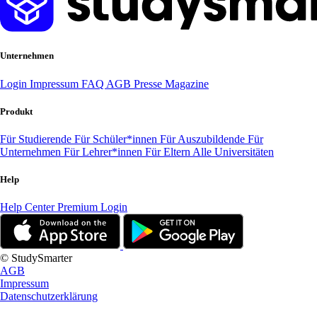
Unternehmen
Login
Impressum
FAQ
AGB
Presse
Magazine
Produkt
Für Studierende
Für Schüler*innen
Für Auszubildende
Für
Unternehmen
Für Lehrer*innen
Für Eltern
Alle Universitäten
Help
Help Center
Premium Login
© StudySmarter
AGB
Impressum
Datenschutzerklärung