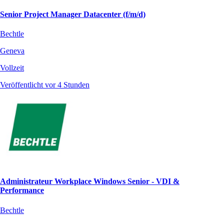
Senior Project Manager Datacenter (f/m/d)
Bechtle
Geneva
Vollzeit
Veröffentlicht vor 4 Stunden
Administrateur Workplace Windows Senior - VDI &
Performance
Bechtle