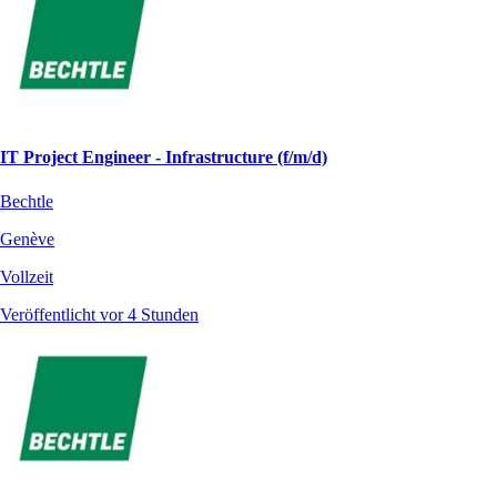
IT Project Engineer - Infrastructure (f/m/d)
Bechtle
Genève
Vollzeit
Veröffentlicht vor 4 Stunden