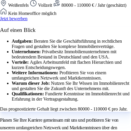
Weißenfels
Vollzeit
80000 - 110000 € / Jahr (geschätzt)
Kein Homeoffice möglich
Jetzt bewerben
Auf einen Blick
Aufgaben:
Beraten Sie die Geschäftsführung in rechtlichen
Fragen und gestalten Sie komplexe Immobilienverträge.
Unternehmen:
Privatbesitz Immobilienunternehmen mit
bedeutendem Bestand in Deutschland und den USA.
Vorteile:
Agiles Arbeitsumfeld mit flachen Hierarchien und
kurzen Entscheidungswegen.
Weitere Informationen:
Profitieren Sie von einem
umfangreichen Netzwerk und Marktkenntnissen.
Warum dieser Job:
Nutzen Sie Ihr Wissen im Immobilienrecht
und gestalten Sie die Zukunft des Unternehmens mit.
Qualifikationen:
Fundierte Kenntnisse im Immobilienrecht und
Erfahrung in der Vertragsgestaltung.
Das prognostizierte Gehalt liegt zwischen 80000 - 110000 € pro Jahr.
Planen Sie Ihre Karriere gemeinsam mit uns und profitieren Sie von
unserem umfangreichen Netzwerk und Marktkenntnissen über den