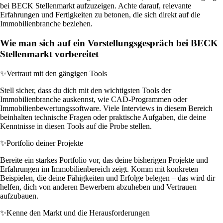
bei BECK Stellenmarkt aufzuzeigen. Achte darauf, relevante
Erfahrungen und Fertigkeiten zu betonen, die sich direkt auf die
Immobilienbranche beziehen.
Wie man sich auf ein Vorstellungsgespräch bei BECK
Stellenmarkt vorbereitet
✨
Vertraut mit den gängigen Tools
Stell sicher, dass du dich mit den wichtigsten Tools der
Immobilienbranche auskennst, wie CAD-Programmen oder
Immobilienbewertungssoftware. Viele Interviews in diesem Bereich
beinhalten technische Fragen oder praktische Aufgaben, die deine
Kenntnisse in diesen Tools auf die Probe stellen.
✨
Portfolio deiner Projekte
Bereite ein starkes Portfolio vor, das deine bisherigen Projekte und
Erfahrungen im Immobilienbereich zeigt. Komm mit konkreten
Beispielen, die deine Fähigkeiten und Erfolge belegen – das wird dir
helfen, dich von anderen Bewerbern abzuheben und Vertrauen
aufzubauen.
✨
Kenne den Markt und die Herausforderungen