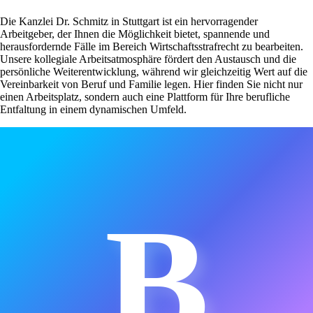
Die Kanzlei Dr. Schmitz in Stuttgart ist ein hervorragender
Arbeitgeber, der Ihnen die Möglichkeit bietet, spannende und
herausfordernde Fälle im Bereich Wirtschaftsstrafrecht zu bearbeiten.
Unsere kollegiale Arbeitsatmosphäre fördert den Austausch und die
persönliche Weiterentwicklung, während wir gleichzeitig Wert auf die
Vereinbarkeit von Beruf und Familie legen. Hier finden Sie nicht nur
einen Arbeitsplatz, sondern auch eine Plattform für Ihre berufliche
Entfaltung in einem dynamischen Umfeld.
B