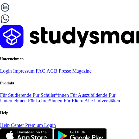
Unternehmen
Login
Impressum
FAQ
AGB
Presse
Magazine
Produkt
Für Studierende
Für Schüler*innen
Für Auszubildende
Für
Unternehmen
Für Lehrer*innen
Für Eltern
Alle Universitäten
Help
Help Center
Premium Login