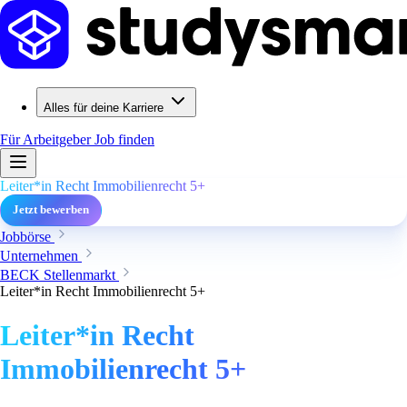
Alles für deine Karriere
Für Arbeitgeber
Job finden
Leiter*in Recht Immobilienrecht 5+
Jetzt bewerben
Jobbörse
Unternehmen
BECK Stellenmarkt
Leiter*in Recht Immobilienrecht 5+
Leiter*in Recht
Immobilienrecht 5+