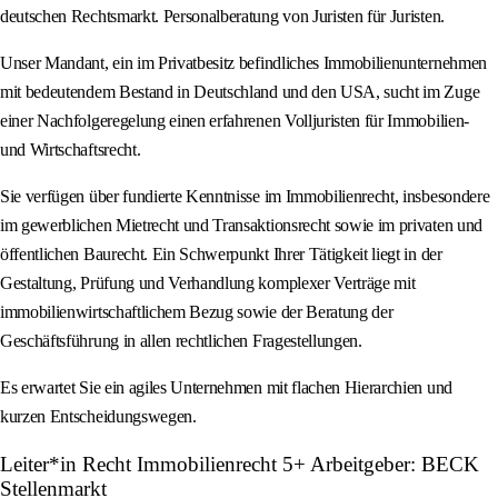
deutschen Rechtsmarkt. Personalberatung von Juristen für Juristen.
Unser Mandant, ein im Privatbesitz befindliches Immobilienunternehmen
mit bedeutendem Bestand in Deutschland und den USA, sucht im Zuge
einer Nachfolgeregelung einen erfahrenen Volljuristen für Immobilien-
und Wirtschaftsrecht.
Sie verfügen über fundierte Kenntnisse im Immobilienrecht, insbesondere
im gewerblichen Mietrecht und Transaktionsrecht sowie im privaten und
öffentlichen Baurecht. Ein Schwerpunkt Ihrer Tätigkeit liegt in der
Gestaltung, Prüfung und Verhandlung komplexer Verträge mit
immobilienwirtschaftlichem Bezug sowie der Beratung der
Geschäftsführung in allen rechtlichen Fragestellungen.
Es erwartet Sie ein agiles Unternehmen mit flachen Hierarchien und
kurzen Entscheidungswegen.
Leiter*in Recht Immobilienrecht 5+ Arbeitgeber: BECK
Stellenmarkt