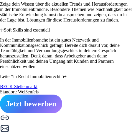
Zeige dein Wissen über die aktuellen Trends und Herausforderungen
in der Immobilienbranche. Besondere Themen wie Nachhaltigkeit oder
städtische Entwicklung kannst du ansprechen und zeigen, dass du in
der Lage bist, Lösungen für diese Herausforderungen zu finden.
✨
Soft Skills sind essentiell
In der Immobilienbranche ist ein gutes Netzwerk und
Kommunikationsgeschick gefragt. Bereite dich darauf vor, deine
Teamfähigkeit und Verhandlungsgeschick in deinem Gespräch
herauszustellen. Denk daran, dass Arbeitgeber auch deine
Persönlichkeit und deinen Umgang mit Kunden und Partnern
einschätzen wollen.
Leiter*in Recht Immobilienrecht 5+
BECK Stellenmarkt
Standort: Weißenfels
Jetzt bewerben