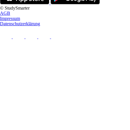
© StudySmarter
AGB
Impressum
Datenschutzerklärung