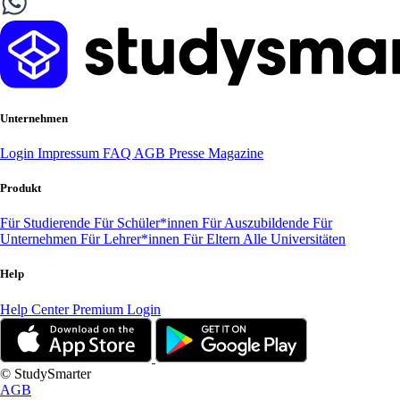
Unternehmen
Login
Impressum
FAQ
AGB
Presse
Magazine
Produkt
Für Studierende
Für Schüler*innen
Für Auszubildende
Für
Unternehmen
Für Lehrer*innen
Für Eltern
Alle Universitäten
Help
Help Center
Premium Login
© StudySmarter
AGB