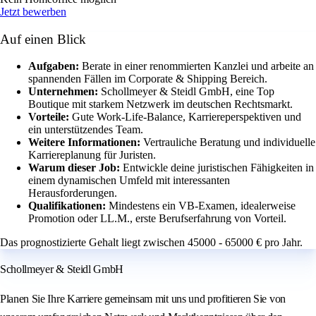
Jetzt bewerben
Auf einen Blick
Aufgaben:
Berate in einer renommierten Kanzlei und arbeite an
spannenden Fällen im Corporate & Shipping Bereich.
Unternehmen:
Schollmeyer & Steidl GmbH, eine Top
Boutique mit starkem Netzwerk im deutschen Rechtsmarkt.
Vorteile:
Gute Work-Life-Balance, Karriereperspektiven und
ein unterstützendes Team.
Weitere Informationen:
Vertrauliche Beratung und individuelle
Karriereplanung für Juristen.
Warum dieser Job:
Entwickle deine juristischen Fähigkeiten in
einem dynamischen Umfeld mit interessanten
Herausforderungen.
Qualifikationen:
Mindestens ein VB-Examen, idealerweise
Promotion oder LL.M., erste Berufserfahrung von Vorteil.
Das prognostizierte Gehalt liegt zwischen 45000 - 65000 € pro Jahr.
Schollmeyer & Steidl GmbH
Planen Sie Ihre Karriere gemeinsam mit uns und profitieren Sie von