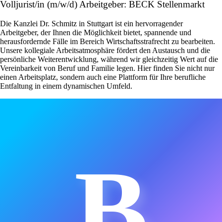
Volljurist/in (m/w/d) Arbeitgeber: BECK Stellenmarkt
Die Kanzlei Dr. Schmitz in Stuttgart ist ein hervorragender
Arbeitgeber, der Ihnen die Möglichkeit bietet, spannende und
herausfordernde Fälle im Bereich Wirtschaftsstrafrecht zu bearbeiten.
Unsere kollegiale Arbeitsatmosphäre fördert den Austausch und die
persönliche Weiterentwicklung, während wir gleichzeitig Wert auf die
Vereinbarkeit von Beruf und Familie legen. Hier finden Sie nicht nur
einen Arbeitsplatz, sondern auch eine Plattform für Ihre berufliche
Entfaltung in einem dynamischen Umfeld.
B