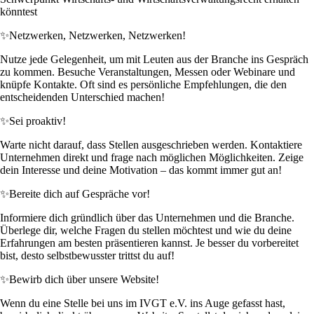
könntest
✨
Netzwerken, Netzwerken, Netzwerken!
Nutze jede Gelegenheit, um mit Leuten aus der Branche ins Gespräch
zu kommen. Besuche Veranstaltungen, Messen oder Webinare und
knüpfe Kontakte. Oft sind es persönliche Empfehlungen, die den
entscheidenden Unterschied machen!
✨
Sei proaktiv!
Warte nicht darauf, dass Stellen ausgeschrieben werden. Kontaktiere
Unternehmen direkt und frage nach möglichen Möglichkeiten. Zeige
dein Interesse und deine Motivation – das kommt immer gut an!
✨
Bereite dich auf Gespräche vor!
Informiere dich gründlich über das Unternehmen und die Branche.
Überlege dir, welche Fragen du stellen möchtest und wie du deine
Erfahrungen am besten präsentieren kannst. Je besser du vorbereitet
bist, desto selbstbewusster trittst du auf!
✨
Bewirb dich über unsere Website!
Wenn du eine Stelle bei uns im IVGT e.V. ins Auge gefasst hast,