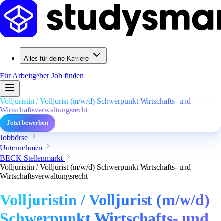
Alles für deine Karriere
Für Arbeitgeber
Job finden
Volljuristin / Volljurist (m/w/d) Schwerpunkt Wirtschafts- und
Wirtschaftsverwaltungsrecht
Jetzt bewerben
Jobbörse
Unternehmen
BECK Stellenmarkt
Volljuristin / Volljurist (m/w/d) Schwerpunkt Wirtschafts- und
Wirtschaftsverwaltungsrecht
Volljuristin / Volljurist (m/w/d)
Schwerpunkt Wirtschafts- und