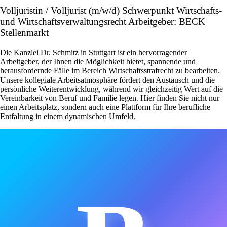
Volljuristin / Volljurist (m/w/d) Schwerpunkt Wirtschafts-
und Wirtschaftsverwaltungsrecht Arbeitgeber: BECK
Stellenmarkt
Die Kanzlei Dr. Schmitz in Stuttgart ist ein hervorragender
Arbeitgeber, der Ihnen die Möglichkeit bietet, spannende und
herausfordernde Fälle im Bereich Wirtschaftsstrafrecht zu bearbeiten.
Unsere kollegiale Arbeitsatmosphäre fördert den Austausch und die
persönliche Weiterentwicklung, während wir gleichzeitig Wert auf die
Vereinbarkeit von Beruf und Familie legen. Hier finden Sie nicht nur
einen Arbeitsplatz, sondern auch eine Plattform für Ihre berufliche
Entfaltung in einem dynamischen Umfeld.