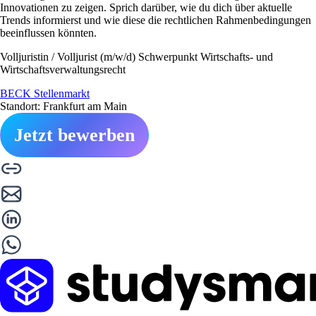
Innovationen zu zeigen. Sprich darüber, wie du dich über aktuelle
Trends informierst und wie diese die rechtlichen Rahmenbedingungen
beeinflussen könnten.
Volljuristin / Volljurist (m/w/d) Schwerpunkt Wirtschafts- und
Wirtschaftsverwaltungsrecht
BECK Stellenmarkt
Standort: Frankfurt am Main
Jetzt bewerben