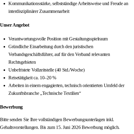
Kommunikationsstärke, selbstständige Arbeitsweise und Freude an
interdisziplinärer Zusammenarbeit
Unser Angebot
Verantwortungsvolle Position mit Gestaltungsspielraum
Gründliche Einarbeitung durch den juristischen
Verbandsgeschäftsführer, auf für den Verband relevanten
Rechtsgebieten
Unbefristete Vollzeitstelle (40 Std./Woche)
Reisetätigkeit ca. 10–20 %
Arbeiten in einem engagierten, technisch orientierten Umfeld der
Zukunftsbranche „Technische Textilien“
Bewerbung
Bitte senden Sie Ihre vollständigen Bewerbungsunterlagen inkl.
Gehaltsvorstellungen. Bis zum 15. Juni 2026 Bewerbung möglich.