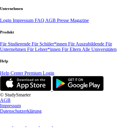
Unternehmen
Login
Impressum
FAQ
AGB
Presse
Magazine
Produkt
Für Studierende
Für Schüler*innen
Für Auszubildende
Für
Unternehmen
Für Lehrer*innen
Für Eltern
Alle Universitäten
Help
Help Center
Premium Login
© StudySmarter
AGB
Impressum
Datenschutzerklärung