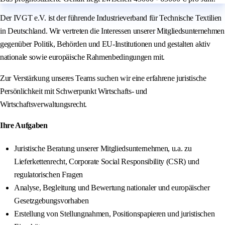
Der IVGT e.V. ist der führende Industrieverband für Technische Textilien
in Deutschland. Wir vertreten die Interessen unserer Mitgliedsunternehmen
gegenüber Politik, Behörden und EU-Institutionen und gestalten aktiv
nationale sowie europäische Rahmenbedingungen mit.
Zur Verstärkung unseres Teams suchen wir eine erfahrene juristische
Persönlichkeit mit Schwerpunkt Wirtschafts- und
Wirtschaftsverwaltungsrecht.
Ihre Aufgaben
Juristische Beratung unserer Mitgliedsunternehmen, u.a. zu
Lieferkettenrecht, Corporate Social Responsibility (CSR) und
regulatorischen Fragen
Analyse, Begleitung und Bewertung nationaler und europäischer
Gesetzgebungsvorhaben
Erstellung von Stellungnahmen, Positionspapieren und juristischen