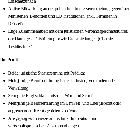
Einschätzungen
Aktive Mitwirkung an der politischen Interessenvertretung gegenüber
Ministerien, Behörden und EU Institutionen (inkl. Terminen in
Brüssel)
Enge Zusammenarbeit mit dem juristischen Verbandsgeschäftsführer,
der Hauptgeschäftsführung sowie Fachabteilungen (Chemie,
Textiltechnik)
Ihr Profil
Beide juristische Staatsexamina mit Prädikat
Mehrjährige Berufserfahrung in der Industrie, Verbänden oder
Verwaltung
Sehr gute Englischkenntnisse in Wort und Schrift
Mehrjährige Berufserfahrung im Umwelt- und Energierecht oder
angrenzenden Rechtsgebieten von Vorteil
Ausgeprägtes Interesse an Technik, Innovation und
wirtschaftspolitischen Zusammenhängen