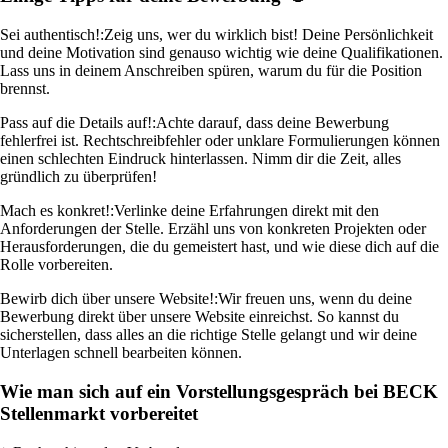
Sei authentisch!:
Zeig uns, wer du wirklich bist! Deine Persönlichkeit
und deine Motivation sind genauso wichtig wie deine Qualifikationen.
Lass uns in deinem Anschreiben spüren, warum du für die Position
brennst.
Pass auf die Details auf!:
Achte darauf, dass deine Bewerbung
fehlerfrei ist. Rechtschreibfehler oder unklare Formulierungen können
einen schlechten Eindruck hinterlassen. Nimm dir die Zeit, alles
gründlich zu überprüfen!
Mach es konkret!:
Verlinke deine Erfahrungen direkt mit den
Anforderungen der Stelle. Erzähl uns von konkreten Projekten oder
Herausforderungen, die du gemeistert hast, und wie diese dich auf die
Rolle vorbereiten.
Bewirb dich über unsere Website!:
Wir freuen uns, wenn du deine
Bewerbung direkt über unsere Website einreichst. So kannst du
sicherstellen, dass alles an die richtige Stelle gelangt und wir deine
Unterlagen schnell bearbeiten können.
Wie man sich auf ein Vorstellungsgespräch bei BECK
Stellenmarkt vorbereitet