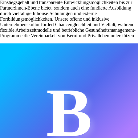
Einstiegsgehalt und transparente Entwicklungsmöglichkeiten bis zur
Partner:innen-Ebene bietet, sondern auch eine fundierte Ausbildung
durch vielfältige Inhouse-Schulungen und externe
Fortbildungsmöglichkeiten. Unsere offene und inklusive
Unternehmenskultur fördert Chancengleichheit und Vielfalt, während
flexible Arbeitszeitmodelle und betriebliche Gesundheitsmanagement-
Programme die Vereinbarkeit von Beruf und Privatleben unterstützen.
B