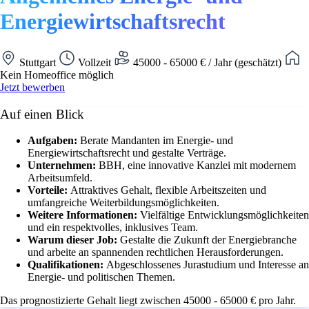
Energiewirtschaftsrecht
Stuttgart
Vollzeit
45000 - 65000 € / Jahr (geschätzt)
Kein Homeoffice möglich
Jetzt bewerben
Auf einen Blick
Aufgaben:
Berate Mandanten im Energie- und
Energiewirtschaftsrecht und gestalte Verträge.
Unternehmen:
BBH, eine innovative Kanzlei mit modernem
Arbeitsumfeld.
Vorteile:
Attraktives Gehalt, flexible Arbeitszeiten und
umfangreiche Weiterbildungsmöglichkeiten.
Weitere Informationen:
Vielfältige Entwicklungsmöglichkeiten
und ein respektvolles, inklusives Team.
Warum dieser Job:
Gestalte die Zukunft der Energiebranche
und arbeite an spannenden rechtlichen Herausforderungen.
Qualifikationen:
Abgeschlossenes Jurastudium und Interesse an
Energie- und politischen Themen.
Das prognostizierte Gehalt liegt zwischen 45000 - 65000 € pro Jahr.