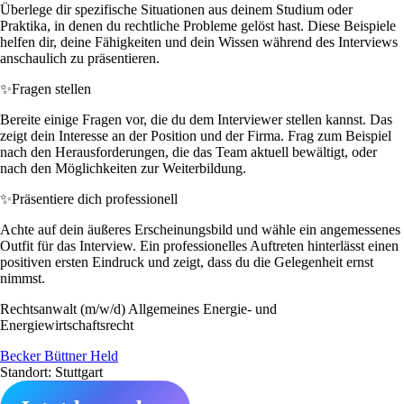
Überlege dir spezifische Situationen aus deinem Studium oder
Praktika, in denen du rechtliche Probleme gelöst hast. Diese Beispiele
helfen dir, deine Fähigkeiten und dein Wissen während des Interviews
anschaulich zu präsentieren.
✨
Fragen stellen
Bereite einige Fragen vor, die du dem Interviewer stellen kannst. Das
zeigt dein Interesse an der Position und der Firma. Frag zum Beispiel
nach den Herausforderungen, die das Team aktuell bewältigt, oder
nach den Möglichkeiten zur Weiterbildung.
✨
Präsentiere dich professionell
Achte auf dein äußeres Erscheinungsbild und wähle ein angemessenes
Outfit für das Interview. Ein professionelles Auftreten hinterlässt einen
positiven ersten Eindruck und zeigt, dass du die Gelegenheit ernst
nimmst.
Rechtsanwalt (m/w/d) Allgemeines Energie- und
Energiewirtschaftsrecht
Becker Büttner Held
Standort: Stuttgart