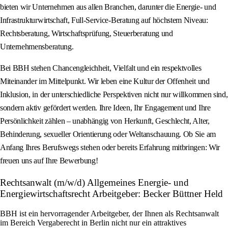
bieten wir Unternehmen aus allen Branchen, darunter die Energie- und
Infrastrukturwirtschaft, Full-Service-Beratung auf höchstem Niveau:
Rechtsberatung, Wirtschaftsprüfung, Steuerberatung und
Unternehmensberatung.
Bei BBH stehen Chancengleichheit, Vielfalt und ein respektvolles
Miteinander im Mittelpunkt. Wir leben eine Kultur der Offenheit und
Inklusion, in der unterschiedliche Perspektiven nicht nur willkommen sind,
sondern aktiv gefördert werden. Ihre Ideen, Ihr Engagement und Ihre
Persönlichkeit zählen – unabhängig von Herkunft, Geschlecht, Alter,
Behinderung, sexueller Orientierung oder Weltanschauung. Ob Sie am
Anfang Ihres Berufswegs stehen oder bereits Erfahrung mitbringen: Wir
freuen uns auf Ihre Bewerbung!
Rechtsanwalt (m/w/d) Allgemeines Energie- und
Energiewirtschaftsrecht Arbeitgeber: Becker Büttner Held
BBH ist ein hervorragender Arbeitgeber, der Ihnen als Rechtsanwalt
im Bereich Vergaberecht in Berlin nicht nur ein attraktives