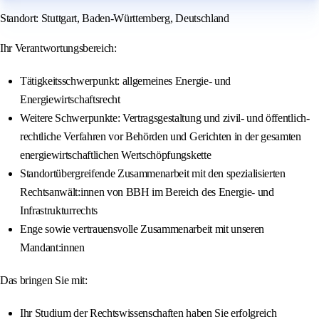
Standort: Stuttgart, Baden-Württemberg, Deutschland
Ihr Verantwortungsbereich:
Tätigkeitsschwerpunkt: allgemeines Energie- und
Energiewirtschaftsrecht
Weitere Schwerpunkte: Vertragsgestaltung und zivil- und öffentlich-
rechtliche Verfahren vor Behörden und Gerichten in der gesamten
energiewirtschaftlichen Wertschöpfungskette
Standortübergreifende Zusammenarbeit mit den spezialisierten
Rechtsanwält:innen von BBH im Bereich des Energie- und
Infrastrukturrechts
Enge sowie vertrauensvolle Zusammenarbeit mit unseren
Mandant:innen
Das bringen Sie mit:
Ihr Studium der Rechtswissenschaften haben Sie erfolgreich