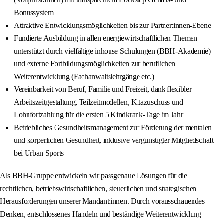
Bonussystem
Attraktive Entwicklungsmöglichkeiten bis zur Partner:innen-Ebene
Fundierte Ausbildung in allen energiewirtschaftlichen Themen
unterstützt durch vielfältige inhouse Schulungen (BBH-Akademie)
und externe Fortbildungsmöglichkeiten zur beruflichen
Weiterentwicklung (Fachanwaltslehrgänge etc.)
Vereinbarkeit von Beruf, Familie und Freizeit, dank flexibler
Arbeitszeitgestaltung, Teilzeitmodellen, Kitazuschuss und
Lohnfortzahlung für die ersten 5 Kindkrank-Tage im Jahr
Betriebliches Gesundheitsmanagement zur Förderung der mentalen
und körperlichen Gesundheit, inklusive vergünstigter Mitgliedschaft
bei Urban Sports
Als BBH-Gruppe entwickeln wir passgenaue Lösungen für die
rechtlichen, betriebswirtschaftlichen, steuerlichen und strategischen
Herausforderungen unserer Mandant:innen. Durch vorausschauendes
Denken, entschlossenes Handeln und beständige Weiterentwicklung