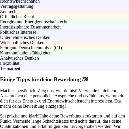
Rechtswissenschaften
Vertragsgestaltung
Zivilrecht
Öffentliches Recht
Energie- und Energiewirtschaftsrecht
Interdisziplinäre Zusammenarbeit
Politisches Interesse
Unternehmerisches Denken
Wirtschaftliches Denken
Sehr gute Deutschkenntnisse (C1)
Kommunikationsfähigkeiten
Analytisches Denken
Flexibilität
Teamarbeit
Einige Tipps für deine Bewerbung 🫡
Mach es persönlich!:
Zeig uns, wer du bist! Verwende in deinem
Anschreiben eine persönliche Ansprache und erzähle uns, warum du
dich für das Energie- und Energiewirtschaftsrecht interessierst. Das
macht deine Bewerbung einzigartig!
Sei präzise und klar!:
Halte deine Bewerbung strukturiert und auf den
Punkt. Vermeide lange Schachtelsätze und achte darauf, dass deine
Qualifikationen und Erfahrungen klar hervorgehoben werden. Wir