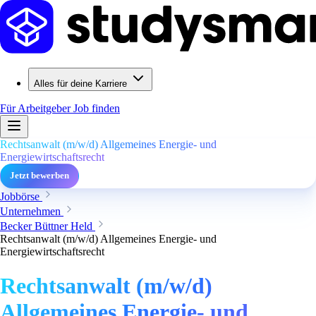
Alles für deine Karriere
Für Arbeitgeber
Job finden
Rechtsanwalt (m/w/d) Allgemeines Energie- und
Energiewirtschaftsrecht
Jetzt bewerben
Jobbörse
Unternehmen
Becker Büttner Held
Rechtsanwalt (m/w/d) Allgemeines Energie- und
Energiewirtschaftsrecht
Rechtsanwalt (m/w/d)
Allgemeines Energie- und