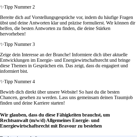
✨
Tipp Nummer 2
Bereite dich auf Vorstellungsgespräche vor, indem du häufige Fragen
übst und deine Antworten klar und präzise formulierst. Wir können dir
helfen, die besten Antworten zu finden, die deine Stärken
hervorheben!
✨
Tipp Nummer 3
Zeige dein Interesse an der Branche! Informiere dich über aktuelle
Entwicklungen im Energie- und Energiewirtschaftsrecht und bringe
diese Themen in Gesprächen ein. Das zeigt, dass du engagiert und
informiert bist.
✨
Tipp Nummer 4
Bewirb dich direkt über unsere Website! So hast du die besten
Chancen, gesehen zu werden. Lass uns gemeinsam deinen Traumjob
finden und deine Karriere starten!
Wir glauben, dass du diese Fähigkeiten brauchst, um
Rechtsanwalt (m/w/d) Allgemeines Energie- und
Energiewirtschaftsrecht mit Bravour zu bestehen