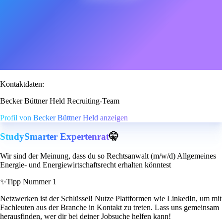
Kontaktdaten:
Becker Büttner Held Recruiting-Team
Profil von Becker Büttner Held anzeigen
StudySmarter Expertenrat
🤫
Wir sind der Meinung, dass du so Rechtsanwalt (m/w/d) Allgemeines
Energie- und Energiewirtschaftsrecht erhalten könntest
✨
Tipp Nummer 1
Netzwerken ist der Schlüssel! Nutze Plattformen wie LinkedIn, um mit
Fachleuten aus der Branche in Kontakt zu treten. Lass uns gemeinsam
herausfinden, wer dir bei deiner Jobsuche helfen kann!