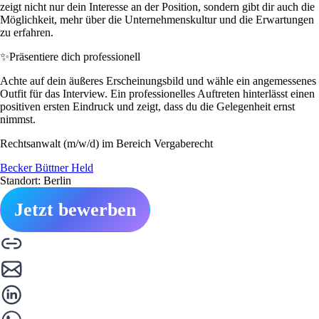
zeigt nicht nur dein Interesse an der Position, sondern gibt dir auch die
Möglichkeit, mehr über die Unternehmenskultur und die Erwartungen
zu erfahren.
✨
Präsentiere dich professionell
Achte auf dein äußeres Erscheinungsbild und wähle ein angemessenes
Outfit für das Interview. Ein professionelles Auftreten hinterlässt einen
positiven ersten Eindruck und zeigt, dass du die Gelegenheit ernst
nimmst.
Rechtsanwalt (m/w/d) im Bereich Vergaberecht
Becker Büttner Held
Standort: Berlin
Jetzt bewerben