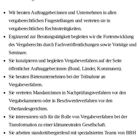
Wir beraten Auftraggeber:innen und Unternehmen in allen
vergaberechtlichen Fragestellungen und vertreten sie in
vergaberechtlichen Rechtsstreitigkeiten.
Ergänzend zur Beratungstätigkeit begleiten wir die Fortentwicklung
des Vergaberechts durch Fachveröffentlichungen sowie Vorträge und
Seminare.
Sie konzipieren und begleiten Vergabeverfahren auf der Seite
öffentlicher Auftraggeber:innen (Bund, Länder, Kommunen).
Sie beraten Bieterunternehmen bei der Teilnahme an
Vergabeverfahren.
Sie vertreten Mandant:innen in Nachprüfungsverfahren vor den
Vergabekammern oder in Beschwerdeverfahren vor den
Oberlandesgerichten.
Sie interessieren sich für die Rolle von Vergabeverfahren bei der
Transformation zu einer klimaneutralen Gesellschaft.
Sie arbeiten standortübergreifend mit spezialisierten Teams von BBH