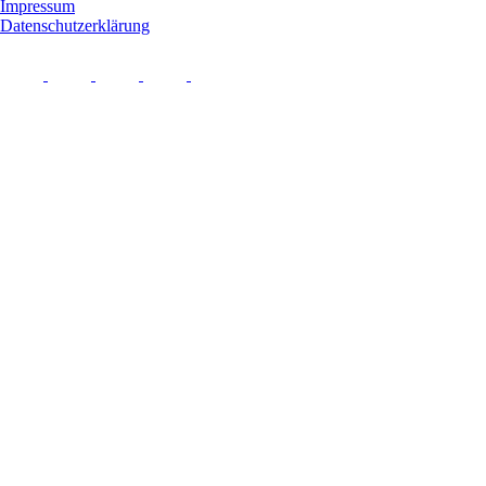
Impressum
Datenschutzerklärung