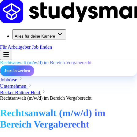
Alles für deine Karriere
Für Arbeitgeber
Job finden
Rechtsanwalt (m/w/d) im Bereich Vergaberecht
Jetzt bewerben
Jobbörse
Unternehmen
Becker Büttner Held
Rechtsanwalt (m/w/d) im Bereich Vergaberecht
Rechtsanwalt (m/w/d) im
Bereich Vergaberecht