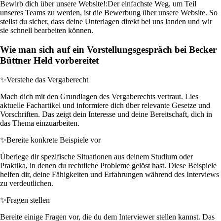
Bewirb dich über unsere Website!:
Der einfachste Weg, um Teil
unseres Teams zu werden, ist die Bewerbung über unsere Website. So
stellst du sicher, dass deine Unterlagen direkt bei uns landen und wir
sie schnell bearbeiten können.
Wie man sich auf ein Vorstellungsgespräch bei Becker
Büttner Held vorbereitet
✨
Verstehe das Vergaberecht
Mach dich mit den Grundlagen des Vergaberechts vertraut. Lies
aktuelle Fachartikel und informiere dich über relevante Gesetze und
Vorschriften. Das zeigt dein Interesse und deine Bereitschaft, dich in
das Thema einzuarbeiten.
✨
Bereite konkrete Beispiele vor
Überlege dir spezifische Situationen aus deinem Studium oder
Praktika, in denen du rechtliche Probleme gelöst hast. Diese Beispiele
helfen dir, deine Fähigkeiten und Erfahrungen während des Interviews
zu verdeutlichen.
✨
Fragen stellen
Bereite einige Fragen vor, die du dem Interviewer stellen kannst. Das