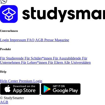
Unternehmen
Login
Impressum
FAQ
AGB
Presse
Magazine
Produkt
Für Studierende
Für Schüler*innen
Für Auszubildende
Für
Unternehmen
Für Lehrer*innen
Für Eltern
Alle Universitäten
Help
Help Center
Premium Login
© StudySmarter
AGB