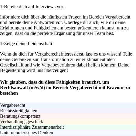
✨
Bereite dich auf Interviews vor!
Informiere dich über die häufigsten Fragen im Bereich Vergaberecht
und bereite deine Antworten vor. Überlege dir auch, wie du deine
Erfahrungen und Fähigkeiten am besten präsentieren kannst, um zu
zeigen, dass du die perfekte Ergänzung für unser Team bist.
✨
Zeige deine Leidenschaft!
Wenn du dich für Vergaberecht interessierst, lass es uns wissen! Teile
deine Gedanken zur Transformation zu einer klimaneutralen
Gesellschaft und wie Vergabeverfahren dabei helfen können. Deine
Begeisterung wird uns überzeugen!
Wir glauben, dass du diese Fähigkeiten brauchst, um
Rechtsanwalt (m/w/d) im Bereich Vergaberecht mit Bravour zu
bestehen
Vergaberecht
Rechtsstreitigkeiten
Beratungskompetenz
Verhandlungsgeschick
Interdisziplinäre Zusammenarbeit
Unternehmerisches Denken