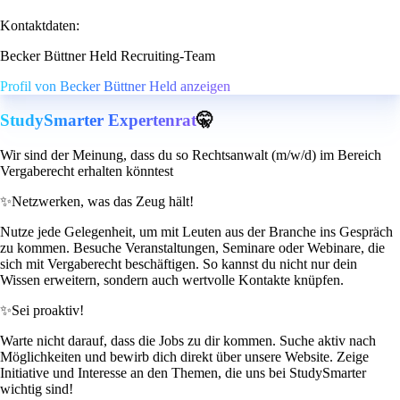
Kontaktdaten:
Becker Büttner Held Recruiting-Team
Profil von Becker Büttner Held anzeigen
StudySmarter Expertenrat
🤫
Wir sind der Meinung, dass du so Rechtsanwalt (m/w/d) im Bereich
Vergaberecht erhalten könntest
✨
Netzwerken, was das Zeug hält!
Nutze jede Gelegenheit, um mit Leuten aus der Branche ins Gespräch
zu kommen. Besuche Veranstaltungen, Seminare oder Webinare, die
sich mit Vergaberecht beschäftigen. So kannst du nicht nur dein
Wissen erweitern, sondern auch wertvolle Kontakte knüpfen.
✨
Sei proaktiv!
Warte nicht darauf, dass die Jobs zu dir kommen. Suche aktiv nach
Möglichkeiten und bewirb dich direkt über unsere Website. Zeige
Initiative und Interesse an den Themen, die uns bei StudySmarter
wichtig sind!