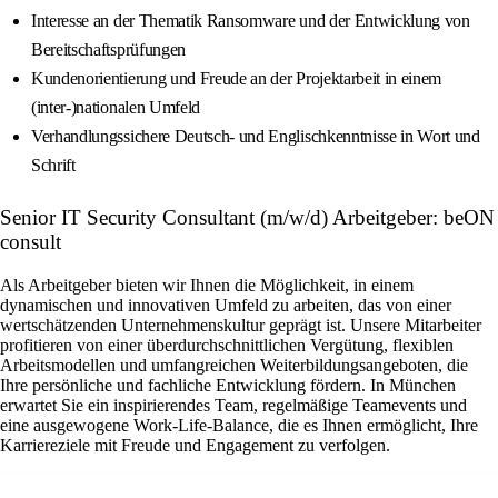
Interesse an der Thematik Ransomware und der Entwicklung von
Bereitschaftsprüfungen
Kundenorientierung und Freude an der Projektarbeit in einem
(inter‑)nationalen Umfeld
Verhandlungssichere Deutsch‑ und Englischkenntnisse in Wort und
Schrift
Senior IT Security Consultant (m/w/d) Arbeitgeber: beON
consult
Als Arbeitgeber bieten wir Ihnen die Möglichkeit, in einem
dynamischen und innovativen Umfeld zu arbeiten, das von einer
wertschätzenden Unternehmenskultur geprägt ist. Unsere Mitarbeiter
profitieren von einer überdurchschnittlichen Vergütung, flexiblen
Arbeitsmodellen und umfangreichen Weiterbildungsangeboten, die
Ihre persönliche und fachliche Entwicklung fördern. In München
erwartet Sie ein inspirierendes Team, regelmäßige Teamevents und
eine ausgewogene Work-Life-Balance, die es Ihnen ermöglicht, Ihre
Karriereziele mit Freude und Engagement zu verfolgen.