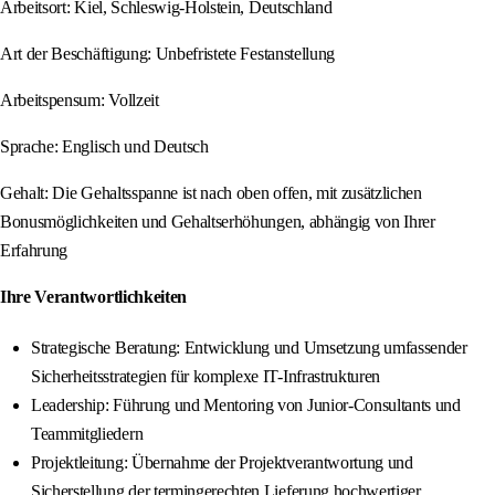
Arbeitsort: Kiel, Schleswig-Holstein, Deutschland
Art der Beschäftigung: Unbefristete Festanstellung
Arbeitspensum: Vollzeit
Sprache: Englisch und Deutsch
Gehalt: Die Gehaltsspanne ist nach oben offen, mit zusätzlichen
Bonusmöglichkeiten und Gehaltserhöhungen, abhängig von Ihrer
Erfahrung
Ihre Verantwortlichkeiten
Strategische Beratung: Entwicklung und Umsetzung umfassender
Sicherheitsstrategien für komplexe IT-Infrastrukturen
Leadership: Führung und Mentoring von Junior-Consultants und
Teammitgliedern
Projektleitung: Übernahme der Projektverantwortung und
Sicherstellung der termingerechten Lieferung hochwertiger