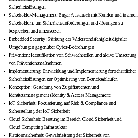
Sicherheitslösungen
Stakeholder-Management: Enger Austausch mit Kunden und internen
Stakeholdern, um Sicherheitsanforderungen und -lösungen zu
besprechen und umzusetzen
Embedded Security: Stärkung der Widerstandsfähigkeit digitaler
Umgebungen gegenüber Cyber-Bedrohungen
Prävention: Identifikation von Schwachstellen und aktive Umsetzung
von Präventionsmaßnahmen
Implementierung: Entwicklung und Implementierung fortschrittlicher
Sicherheitslösungen zur Optimierung von Betriebsabläufen
Konzeption: Gestaltung von Zugriffsrechten und
Identitätsmanagement (Identity & Access Management)
IoT‑Sicherheit: Fokussierung auf Risk & Compliance und
Sicherstellung der IoT‑Sicherheit
Cloud‑Sicherheit: Beratung im Bereich Cloud‑Sicherheit und
Cloud‑Computing‑Infrastruktur
Plattformsicherheit: Gewährleistung der Sicherheit von