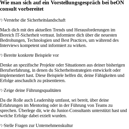
Wie man sich auf ein Vorstellungsgespräch bei beON
consult vorbereitet
✨
Verstehe die Sicherheitslandschaft
Mach dich mit den aktuellen Trends und Herausforderungen im
Bereich IT-Sicherheit vertraut. Informiere dich über die neuesten
Bedrohungen, Technologien und Best Practices, um während des
Interviews kompetent und informiert zu wirken.
✨
Bereite konkrete Beispiele vor
Denke an spezifische Projekte oder Situationen aus deiner bisherigen
Berufserfahrung, in denen du Sicherheitsstrategien entwickelt oder
implementiert hast. Diese Beispiele helfen dir, deine Fähigkeiten und
Erfolge anschaulich zu präsentieren.
✨
Zeige deine Führungsqualitäten
Da die Rolle auch Leadership umfasst, sei bereit, über deine
Erfahrungen im Mentoring oder in der Führung von Teams zu
sprechen. Überlege dir, wie du Junior-Consultants unterstützt hast und
welche Erfolge dabei erzielt wurden.
✨
Stelle Fragen zur Unternehmenskultur