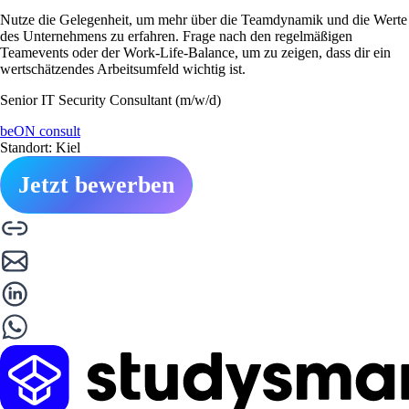
Nutze die Gelegenheit, um mehr über die Teamdynamik und die Werte
des Unternehmens zu erfahren. Frage nach den regelmäßigen
Teamevents oder der Work-Life-Balance, um zu zeigen, dass dir ein
wertschätzendes Arbeitsumfeld wichtig ist.
Senior IT Security Consultant (m/w/d)
beON consult
Standort: Kiel
Jetzt bewerben