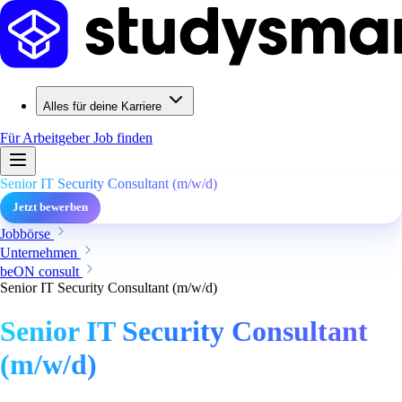
Alles für deine Karriere
Für Arbeitgeber
Job finden
Senior IT Security Consultant (m/w/d)
Jetzt bewerben
Jobbörse
Unternehmen
beON consult
Senior IT Security Consultant (m/w/d)
Senior IT Security Consultant
(m/w/d)