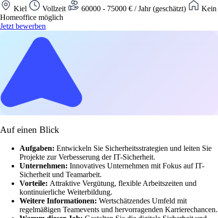
Kiel
Vollzeit
60000 - 75000 € / Jahr (geschätzt)
Kein
Homeoffice möglich
Jetzt bewerben
Auf einen Blick
Aufgaben:
Entwickeln Sie Sicherheitsstrategien und leiten Sie
Projekte zur Verbesserung der IT-Sicherheit.
Unternehmen:
Innovatives Unternehmen mit Fokus auf IT-
Sicherheit und Teamarbeit.
Vorteile:
Attraktive Vergütung, flexible Arbeitszeiten und
kontinuierliche Weiterbildung.
Weitere Informationen:
Wertschätzendes Umfeld mit
regelmäßigen Teamevents und hervorragenden Karrierechancen.