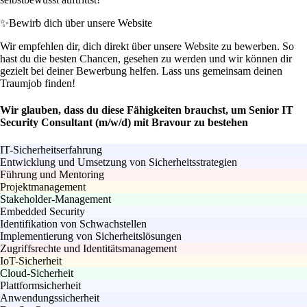
✨
Bewirb dich über unsere Website
Wir empfehlen dir, dich direkt über unsere Website zu bewerben. So
hast du die besten Chancen, gesehen zu werden und wir können dir
gezielt bei deiner Bewerbung helfen. Lass uns gemeinsam deinen
Traumjob finden!
Wir glauben, dass du diese Fähigkeiten brauchst, um Senior IT
Security Consultant (m/w/d) mit Bravour zu bestehen
IT-Sicherheitserfahrung
Entwicklung und Umsetzung von Sicherheitsstrategien
Führung und Mentoring
Projektmanagement
Stakeholder-Management
Embedded Security
Identifikation von Schwachstellen
Implementierung von Sicherheitslösungen
Zugriffsrechte und Identitätsmanagement
IoT-Sicherheit
Cloud-Sicherheit
Plattformsicherheit
Anwendungssicherheit