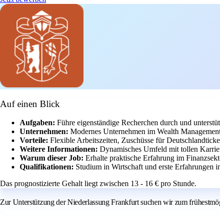
Auf einen Blick
Aufgaben:
Führe eigenständige Recherchen durch und unterstü
Unternehmen:
Modernes Unternehmen im Wealth Management m
Vorteile:
Flexible Arbeitszeiten, Zuschüsse für Deutschlandtick
Weitere Informationen:
Dynamisches Umfeld mit tollen Karrie
Warum dieser Job:
Erhalte praktische Erfahrung im Finanzsekt
Qualifikationen:
Studium in Wirtschaft und erste Erfahrungen i
Das prognostizierte Gehalt liegt zwischen 13 - 16 € pro Stunde.
Zur Unterstützung der Niederlassung Frankfurt suchen wir zum frühestm