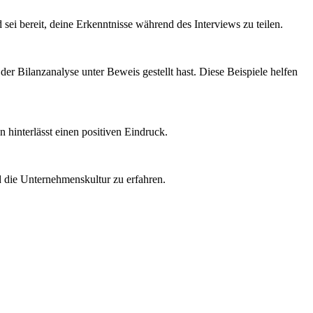
ei bereit, deine Erkenntnisse während des Interviews zu teilen.
der Bilanzanalyse unter Beweis gestellt hast. Diese Beispiele helfen
 hinterlässt einen positiven Eindruck.
nd die Unternehmenskultur zu erfahren.