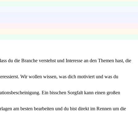
ss du die Branche verstehst und Interesse an den Themen hast, die
eressierst. Wir wollen wissen, was dich motiviert und was du
ationsbescheinigung. Ein bisschen Sorgfalt kann einen großen
agen am besten bearbeiten und du bist direkt im Rennen um die