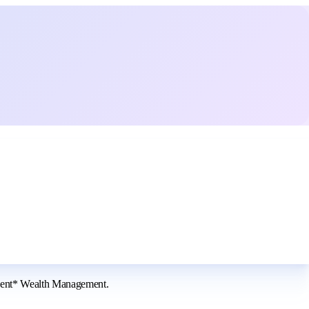
udent* Wealth Management.