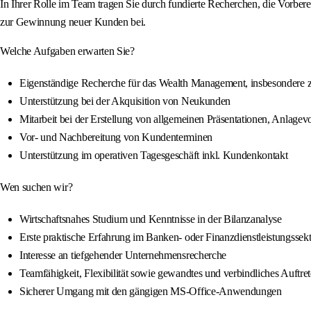
In Ihrer Rolle im Team tragen Sie durch fundierte Recherchen, die Vorb
zur Gewinnung neuer Kunden bei.
Welche Aufgaben erwarten Sie?
Eigenständige Recherche für das Wealth Management, insbesondere z
Unterstützung bei der Akquisition von Neukunden
Mitarbeit bei der Erstellung von allgemeinen Präsentationen, Anlage
Vor- und Nachbereitung von Kundenterminen
Unterstützung im operativen Tagesgeschäft inkl. Kundenkontakt
Wen suchen wir?
Wirtschaftsnahes Studium und Kenntnisse in der Bilanzanalyse
Erste praktische Erfahrung im Banken- oder Finanzdienstleistungssek
Interesse an tiefgehender Unternehmensrecherche
Teamfähigkeit, Flexibilität sowie gewandtes und verbindliches Auftre
Sicherer Umgang mit den gängigen MS-Office-Anwendungen