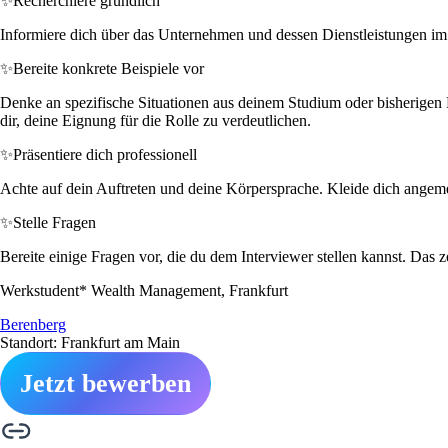
✨
Recherchiere gründlich
Informiere dich über das Unternehmen und dessen Dienstleistungen im 
✨
Bereite konkrete Beispiele vor
Denke an spezifische Situationen aus deinem Studium oder bisherigen Pr
dir, deine Eignung für die Rolle zu verdeutlichen.
✨
Präsentiere dich professionell
Achte auf dein Auftreten und deine Körpersprache. Kleide dich angemes
✨
Stelle Fragen
Bereite einige Fragen vor, die du dem Interviewer stellen kannst. Das z
Werkstudent* Wealth Management, Frankfurt
Berenberg
Standort: Frankfurt am Main
Jetzt bewerben