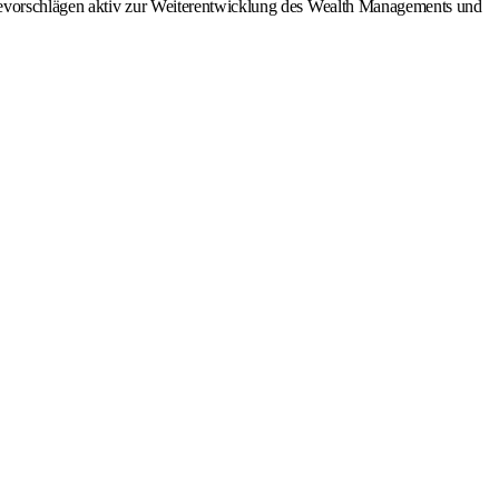
agevorschlägen aktiv zur Weiterentwicklung des Wealth Managements und