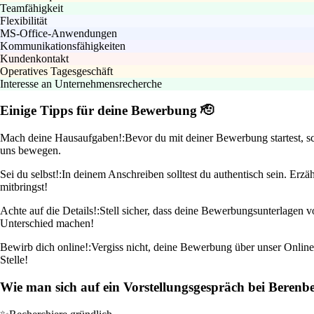
Teamfähigkeit
Flexibilität
MS-Office-Anwendungen
Kommunikationsfähigkeiten
Kundenkontakt
Operatives Tagesgeschäft
Interesse an Unternehmensrecherche
Einige Tipps für deine Bewerbung 🫡
Mach deine Hausaufgaben!:
Bevor du mit deiner Bewerbung startest, s
uns bewegen.
Sei du selbst!:
In deinem Anschreiben solltest du authentisch sein. Erzä
mitbringst!
Achte auf die Details!:
Stell sicher, dass deine Bewerbungsunterlagen 
Unterschied machen!
Bewirb dich online!:
Vergiss nicht, deine Bewerbung über unser Onlin
Stelle!
Wie man sich auf ein Vorstellungsgespräch bei Berenbe