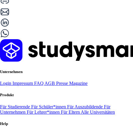
Unternehmen
Login
Impressum
FAQ
AGB
Presse
Magazine
Produkt
Für Studierende
Für Schüler*innen
Für Auszubildende
Für
Unternehmen
Für Lehrer*innen
Für Eltern
Alle Universitäten
Help