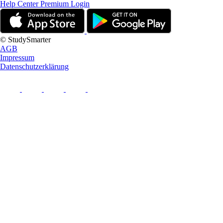
Help Center
Premium Login
© StudySmarter
AGB
Impressum
Datenschutzerklärung