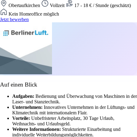
Obertaufkirchen
Vollzeit
17 - 18 € / Stunde (geschätzt)
Kein Homeoffice möglich
Jetzt bewerben
Auf einen Blick
Aufgaben:
Bedienung und Überwachung von Maschinen in der
Laser- und Stanztechnik.
Unternehmen:
Innovatives Unternehmen in der Lüftungs- und
Klimatechnik mit internationalem Flair.
Vorteile:
Unbefristeter Arbeitsplatz, 30 Tage Urlaub,
Weihnachts- und Urlaubsgeld.
Weitere Informationen:
Strukturierte Einarbeitung und
individuelle Weiterbildungsmöglichkeiten.