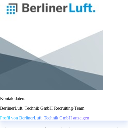
Kontaktdaten:
BerlinerLuft. Technik GmbH Recruiting-Team
Profil von BerlinerLuft. Technik GmbH anzeigen