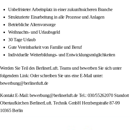
Unbefristeter Arbeitsplatz in einer zukunftssicheren Branche
Strukturierte Einarbeitung in alle Prozesse und Anlagen
Betriebliche Altersvorsorge
Weihnachts- und Urlaubsgeld
30 Tage Urlaub
Gute Vereinbarkeit von Familie und Beruf
Individuelle Weiterbildungs- und Entwicklungsmöglichkeiten
Werden Sie Teil des BerlinerLuft. Teams und bewerben Sie sich unter
folgendem Link: Oder schreiben Sie uns eine E-Mail unter:
bewerbung@berlinerluft.de
Kontakt E-Mail: bewerbung@berlinerluft.de Tel.: 030/55262070 Standort
Obertaufkirchen BerlinerLuft. Technik GmbH Herzbergstraße 87-99
10365 Berlin