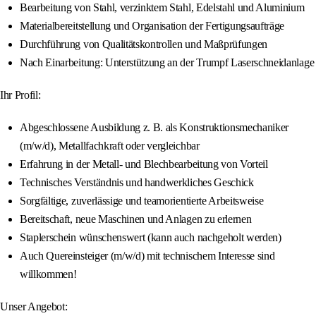
Bearbeitung von Stahl, verzinktem Stahl, Edelstahl und Aluminium
Materialbereitstellung und Organisation der Fertigungsaufträge
Durchführung von Qualitätskontrollen und Maßprüfungen
Nach Einarbeitung: Unterstützung an der Trumpf Laserschneidanlage
Ihr Profil:
Abgeschlossene Ausbildung z. B. als Konstruktionsmechaniker
(m/w/d), Metallfachkraft oder vergleichbar
Erfahrung in der Metall- und Blechbearbeitung von Vorteil
Technisches Verständnis und handwerkliches Geschick
Sorgfältige, zuverlässige und teamorientierte Arbeitsweise
Bereitschaft, neue Maschinen und Anlagen zu erlernen
Staplerschein wünschenswert (kann auch nachgeholt werden)
Auch Quereinsteiger (m/w/d) mit technischem Interesse sind
willkommen!
Unser Angebot: