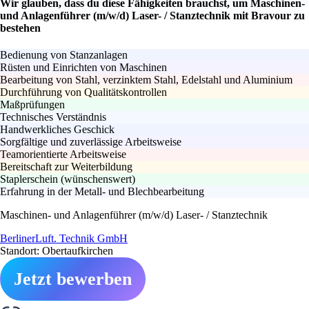
Wir glauben, dass du diese Fähigkeiten brauchst, um Maschinen-
und Anlagenführer (m/w/d) Laser- / Stanztechnik mit Bravour zu
bestehen
Bedienung von Stanzanlagen
Rüsten und Einrichten von Maschinen
Bearbeitung von Stahl, verzinktem Stahl, Edelstahl und Aluminium
Durchführung von Qualitätskontrollen
Maßprüfungen
Technisches Verständnis
Handwerkliches Geschick
Sorgfältige und zuverlässige Arbeitsweise
Teamorientierte Arbeitsweise
Bereitschaft zur Weiterbildung
Staplerschein (wünschenswert)
Erfahrung in der Metall- und Blechbearbeitung
Maschinen- und Anlagenführer (m/w/d) Laser- / Stanztechnik
BerlinerLuft. Technik GmbH
Standort: Obertaufkirchen
Jetzt bewerben