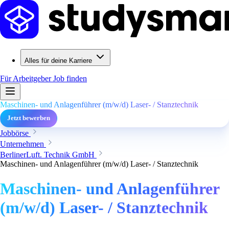
Alles für deine Karriere
Für Arbeitgeber
Job finden
Maschinen- und Anlagenführer (m/w/d) Laser- / Stanztechnik
Jetzt bewerben
Jobbörse
Unternehmen
BerlinerLuft. Technik GmbH
Maschinen- und Anlagenführer (m/w/d) Laser- / Stanztechnik
Maschinen- und Anlagenführer
(m/w/d) Laser- / Stanztechnik