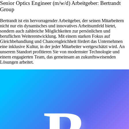
Senior Optics Engineer (m/w/d) Arbeitgeber: Bertrandt
Group
Bertrandt ist ein hervorragender Arbeitgeber, der seinen Mitarbeitern
nicht nur ein dynamisches und innovatives Arbeitsumfeld bietet,
sondern auch zahlreiche Möglichkeiten zur persönlichen und
beruflichen Weiterentwicklung. Mit einem starken Fokus auf
Gleichbehandlung und Chancengleichheit fördert das Unternehmen
eine inklusive Kultur, in der jeder Mitarbeiter wertgeschätzt wird. An
unserem Standort profitieren Sie von modernster Technologie und
einem engagierten Team, das gemeinsam an zukunftsweisenden
Lösungen arbeitet.