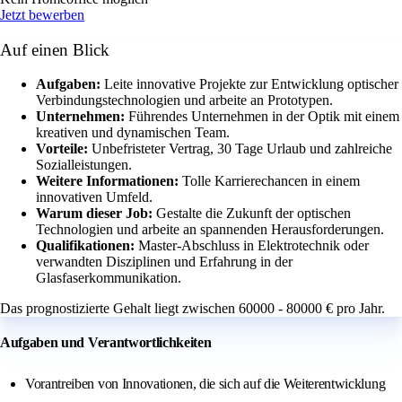
Jetzt bewerben
Auf einen Blick
Aufgaben:
Leite innovative Projekte zur Entwicklung optischer
Verbindungstechnologien und arbeite an Prototypen.
Unternehmen:
Führendes Unternehmen in der Optik mit einem
kreativen und dynamischen Team.
Vorteile:
Unbefristeter Vertrag, 30 Tage Urlaub und zahlreiche
Sozialleistungen.
Weitere Informationen:
Tolle Karrierechancen in einem
innovativen Umfeld.
Warum dieser Job:
Gestalte die Zukunft der optischen
Technologien und arbeite an spannenden Herausforderungen.
Qualifikationen:
Master-Abschluss in Elektrotechnik oder
verwandten Disziplinen und Erfahrung in der
Glasfaserkommunikation.
Das prognostizierte Gehalt liegt zwischen 60000 - 80000 € pro Jahr.
Aufgaben und Verantwortlichkeiten
Vorantreiben von Innovationen, die sich auf die Weiterentwicklung