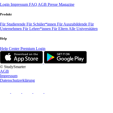
Login
Impressum
FAQ
AGB
Presse
Magazine
Produkt
Für Studierende
Für Schüler*innen
Für Auszubildende
Für
Unternehmen
Für Lehrer*innen
Für Eltern
Alle Universitäten
Help
Help Center
Premium Login
© StudySmarter
AGB
Impressum
Datenschutzerklärung