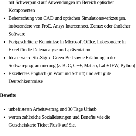
mit Schwerpunkt auf Anwendungen im Bereich optischer
Komponenten
Beherrschung von CAD und optischen Simulationswerkzeugen,
insbesondere von ProE, Ansys Interconnect, Zemax oder ähnlicher
Software
Fortgeschrittene Kenntnisse in Microsoft Office, insbesondere in
Excel für die Datenanalyse und -präsentation
Idealerweise Six‑Sigma Green Belt sowie Erfahrung in der
Softwareprogrammierung (z. B. C, C++, Matlab, LabVIEW, Python)
Exzellentes Englisch (in Wort und Schrift) und sehr gute
Deutschkenntnisse
Benefits
unbefristeten Arbeitsvertrag und 30 Tage Urlaub
warten zahlreiche Sozialleistungen und Benefits wie die
Gutscheinkarte Ticket Plus® auf Sie.