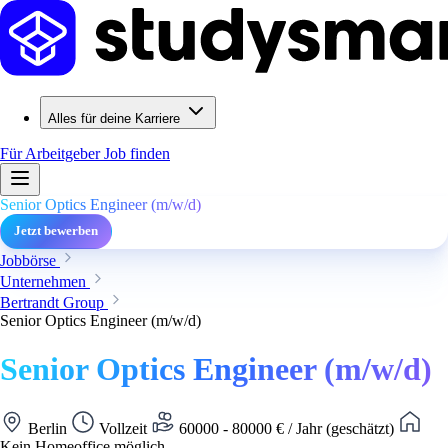
Alles für deine Karriere
Für Arbeitgeber
Job finden
Senior Optics Engineer (m/w/d)
Jetzt bewerben
Jobbörse
Unternehmen
Bertrandt Group
Senior Optics Engineer (m/w/d)
Senior Optics Engineer (m/w/d)
Berlin
Vollzeit
60000 - 80000 € / Jahr (geschätzt)
Kein Homeoffice möglich