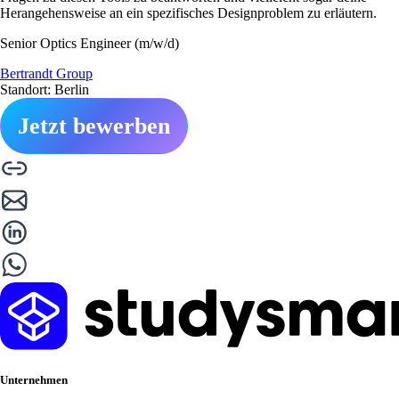
Herangehensweise an ein spezifisches Designproblem zu erläutern.
Senior Optics Engineer (m/w/d)
Bertrandt Group
Standort: Berlin
Jetzt bewerben
Unternehmen