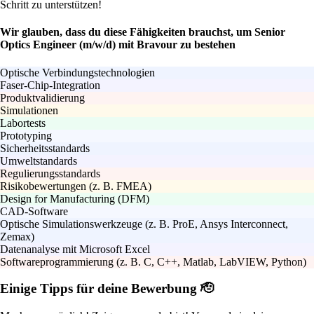
Schritt zu unterstützen!
Wir glauben, dass du diese Fähigkeiten brauchst, um Senior
Optics Engineer (m/w/d) mit Bravour zu bestehen
Optische Verbindungstechnologien
Faser-Chip-Integration
Produktvalidierung
Simulationen
Labortests
Prototyping
Sicherheitsstandards
Umweltstandards
Regulierungsstandards
Risikobewertungen (z. B. FMEA)
Design for Manufacturing (DFM)
CAD-Software
Optische Simulationswerkzeuge (z. B. ProE, Ansys Interconnect,
Zemax)
Datenanalyse mit Microsoft Excel
Softwareprogrammierung (z. B. C, C++, Matlab, LabVIEW, Python)
Einige Tipps für deine Bewerbung 🫡