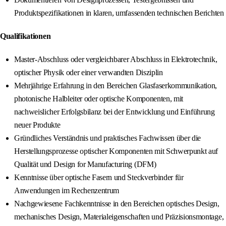
Produktspezifikationen in klaren, umfassenden technischen Berichten
Qualifikationen
Master‑Abschluss oder vergleichbarer Abschluss in Elektrotechnik,
optischer Physik oder einer verwandten Disziplin
Mehrjährige Erfahrung in den Bereichen Glasfaserkommunikation,
photonische Halbleiter oder optische Komponenten, mit
nachweislicher Erfolgsbilanz bei der Entwicklung und Einführung
neuer Produkte
Gründliches Verständnis und praktisches Fachwissen über die
Herstellungsprozesse optischer Komponenten mit Schwerpunkt auf
Qualität und Design for Manufacturing (DFM)
Kenntnisse über optische Fasern und Steckverbinder für
Anwendungen im Rechenzentrum
Nachgewiesene Fachkenntnisse in den Bereichen optisches Design,
mechanisches Design, Materialeigenschaften und Präzisionsmontage,