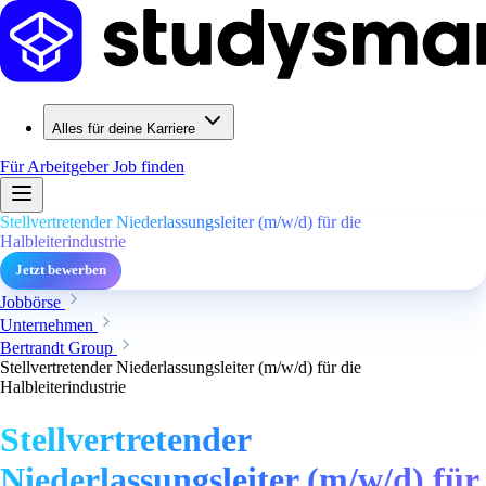
Alles für deine Karriere
Für Arbeitgeber
Job finden
Stellvertretender Niederlassungsleiter (m/w/d) für die
Halbleiterindustrie
Jetzt bewerben
Jobbörse
Unternehmen
Bertrandt Group
Stellvertretender Niederlassungsleiter (m/w/d) für die
Halbleiterindustrie
Stellvertretender
Niederlassungsleiter (m/w/d) für