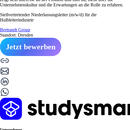
Unternehmenskultur und die Erwartungen an die Rolle zu erfahren.
Stellvertretender Niederlassungsleiter (m/w/d) für die
Halbleiterindustrie
Bertrandt Group
Standort: Dresden
Jetzt bewerben
Unternehmen