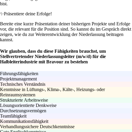
bist.
✨
Präsentiere deine Erfolge!
Bereite eine kurze Präsentation deiner bisherigen Projekte und Erfolge
vor, die relevant für die Position sind. So kannst du im Gespräch direkt
zeigen, wie du zur Weiterentwicklung der Niederlassung beitragen
kannst.
Wir glauben, dass du diese Fähigkeiten brauchst, um
Stellvertretender Niederlassungsleiter (m/w/d) für die
Halbleiterindustrie mit Bravour zu bestehen
Führungsfähigkeiten
Projektmanagement
Technisches Verständnis
Kenntnisse in Lüftungs-, Klima-, Kälte-, Heizungs- oder
Reinraumsystemen
Strukturierte Arbeitsweise
Lösungsorientierte Denkweise
Durchsetzungsvermögen
Teamfähigkeit
Kommunikationsfähigkeit
Verhandlungssichere Deutschkenntnisse
Gute Englischkenntnisse