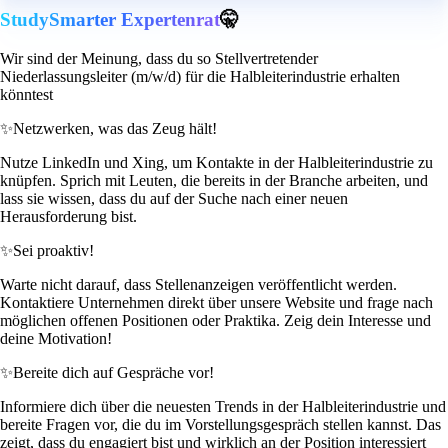
StudySmarter Expertenrat
🤫
Wir sind der Meinung, dass du so Stellvertretender
Niederlassungsleiter (m/w/d) für die Halbleiterindustrie erhalten
könntest
✨
Netzwerken, was das Zeug hält!
Nutze LinkedIn und Xing, um Kontakte in der Halbleiterindustrie zu
knüpfen. Sprich mit Leuten, die bereits in der Branche arbeiten, und
lass sie wissen, dass du auf der Suche nach einer neuen
Herausforderung bist.
✨
Sei proaktiv!
Warte nicht darauf, dass Stellenanzeigen veröffentlicht werden.
Kontaktiere Unternehmen direkt über unsere Website und frage nach
möglichen offenen Positionen oder Praktika. Zeig dein Interesse und
deine Motivation!
✨
Bereite dich auf Gespräche vor!
Informiere dich über die neuesten Trends in der Halbleiterindustrie und
bereite Fragen vor, die du im Vorstellungsgespräch stellen kannst. Das
zeigt, dass du engagiert bist und wirklich an der Position interessiert