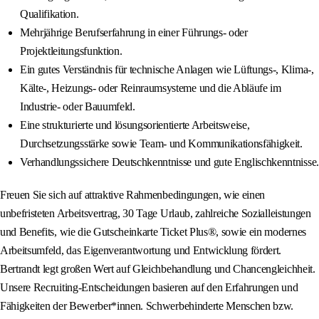
Qualifikation.
Mehrjährige Berufserfahrung in einer Führungs- oder
Projektleitungsfunktion.
Ein gutes Verständnis für technische Anlagen wie Lüftungs-, Klima-,
Kälte-, Heizungs- oder Reinraumsysteme und die Abläufe im
Industrie- oder Bauumfeld.
Eine strukturierte und lösungsorientierte Arbeitsweise,
Durchsetzungsstärke sowie Team- und Kommunikationsfähigkeit.
Verhandlungssichere Deutschkenntnisse und gute Englischkenntnisse.
Freuen Sie sich auf attraktive Rahmenbedingungen, wie einen
unbefristeten Arbeitsvertrag, 30 Tage Urlaub, zahlreiche Sozialleistungen
und Benefits, wie die Gutscheinkarte Ticket Plus®, sowie ein modernes
Arbeitsumfeld, das Eigenverantwortung und Entwicklung fördert.
Bertrandt legt großen Wert auf Gleichbehandlung und Chancengleichheit.
Unsere Recruiting-Entscheidungen basieren auf den Erfahrungen und
Fähigkeiten der Bewerber*innen. Schwerbehinderte Menschen bzw.