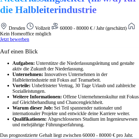
die Halbleiterindustrie
Dresden
Vollzeit
60000 - 80000 € / Jahr (geschätzt)
Kein Homeoffice möglich
Jetzt bewerben
Auf einen Blick
Aufgaben:
Unterstütze die Niederlassungsleitung und gestalte
aktiv die Zukunft der Niederlassung.
Unternehmen:
Innovatives Unternehmen in der
Halbleiterindustrie mit Fokus auf Teamarbeit.
Vorteile:
Unbefristeter Vertrag, 30 Tage Urlaub und zahlreiche
Sozialleistungen.
Weitere Informationen:
Offene Unternehmenskultur mit Fokus
auf Gleichbehandlung und Chancengleichheit.
Warum dieser Job:
Sei Teil spannender nationaler und
internationaler Projekte und entwickle deine Karriere weiter.
Qualifikationen:
Abgeschlossenes Studium im Ingenieurwesen
und mehrjährige Führungserfahrung.
Das prognostizierte Gehalt liegt zwischen 60000 - 80000 € pro Jahr.