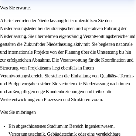
Was Sie erwartet
Als stellvertretender Niederlassungsleiter unterstützen Sie den
Niederlassungsleiter bei der strategischen und operativen Führung der
Niederlassung. Sie übernehmen eigenständig Verantwortungsbereiche und
gestalten die Zukunft der Niederlassung aktiv mit. Sie begleiten nationale
und internationale Projekte von der Planung über die Umsetzung bis hin
zur erfolgreichen Abnahme. Die Verantwortung für die Koordination und
Steuerung von Projektteams liegt ebenfalls in Ihrem
Verantwortungsbereich. Sie stellen die Einhaltung von Qualitäts-, Termin-
und Budgetvorgaben sicher. Sie vertreten die Niederlassung nach innen
und außen, pflegen enge Kundenbeziehungen und treiben die
Weiterentwicklung von Prozessen und Strukturen voran.
Was Sie mitbringen
Ein abgeschlossenes Studium im Bereich Ingenieurwesen,
Versorgungstechnik, Gebäudetechnik oder eine vergleichbare