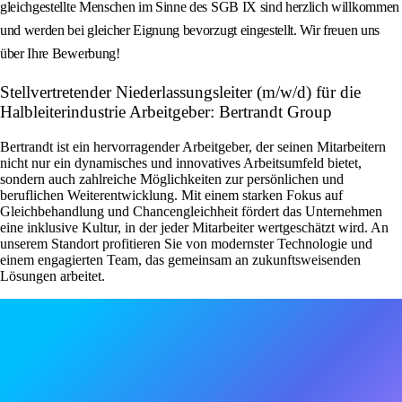
gleichgestellte Menschen im Sinne des SGB IX sind herzlich willkommen
und werden bei gleicher Eignung bevorzugt eingestellt. Wir freuen uns
über Ihre Bewerbung!
Stellvertretender Niederlassungsleiter (m/w/d) für die
Halbleiterindustrie Arbeitgeber: Bertrandt Group
Bertrandt ist ein hervorragender Arbeitgeber, der seinen Mitarbeitern
nicht nur ein dynamisches und innovatives Arbeitsumfeld bietet,
sondern auch zahlreiche Möglichkeiten zur persönlichen und
beruflichen Weiterentwicklung. Mit einem starken Fokus auf
Gleichbehandlung und Chancengleichheit fördert das Unternehmen
eine inklusive Kultur, in der jeder Mitarbeiter wertgeschätzt wird. An
unserem Standort profitieren Sie von modernster Technologie und
einem engagierten Team, das gemeinsam an zukunftsweisenden
Lösungen arbeitet.