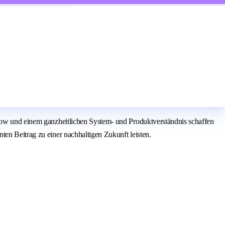
-how und einem ganzheitlichen System- und Produktverständnis schaffen
en Beitrag zu einer nachhaltigen Zukunft leisten.