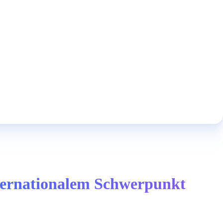
internationalem Schwerpunkt