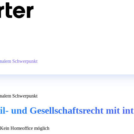
tionalem Schwerpunkt
tionalem Schwerpunkt
vil- und Gesellschaftsrecht mit 
Kein Homeoffice möglich