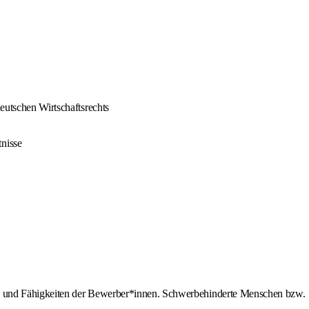
deutschen Wirtschaftsrechts
nisse
en und Fähigkeiten der Bewerber*innen. Schwerbehinderte Menschen bzw.