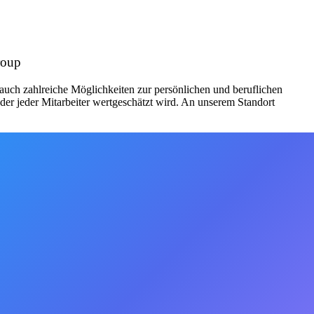
roup
n auch zahlreiche Möglichkeiten zur persönlichen und beruflichen
er jeder Mitarbeiter wertgeschätzt wird. An unserem Standort