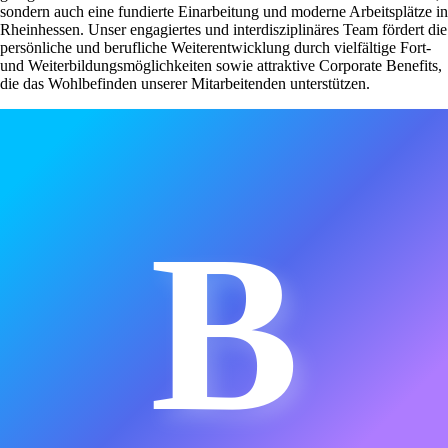
sondern auch eine fundierte Einarbeitung und moderne Arbeitsplätze in
Rheinhessen. Unser engagiertes und interdisziplinäres Team fördert die
persönliche und berufliche Weiterentwicklung durch vielfältige Fort-
und Weiterbildungsmöglichkeiten sowie attraktive Corporate Benefits,
die das Wohlbefinden unserer Mitarbeitenden unterstützen.
B