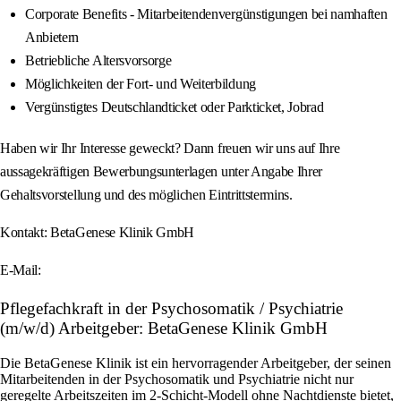
Corporate Benefits - Mitarbeitendenvergünstigungen bei namhaften
Anbietern
Betriebliche Altersvorsorge
Möglichkeiten der Fort- und Weiterbildung
Vergünstigtes Deutschlandticket oder Parkticket, Jobrad
Haben wir Ihr Interesse geweckt? Dann freuen wir uns auf Ihre
aussagekräftigen Bewerbungsunterlagen unter Angabe Ihrer
Gehaltsvorstellung und des möglichen Eintrittstermins.
Kontakt: BetaGenese Klinik GmbH
E-Mail:
Pflegefachkraft in der Psychosomatik / Psychiatrie
(m/w/d) Arbeitgeber: BetaGenese Klinik GmbH
Die BetaGenese Klinik ist ein hervorragender Arbeitgeber, der seinen
Mitarbeitenden in der Psychosomatik und Psychiatrie nicht nur
geregelte Arbeitszeiten im 2-Schicht-Modell ohne Nachtdienste bietet,