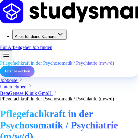
Alles für deine Karriere
Für Arbeitgeber
Job finden
Pflegefachkraft in der Psychosomatik / Psychiatrie (m/w/d)
Jetzt bewerben
Jobbörse
Unternehmen
BetaGenese Klinik GmbH
Pflegefachkraft in der Psychosomatik / Psychiatrie (m/w/d)
Pflegefachkraft in der
Psychosomatik / Psychiatrie
(m/w/d)