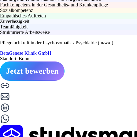
Fachkompetenz in der Gesundheits- und Krankenpflege
Sozialkompetenz
Empathisches Auftreten
Zuverlässigkeit
Teamfähigkeit
Strukturierte Arbeitsweise
Pflegefachkraft in der Psychosomatik / Psychiatrie (m/w/d)
BetaGenese Klinik GmbH
Standort: Bonn
Jetzt bewerben