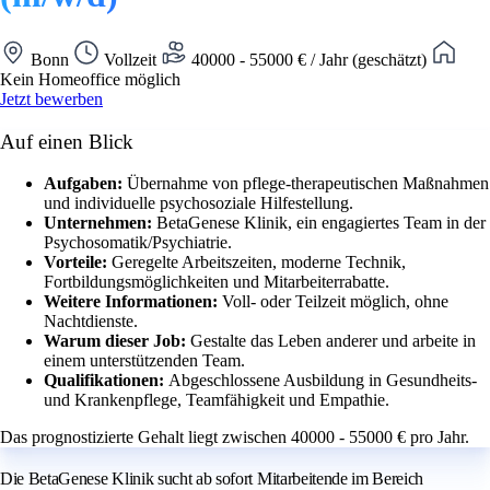
Bonn
Vollzeit
40000 - 55000 € / Jahr (geschätzt)
Kein Homeoffice möglich
Jetzt bewerben
Auf einen Blick
Aufgaben:
Übernahme von pflege-therapeutischen Maßnahmen
und individuelle psychosoziale Hilfestellung.
Unternehmen:
BetaGenese Klinik, ein engagiertes Team in der
Psychosomatik/Psychiatrie.
Vorteile:
Geregelte Arbeitszeiten, moderne Technik,
Fortbildungsmöglichkeiten und Mitarbeiterrabatte.
Weitere Informationen:
Voll- oder Teilzeit möglich, ohne
Nachtdienste.
Warum dieser Job:
Gestalte das Leben anderer und arbeite in
einem unterstützenden Team.
Qualifikationen:
Abgeschlossene Ausbildung in Gesundheits-
und Krankenpflege, Teamfähigkeit und Empathie.
Das prognostizierte Gehalt liegt zwischen 40000 - 55000 € pro Jahr.
Die BetaGenese Klinik sucht ab sofort Mitarbeitende im Bereich