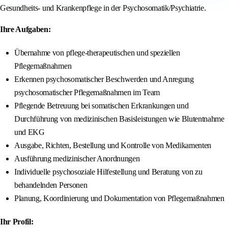
Gesundheits- und Krankenpflege in der Psychosomatik/Psychiatrie.
Ihre Aufgaben:
Übernahme von pflege-therapeutischen und speziellen
Pflegemaßnahmen
Erkennen psychosomatischer Beschwerden und Anregung
psychosomatischer Pflegemaßnahmen im Team
Pflegende Betreuung bei somatischen Erkrankungen und
Durchführung von medizinischen Basisleistungen wie Blutentnahme
und EKG
Ausgabe, Richten, Bestellung und Kontrolle von Medikamenten
Ausführung medizinischer Anordnungen
Individuelle psychosoziale Hilfestellung und Beratung von zu
behandelnden Personen
Planung, Koordinierung und Dokumentation von Pflegemaßnahmen
Ihr Profil: