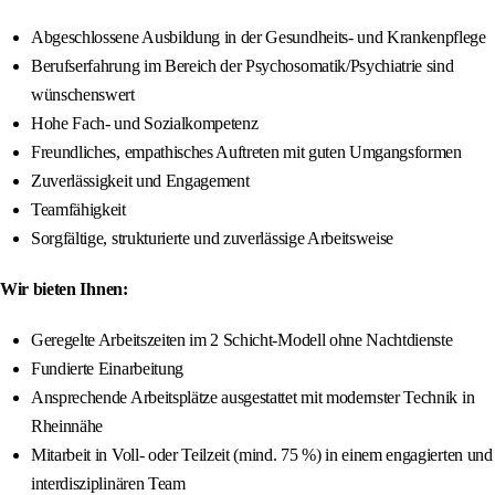
Abgeschlossene Ausbildung in der Gesundheits- und Krankenpflege
Berufserfahrung im Bereich der Psychosomatik/Psychiatrie sind
wünschenswert
Hohe Fach- und Sozialkompetenz
Freundliches, empathisches Auftreten mit guten Umgangsformen
Zuverlässigkeit und Engagement
Teamfähigkeit
Sorgfältige, strukturierte und zuverlässige Arbeitsweise
Wir bieten Ihnen:
Geregelte Arbeitszeiten im 2 Schicht-Modell ohne Nachtdienste
Fundierte Einarbeitung
Ansprechende Arbeitsplätze ausgestattet mit modernster Technik in
Rheinnähe
Mitarbeit in Voll- oder Teilzeit (mind. 75 %) in einem engagierten und
interdisziplinären Team