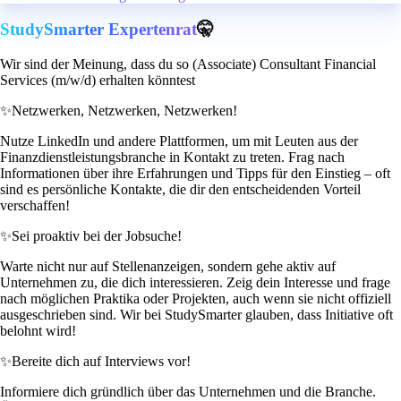
StudySmarter Expertenrat
🤫
Wir sind der Meinung, dass du so (Associate) Consultant Financial
Services (m/w/d) erhalten könntest
✨
Netzwerken, Netzwerken, Netzwerken!
Nutze LinkedIn und andere Plattformen, um mit Leuten aus der
Finanzdienstleistungsbranche in Kontakt zu treten. Frag nach
Informationen über ihre Erfahrungen und Tipps für den Einstieg – oft
sind es persönliche Kontakte, die dir den entscheidenden Vorteil
verschaffen!
✨
Sei proaktiv bei der Jobsuche!
Warte nicht nur auf Stellenanzeigen, sondern gehe aktiv auf
Unternehmen zu, die dich interessieren. Zeig dein Interesse und frage
nach möglichen Praktika oder Projekten, auch wenn sie nicht offiziell
ausgeschrieben sind. Wir bei StudySmarter glauben, dass Initiative oft
belohnt wird!
✨
Bereite dich auf Interviews vor!
Informiere dich gründlich über das Unternehmen und die Branche.