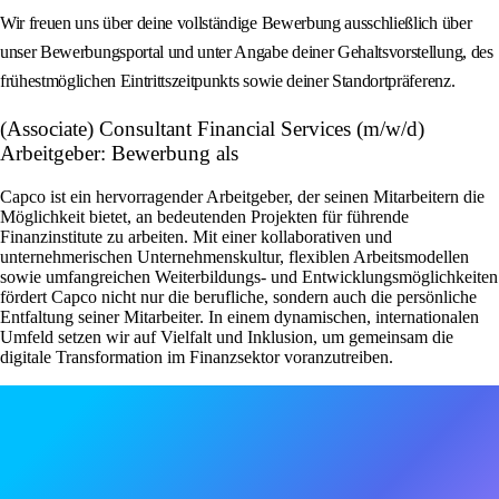
Wir freuen uns über deine vollständige Bewerbung ausschließlich über
unser Bewerbungsportal und unter Angabe deiner Gehaltsvorstellung, des
frühestmöglichen Eintrittszeitpunkts sowie deiner Standortpräferenz.
(Associate) Consultant Financial Services (m/w/d)
Arbeitgeber: Bewerbung als
Capco ist ein hervorragender Arbeitgeber, der seinen Mitarbeitern die
Möglichkeit bietet, an bedeutenden Projekten für führende
Finanzinstitute zu arbeiten. Mit einer kollaborativen und
unternehmerischen Unternehmenskultur, flexiblen Arbeitsmodellen
sowie umfangreichen Weiterbildungs- und Entwicklungsmöglichkeiten
fördert Capco nicht nur die berufliche, sondern auch die persönliche
Entfaltung seiner Mitarbeiter. In einem dynamischen, internationalen
Umfeld setzen wir auf Vielfalt und Inklusion, um gemeinsam die
digitale Transformation im Finanzsektor voranzutreiben.