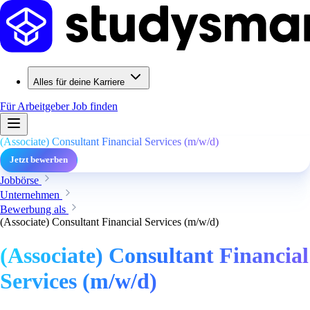
Alles für deine Karriere
Für Arbeitgeber
Job finden
(Associate) Consultant Financial Services (m/w/d)
Jetzt bewerben
Jobbörse
Unternehmen
Bewerbung als
(Associate) Consultant Financial Services (m/w/d)
(Associate) Consultant Financial
Services (m/w/d)