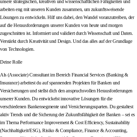
unsere strategischen, kreativen und wissenschaftlichen Fähigkeiten und
arbeiten eng mit unseren Kunden zusammen, um zukunftsweisende
Lösungen zu entwickeln. Hilf uns dabei, den Wandel voranzutreiben, der
auf die Herausforderungen unserer Kunden von heute und morgen
zugeschnitten ist. Informiert und validiert durch Wissenschaft und Daten.
Verstärkt durch Kreativität und Design. Und das alles auf der Grundlage
von Technologien.
Deine Rolle
Als (Associate) Consultant im Bereich Financial Services (Banking &
Insurance) arbeitest du auf spannenden Projekten für Banken und
Versicherungen und stellst dich den anspruchsvollen Herausforderungen
unserer Kunden. Du entwickelst innovative Lösungen für die
verschiedenen Bankensegmente und Versicherungssparten. Du gestaltest
aktiv Trends und die Sicherung der Zukunftsfähigkeit der Banken – sei es
im Thema Performance Improvement & Cost Efficiency, Sustainability
(Nachhaltigkeit/ESG), Risiko & Compliance, Finance & Accounting,