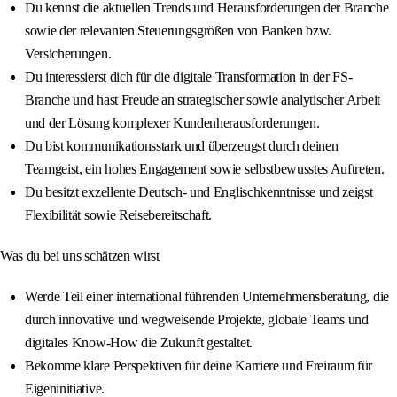
Du kennst die aktuellen Trends und Herausforderungen der Branche
sowie der relevanten Steuerungsgrößen von Banken bzw.
Versicherungen.
Du interessierst dich für die digitale Transformation in der FS-
Branche und hast Freude an strategischer sowie analytischer Arbeit
und der Lösung komplexer Kundenherausforderungen.
Du bist kommunikationsstark und überzeugst durch deinen
Teamgeist, ein hohes Engagement sowie selbstbewusstes Auftreten.
Du besitzt exzellente Deutsch- und Englischkenntnisse und zeigst
Flexibilität sowie Reisebereitschaft.
Was du bei uns schätzen wirst
Werde Teil einer international führenden Unternehmensberatung, die
durch innovative und wegweisende Projekte, globale Teams und
digitales Know-How die Zukunft gestaltet.
Bekomme klare Perspektiven für deine Karriere und Freiraum für
Eigeninitiative.