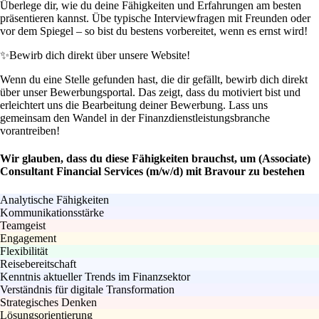
Überlege dir, wie du deine Fähigkeiten und Erfahrungen am besten
präsentieren kannst. Übe typische Interviewfragen mit Freunden oder
vor dem Spiegel – so bist du bestens vorbereitet, wenn es ernst wird!
✨
Bewirb dich direkt über unsere Website!
Wenn du eine Stelle gefunden hast, die dir gefällt, bewirb dich direkt
über unser Bewerbungsportal. Das zeigt, dass du motiviert bist und
erleichtert uns die Bearbeitung deiner Bewerbung. Lass uns
gemeinsam den Wandel in der Finanzdienstleistungsbranche
vorantreiben!
Wir glauben, dass du diese Fähigkeiten brauchst, um (Associate)
Consultant Financial Services (m/w/d) mit Bravour zu bestehen
Analytische Fähigkeiten
Kommunikationsstärke
Teamgeist
Engagement
Flexibilität
Reisebereitschaft
Kenntnis aktueller Trends im Finanzsektor
Verständnis für digitale Transformation
Strategisches Denken
Lösungsorientierung