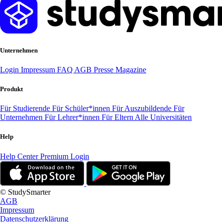
Unternehmen
Login
Impressum
FAQ
AGB
Presse
Magazine
Produkt
Für Studierende
Für Schüler*innen
Für Auszubildende
Für
Unternehmen
Für Lehrer*innen
Für Eltern
Alle Universitäten
Help
Help Center
Premium Login
© StudySmarter
AGB
Impressum
Datenschutzerklärung