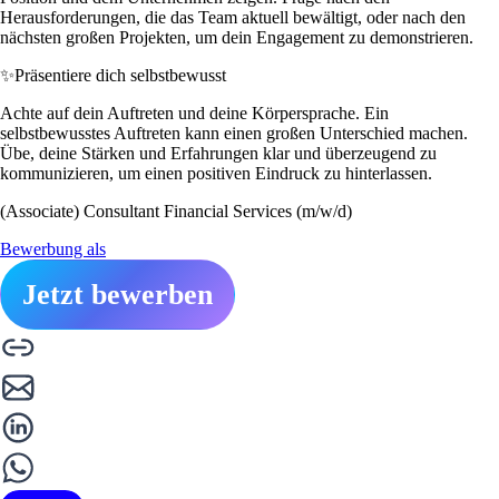
Herausforderungen, die das Team aktuell bewältigt, oder nach den
nächsten großen Projekten, um dein Engagement zu demonstrieren.
✨
Präsentiere dich selbstbewusst
Achte auf dein Auftreten und deine Körpersprache. Ein
selbstbewusstes Auftreten kann einen großen Unterschied machen.
Übe, deine Stärken und Erfahrungen klar und überzeugend zu
kommunizieren, um einen positiven Eindruck zu hinterlassen.
(Associate) Consultant Financial Services (m/w/d)
Bewerbung als
Jetzt bewerben