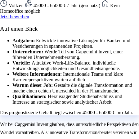
Vollzeit
45000 - 65000 € / Jahr (geschätzt)
Kein
Homeoffice möglich
Jetzt bewerben
Auf einen Blick
Aufgaben:
Entwickle innovative Lösungen für Banken und
Versicherungen in spannenden Projekten.
Unternehmen:
Werde Teil von Capgemini Invent, einer
führenden Unternehmensberatung.
Vorteile:
Attraktive Work-Life-Balance, individuelle
Entwicklungsmöglichkeiten und Gesundheitsangebote.
Weitere Informationen:
Internationale Teams und klare
Karriereperspektiven warten auf dich.
Warum dieser Job:
Gestalte die digitale Transformation und
mache einen echten Unterschied in der Finanzbranche.
Qualifikationen:
Herausragender Studienabschluss und
Interesse an strategischer sowie analytischer Arbeit.
Das prognostizierte Gehalt liegt zwischen 45000 - 65000 € pro Jahr.
Wir bei Capgemini Invent glauben, dass unterschiedliche Perspektiven den
Wandel vorantreiben. Als innovative Transformationsberater vereinen wir