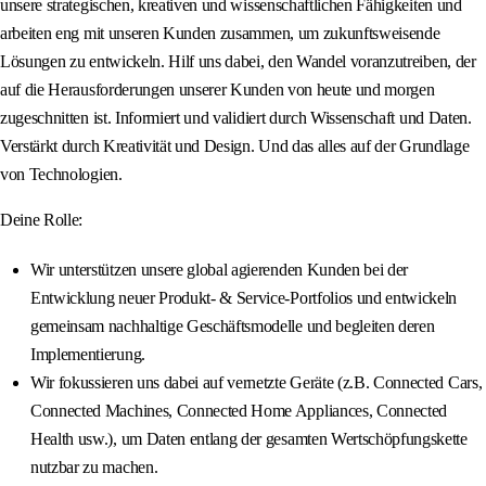
unsere strategischen, kreativen und wissenschaftlichen Fähigkeiten und
arbeiten eng mit unseren Kunden zusammen, um zukunftsweisende
Lösungen zu entwickeln. Hilf uns dabei, den Wandel voranzutreiben, der
auf die Herausforderungen unserer Kunden von heute und morgen
zugeschnitten ist. Informiert und validiert durch Wissenschaft und Daten.
Verstärkt durch Kreativität und Design. Und das alles auf der Grundlage
von Technologien.
Deine Rolle:
Wir unterstützen unsere global agierenden Kunden bei der
Entwicklung neuer Produkt- & Service-Portfolios und entwickeln
gemeinsam nachhaltige Geschäftsmodelle und begleiten deren
Implementierung.
Wir fokussieren uns dabei auf vernetzte Geräte (z.B. Connected Cars,
Connected Machines, Connected Home Appliances, Connected
Health usw.), um Daten entlang der gesamten Wertschöpfungskette
nutzbar zu machen.