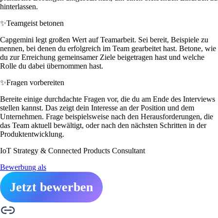
hinterlassen.
✨
Teamgeist betonen
Capgemini legt großen Wert auf Teamarbeit. Sei bereit, Beispiele zu
nennen, bei denen du erfolgreich im Team gearbeitet hast. Betone, wie
du zur Erreichung gemeinsamer Ziele beigetragen hast und welche
Rolle du dabei übernommen hast.
✨
Fragen vorbereiten
Bereite einige durchdachte Fragen vor, die du am Ende des Interviews
stellen kannst. Das zeigt dein Interesse an der Position und dem
Unternehmen. Frage beispielsweise nach den Herausforderungen, die
das Team aktuell bewältigt, oder nach den nächsten Schritten in der
Produktentwicklung.
IoT Strategy & Connected Products Consultant
Bewerbung als
Jetzt bewerben