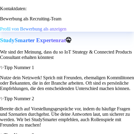
Kontaktdaten:
Bewerbung als Recruiting-Team
Profil von Bewerbung als anzeigen
StudySmarter Expertenrat
🤫
Wir sind der Meinung, dass du so IoT Strategy & Connected Products
Consultant erhalten könntest
✨
Tipp Nummer 1
Nutze dein Netzwerk! Sprich mit Freunden, ehemaligen Kommilitonen
oder Bekannten, die in der Branche arbeiten. Oft sind es persönliche
Empfehlungen, die den entscheidenden Unterschied machen können.
✨
Tipp Nummer 2
Bereite dich auf Vorstellungsgespräche vor, indem du häufige Fragen
und Szenarien durchgehst. Übe deine Antworten laut, um sicherer zu
werden. Wir bei StudySmarter empfehlen, auch Rollenspiele mit
Freunden zu machen!