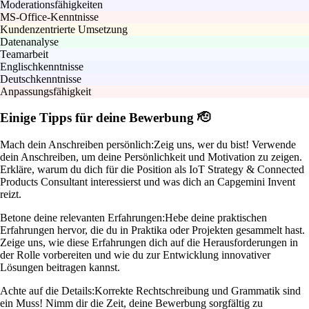
Moderationsfähigkeiten
MS-Office-Kenntnisse
Kundenzentrierte Umsetzung
Datenanalyse
Teamarbeit
Englischkenntnisse
Deutschkenntnisse
Anpassungsfähigkeit
Einige Tipps für deine Bewerbung 🫡
Mach dein Anschreiben persönlich:
Zeig uns, wer du bist! Verwende
dein Anschreiben, um deine Persönlichkeit und Motivation zu zeigen.
Erkläre, warum du dich für die Position als IoT Strategy & Connected
Products Consultant interessierst und was dich an Capgemini Invent
reizt.
Betone deine relevanten Erfahrungen:
Hebe deine praktischen
Erfahrungen hervor, die du in Praktika oder Projekten gesammelt hast.
Zeige uns, wie diese Erfahrungen dich auf die Herausforderungen in
der Rolle vorbereiten und wie du zur Entwicklung innovativer
Lösungen beitragen kannst.
Achte auf die Details:
Korrekte Rechtschreibung und Grammatik sind
ein Muss! Nimm dir die Zeit, deine Bewerbung sorgfältig zu