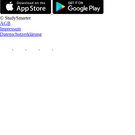
© StudySmarter
AGB
Impressum
Datenschutzerklärung