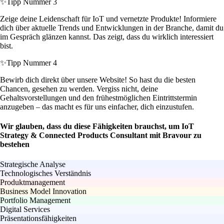
✨
Tipp Nummer 3
Zeige deine Leidenschaft für IoT und vernetzte Produkte! Informiere
dich über aktuelle Trends und Entwicklungen in der Branche, damit du
im Gespräch glänzen kannst. Das zeigt, dass du wirklich interessiert
bist.
✨
Tipp Nummer 4
Bewirb dich direkt über unsere Website! So hast du die besten
Chancen, gesehen zu werden. Vergiss nicht, deine
Gehaltsvorstellungen und den frühestmöglichen Eintrittstermin
anzugeben – das macht es für uns einfacher, dich einzustufen.
Wir glauben, dass du diese Fähigkeiten brauchst, um IoT
Strategy & Connected Products Consultant mit Bravour zu
bestehen
Strategische Analyse
Technologisches Verständnis
Produktmanagement
Business Model Innovation
Portfolio Management
Digital Services
Präsentationsfähigkeiten