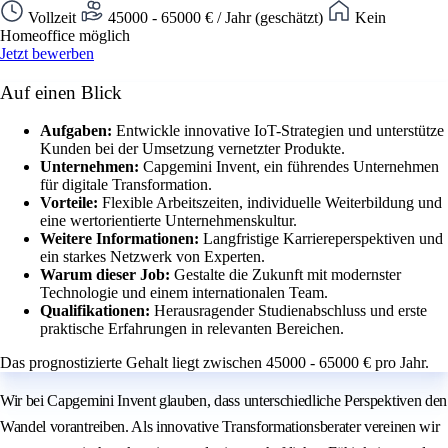
Vollzeit
45000 - 65000 € / Jahr (geschätzt)
Kein
Homeoffice möglich
Jetzt bewerben
Auf einen Blick
Aufgaben:
Entwickle innovative IoT-Strategien und unterstütze
Kunden bei der Umsetzung vernetzter Produkte.
Unternehmen:
Capgemini Invent, ein führendes Unternehmen
für digitale Transformation.
Vorteile:
Flexible Arbeitszeiten, individuelle Weiterbildung und
eine wertorientierte Unternehmenskultur.
Weitere Informationen:
Langfristige Karriereperspektiven und
ein starkes Netzwerk von Experten.
Warum dieser Job:
Gestalte die Zukunft mit modernster
Technologie und einem internationalen Team.
Qualifikationen:
Herausragender Studienabschluss und erste
praktische Erfahrungen in relevanten Bereichen.
Das prognostizierte Gehalt liegt zwischen 45000 - 65000 € pro Jahr.
Wir bei Capgemini Invent glauben, dass unterschiedliche Perspektiven den
Wandel vorantreiben. Als innovative Transformationsberater vereinen wir