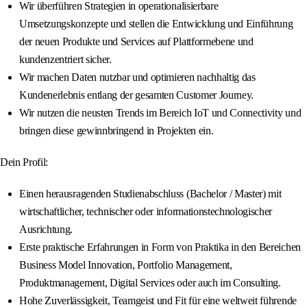
Wir überführen Strategien in operationalisierbare
Umsetzungskonzepte und stellen die Entwicklung und Einführung
der neuen Produkte und Services auf Plattformebene und
kundenzentriert sicher.
Wir machen Daten nutzbar und optimieren nachhaltig das
Kundenerlebnis entlang der gesamten Customer Journey.
Wir nutzen die neusten Trends im Bereich IoT und Connectivity und
bringen diese gewinnbringend in Projekten ein.
Dein Profil:
Einen herausragenden Studienabschluss (Bachelor / Master) mit
wirtschaftlicher, technischer oder informationstechnologischer
Ausrichtung.
Erste praktische Erfahrungen in Form von Praktika in den Bereichen
Business Model Innovation, Portfolio Management,
Produktmanagement, Digital Services oder auch im Consulting.
Hohe Zuverlässigkeit, Teamgeist und Fit für eine weltweit führende