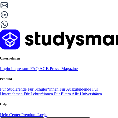
Unternehmen
Login
Impressum
FAQ
AGB
Presse
Magazine
Produkt
Für Studierende
Für Schüler*innen
Für Auszubildende
Für
Unternehmen
Für Lehrer*innen
Für Eltern
Alle Universitäten
Help
Help Center
Premium Login