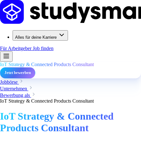
Alles für deine Karriere
Für Arbeitgeber
Job finden
IoT Strategy & Connected Products Consultant
Jetzt bewerben
Jobbörse
Unternehmen
Bewerbung als
IoT Strategy & Connected Products Consultant
IoT Strategy & Connected
Products Consultant