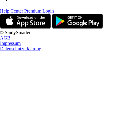
Help Center
Premium Login
© StudySmarter
AGB
Impressum
Datenschutzerklärung