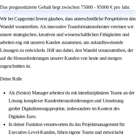
Das prognostizierte Gehalt liegt zwischen 75000 - 95000 € pro Jahr.
Wir bei Capgemini Invent glauben, dass unterschiedliche Perspektiven den
Wandel vorantreiben. Als innovative Transformationsberater vereinen wir
unsere strategischen, kreativen und wissenschaftlichen Fähigkeiten und
arbeiten eng mit unseren Kunden zusammen, um zukunftsweisende
Lösungen zu entwickeln. Hilf uns dabei, den Wandel voranzutreiben, der
auf die Herausforderungen unserer Kunden von heute und morgen
zugeschnitten ist.
Deine Rolle
Als (Senior) Manager arbeitest du mit interdisziplinären Teams an der
Lösung komplexer Kundenherausforderungen und Umsetzung
großer Digitalisierungsprojekte, insbesondere im Kontext des
Digitalen Euro.
In deiner Funktion verantwortest du das Projektmanagement für
Executive-Level-Kunden, führst eigene Teams und entwickelst