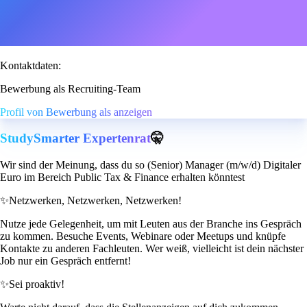
Kontaktdaten:
Bewerbung als Recruiting-Team
Profil von Bewerbung als anzeigen
StudySmarter Expertenrat
🤫
Wir sind der Meinung, dass du so (Senior) Manager (m/w/d) Digitaler
Euro im Bereich Public Tax & Finance erhalten könntest
✨
Netzwerken, Netzwerken, Netzwerken!
Nutze jede Gelegenheit, um mit Leuten aus der Branche ins Gespräch
zu kommen. Besuche Events, Webinare oder Meetups und knüpfe
Kontakte zu anderen Fachleuten. Wer weiß, vielleicht ist dein nächster
Job nur ein Gespräch entfernt!
✨
Sei proaktiv!