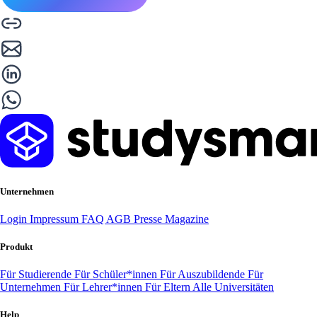
Unternehmen
Login
Impressum
FAQ
AGB
Presse
Magazine
Produkt
Für Studierende
Für Schüler*innen
Für Auszubildende
Für
Unternehmen
Für Lehrer*innen
Für Eltern
Alle Universitäten
Help