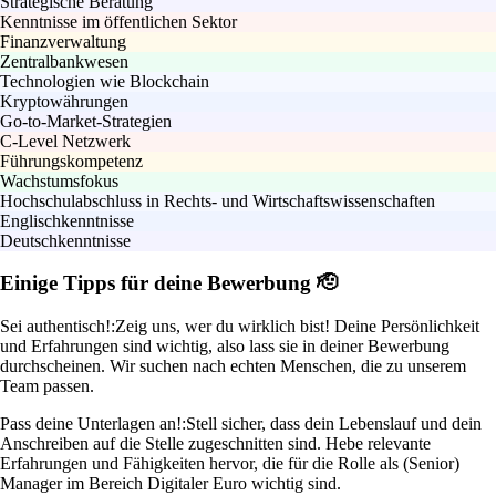
Strategische Beratung
Kenntnisse im öffentlichen Sektor
Finanzverwaltung
Zentralbankwesen
Technologien wie Blockchain
Kryptowährungen
Go-to-Market-Strategien
C-Level Netzwerk
Führungskompetenz
Wachstumsfokus
Hochschulabschluss in Rechts- und Wirtschaftswissenschaften
Englischkenntnisse
Deutschkenntnisse
Einige Tipps für deine Bewerbung 🫡
Sei authentisch!:
Zeig uns, wer du wirklich bist! Deine Persönlichkeit
und Erfahrungen sind wichtig, also lass sie in deiner Bewerbung
durchscheinen. Wir suchen nach echten Menschen, die zu unserem
Team passen.
Pass deine Unterlagen an!:
Stell sicher, dass dein Lebenslauf und dein
Anschreiben auf die Stelle zugeschnitten sind. Hebe relevante
Erfahrungen und Fähigkeiten hervor, die für die Rolle als (Senior)
Manager im Bereich Digitaler Euro wichtig sind.