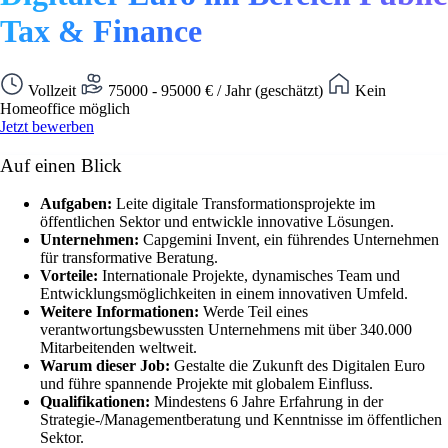
Tax & Finance
Vollzeit
75000 - 95000 € / Jahr (geschätzt)
Kein
Homeoffice möglich
Jetzt bewerben
Auf einen Blick
Aufgaben:
Leite digitale Transformationsprojekte im
öffentlichen Sektor und entwickle innovative Lösungen.
Unternehmen:
Capgemini Invent, ein führendes Unternehmen
für transformative Beratung.
Vorteile:
Internationale Projekte, dynamisches Team und
Entwicklungsmöglichkeiten in einem innovativen Umfeld.
Weitere Informationen:
Werde Teil eines
verantwortungsbewussten Unternehmens mit über 340.000
Mitarbeitenden weltweit.
Warum dieser Job:
Gestalte die Zukunft des Digitalen Euro
und führe spannende Projekte mit globalem Einfluss.
Qualifikationen:
Mindestens 6 Jahre Erfahrung in der
Strategie-/Managementberatung und Kenntnisse im öffentlichen
Sektor.