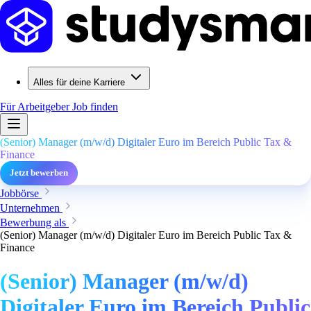
Alles für deine Karriere
Für Arbeitgeber
Job finden
(Senior) Manager (m/w/d) Digitaler Euro im Bereich Public Tax &
Finance
Jetzt bewerben
Jobbörse
Unternehmen
Bewerbung als
(Senior) Manager (m/w/d) Digitaler Euro im Bereich Public Tax &
Finance
(Senior) Manager (m/w/d)
Digitaler Euro im Bereich Public