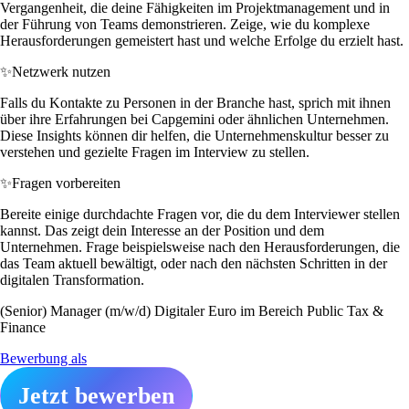
Vergangenheit, die deine Fähigkeiten im Projektmanagement und in
der Führung von Teams demonstrieren. Zeige, wie du komplexe
Herausforderungen gemeistert hast und welche Erfolge du erzielt hast.
✨
Netzwerk nutzen
Falls du Kontakte zu Personen in der Branche hast, sprich mit ihnen
über ihre Erfahrungen bei Capgemini oder ähnlichen Unternehmen.
Diese Insights können dir helfen, die Unternehmenskultur besser zu
verstehen und gezielte Fragen im Interview zu stellen.
✨
Fragen vorbereiten
Bereite einige durchdachte Fragen vor, die du dem Interviewer stellen
kannst. Das zeigt dein Interesse an der Position und dem
Unternehmen. Frage beispielsweise nach den Herausforderungen, die
das Team aktuell bewältigt, oder nach den nächsten Schritten in der
digitalen Transformation.
(Senior) Manager (m/w/d) Digitaler Euro im Bereich Public Tax &
Finance
Bewerbung als
Jetzt bewerben