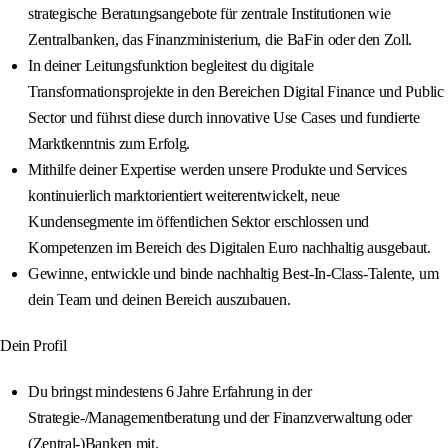
strategische Beratungsangebote für zentrale Institutionen wie
Zentralbanken, das Finanzministerium, die BaFin oder den Zoll.
In deiner Leitungsfunktion begleitest du digitale
Transformationsprojekte in den Bereichen Digital Finance und Public
Sector und führst diese durch innovative Use Cases und fundierte
Marktkenntnis zum Erfolg.
Mithilfe deiner Expertise werden unsere Produkte und Services
kontinuierlich marktorientiert weiterentwickelt, neue
Kundensegmente im öffentlichen Sektor erschlossen und
Kompetenzen im Bereich des Digitalen Euro nachhaltig ausgebaut.
Gewinne, entwickle und binde nachhaltig Best-In-Class-Talente, um
dein Team und deinen Bereich auszubauen.
Dein Profil
Du bringst mindestens 6 Jahre Erfahrung in der
Strategie-/Managementberatung und der Finanzverwaltung oder
(Zentral-)Banken mit.