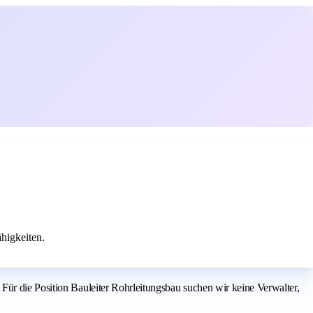
higkeiten.
Für die Position Bauleiter Rohrleitungsbau suchen wir keine Verwalter,