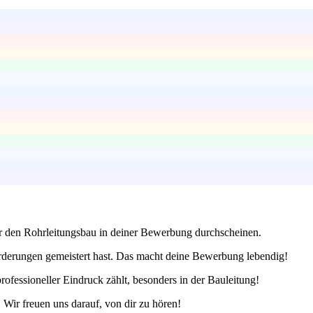
 für den Rohrleitungsbau in deiner Bewerbung durchscheinen.
forderungen gemeistert hast. Das macht deine Bewerbung lebendig!
ofessioneller Eindruck zählt, besonders in der Bauleitung!
 Wir freuen uns darauf, von dir zu hören!