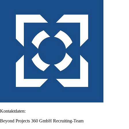
Kontaktdaten:
Beyond Projects 360 GmbH Recruiting-Team