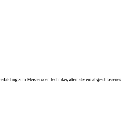
rbildung zum Meister oder Techniker, alternativ ein abgeschlossenes