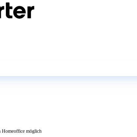
 Homeoffice möglich