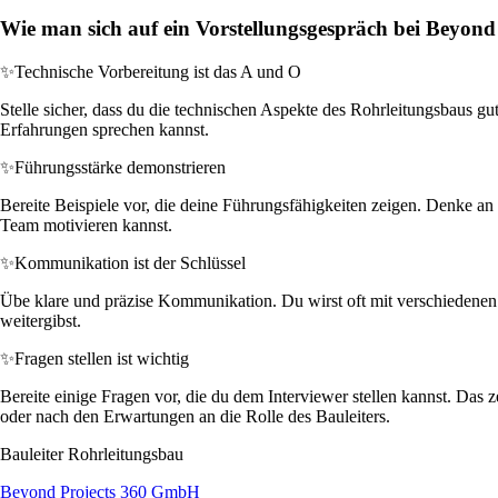
Wie man sich auf ein Vorstellungsgespräch bei Beyond
✨
Technische Vorbereitung ist das A und O
Stelle sicher, dass du die technischen Aspekte des Rohrleitungsbaus gu
Erfahrungen sprechen kannst.
✨
Führungsstärke demonstrieren
Bereite Beispiele vor, die deine Führungsfähigkeiten zeigen. Denke an S
Team motivieren kannst.
✨
Kommunikation ist der Schlüssel
Übe klare und präzise Kommunikation. Du wirst oft mit verschiedenen 
weitergibst.
✨
Fragen stellen ist wichtig
Bereite einige Fragen vor, die du dem Interviewer stellen kannst. Das
oder nach den Erwartungen an die Rolle des Bauleiters.
Bauleiter Rohrleitungsbau
Beyond Projects 360 GmbH