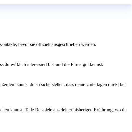
Kontakte, bevor sie offiziell ausgeschrieben werden.
 du wirklich interessiert bist und die Firma gut kennst.
ßerdem kannst du so sicherstellen, dass deine Unterlagen direkt bei
leiten kannst. Teile Beispiele aus deiner bisherigen Erfahrung, wo du