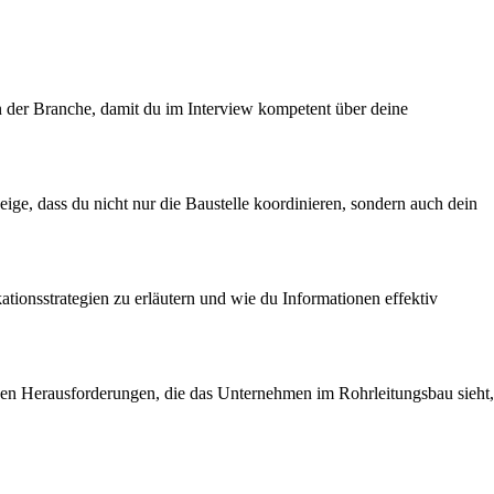
in der Branche, damit du im Interview kompetent über deine
eige, dass du nicht nur die Baustelle koordinieren, sondern auch dein
ionsstrategien zu erläutern und wie du Informationen effektiv
 den Herausforderungen, die das Unternehmen im Rohrleitungsbau sieht,