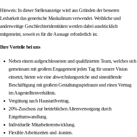
Hinweis: In dieser Stellenanzeige wird aus Gründen der besseren
Lesbarkeit das generische Maskulinum verwendet. Weibliche und
anderweitige Geschlechteridentitäten werden dabei ausdrücklich
mitgemeint, soweit es für die Aussage erforderlich ist.
Ihre Vorteile bei uns
Neben einem aufgeschlossenen und qualifizierten Team, welches sich
gemeinsam mit großem Engagement jeden Tag für unsere Vision
einsetzt, bieten wir eine abwechslungsreiche und sinnstiftende
Beschäftigung mit großem Gestaltungsspielraum und einen Vertrag
im Angestelltenverhältnis.
Vergütung nach Haustarifvertrag.
20%-Zuschuss zur betrieblichen Altersversorgung durch
Entgeltumwandlung.
Individuelle Mitarbeiterentwicklung.
Flexible Arbeitszeiten und -konten.