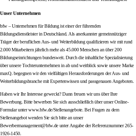
Unser Unternehmen
bfw – Unternehmen für Bildung ist einer der führenden
Bildungsdienstleister in Deutschland. Als anerkannter gemeinnütziger
Träger der beruflichen Aus- und Weiterbildung qualifizieren wir mit rund
2.000 Mitarbeitern jährlich mehr als 45.000 Menschen an über 200
Bildungseinrichtungen bundesweit. Durch die inhaltliche Spezialisierung
über unsere Tochterunternehmen in ab und weitblick sowie unsere Marke
maxQ. begegnen wir den vielfältigen Herausforderungen der Aus- und
Weiterbildungsbranche mit Expertenwissen und passgenauen Angeboten.
Haben wir Ihr Interesse geweckt? Dann freuen wir uns über Ihre
Bewerbung. Bitte bewerben Sie sich ausschließlich über unser Online-
Formular unter www.bfw.de/Stellenangebote. Bei Fragen zu dem
Stellenangebot wenden Sie sich bitte an unser
Bewerbermanagement@bfw.de unter Angabe der Referenznummer 265-
1926-1450.