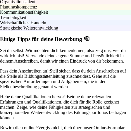
Organisationstalent
Planungskompetenz
Kommunikationsfähigkeit
Teamfähigkeit
Wirtschaftliches Handeln
Strategische Weiterentwicklung
Einige Tipps für deine Bewerbung 🫡
Sei du selbst!:
Wir möchten dich kennenlernen, also zeig uns, wer du
wirklich bist! Verwende deine eigene Stimme und Persönlichkeit in
deinem Anschreiben, damit wir einen Eindruck von dir bekommen.
Pass dein Anschreiben an!:
Stell sicher, dass du dein Anschreiben auf
die Stelle als Bildungsstättenleitung zuschneidest. Gehe auf die
spezifischen Anforderungen und Aufgaben ein, die in der
Stellenbeschreibung genannt werden.
Hebe deine Qualifikationen hervor!:
Betone deine relevanten
Erfahrungen und Qualifikationen, die dich für die Rolle geeignet
machen. Zeige, wie deine Fähigkeiten zur strategischen und
konzeptionellen Weiterentwicklung des Bildungsportfolios beitragen
können.
Bewirb dich online!:
Vergiss nicht, dich über unser Online-Formular