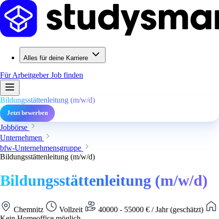
Alles für deine Karriere
Für Arbeitgeber
Job finden
Bildungsstättenleitung (m/w/d)
Jetzt bewerben
Jobbörse
Unternehmen
bfw-Unternehmensgruppe
Bildungsstättenleitung (m/w/d)
Bildungsstättenleitung (m/w/d)
Chemnitz
Vollzeit
40000 - 55000 € / Jahr (geschätzt)
Kein Homeoffice möglich