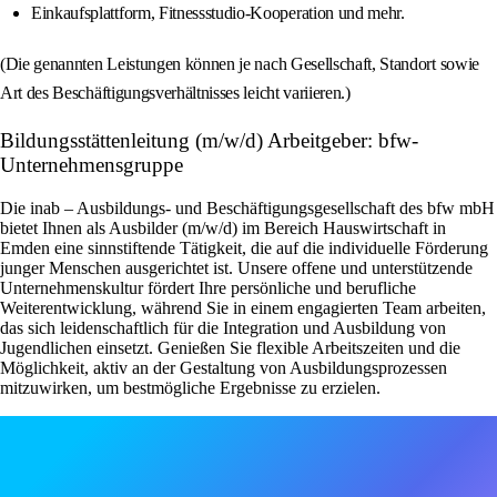
Einkaufsplattform, Fitnessstudio-Kooperation und mehr.
(Die genannten Leistungen können je nach Gesellschaft, Standort sowie
Art des Beschäftigungsverhältnisses leicht variieren.)
Bildungsstättenleitung (m/w/d) Arbeitgeber: bfw-
Unternehmensgruppe
Die inab – Ausbildungs- und Beschäftigungsgesellschaft des bfw mbH
bietet Ihnen als Ausbilder (m/w/d) im Bereich Hauswirtschaft in
Emden eine sinnstiftende Tätigkeit, die auf die individuelle Förderung
junger Menschen ausgerichtet ist. Unsere offene und unterstützende
Unternehmenskultur fördert Ihre persönliche und berufliche
Weiterentwicklung, während Sie in einem engagierten Team arbeiten,
das sich leidenschaftlich für die Integration und Ausbildung von
Jugendlichen einsetzt. Genießen Sie flexible Arbeitszeiten und die
Möglichkeit, aktiv an der Gestaltung von Ausbildungsprozessen
mitzuwirken, um bestmögliche Ergebnisse zu erzielen.