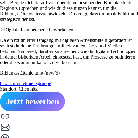
sein. Bereite dich darauf vor, über deine bestehenden Kontakte in der
Region zu sprechen und wie du diese nutzen kannst, um die
Bildungsstätte weiterzuentwickeln. Das zeigt, dass du proaktiv bist und
strategisch denkst.
✨
Digitale Kompetenzen hervorheben
Da ein routinierter Umgang mit digitalen Arbeitsmitteln gefordert ist,
solltest du deine Erfahrungen mit relevanten Tools und Medien
betonen. Sei bereit, darüber zu sprechen, wie du digitale Technologien
in deiner bisherigen Arbeit eingesetzt hast, um Prozesse zu optimieren
oder die Kommunikation zu verbessern.
Bildungsstättenleitung (m/w/d)
bfw-Unternehmensgruppe
Standort: Chemnitz
Jetzt bewerben