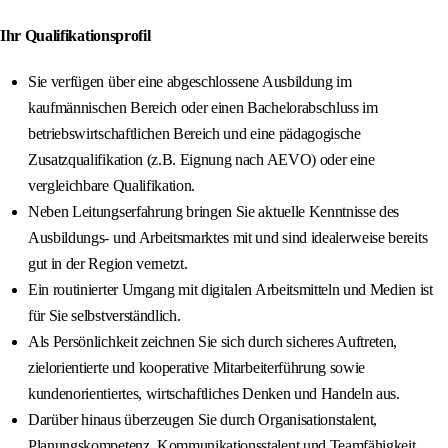
Ihr Qualifikationsprofil
Sie verfügen über eine abgeschlossene Ausbildung im
kaufmännischen Bereich oder einen Bachelorabschluss im
betriebswirtschaftlichen Bereich und eine pädagogische
Zusatzqualifikation (z.B. Eignung nach AEVO) oder eine
vergleichbare Qualifikation.
Neben Leitungserfahrung bringen Sie aktuelle Kenntnisse des
Ausbildungs- und Arbeitsmarktes mit und sind idealerweise bereits
gut in der Region vernetzt.
Ein routinierter Umgang mit digitalen Arbeitsmitteln und Medien ist
für Sie selbstverständlich.
Als Persönlichkeit zeichnen Sie sich durch sicheres Auftreten,
zielorientierte und kooperative Mitarbeiterführung sowie
kundenorientiertes, wirtschaftliches Denken und Handeln aus.
Darüber hinaus überzeugen Sie durch Organisationstalent,
Planungskompetenz, Kommunikationsstalent und Teamfähigkeit.