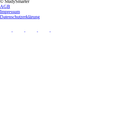
© StudySmarter
AGB
Impressum
Datenschutzerklärung