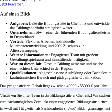
Jetzt bewerben
Auf einen Blick
Aufgaben:
Leite die Bildungsstätte in Chemnitz und entwickle
das Bildungsportfolio strategisch weiter.
Unternehmen:
bfw – einer der führenden Bildungsdienstleister
in Deutschland.
Vorteile:
Flexibles Arbeiten, individuelle
Mitarbeiterentwicklung und 20% Zuschuss zur
Altersversorgung.
Weitere Informationen:
Engagiertes Team mit großem
Gestaltungsspielraum und sinnstiftender Tätigkeit.
Warum dieser Job:
Gestalte Bildung aktiv mit und mache
einen echten Unterschied in der Region.
Qualifikationen:
Abgeschlossene Ausbildung oder Bachelor im
kaufmännischen Bereich und pädagogische Qualifikation.
Das prognostizierte Gehalt liegt zwischen 40000 - 55000 € pro Jahr.
Verstärken Sie unser Team in der Bildungsstätte in Chemnitz! Wir suchen
zum nächstmöglichen Zeitpunkt einen engagierten Bildungsstättenleiter
(m/w/d) mit Tätigkeiten als Sachbearbeiter (m/w/d) Bildungsmanagement