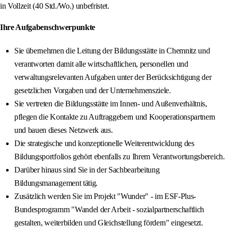
in Vollzeit (40 Std./Wo.) unbefristet.
Ihre Aufgabenschwerpunkte
Sie übernehmen die Leitung der Bildungsstätte in Chemnitz und
verantworten damit alle wirtschaftlichen, personellen und
verwaltungsrelevanten Aufgaben unter der Berücksichtigung der
gesetzlichen Vorgaben und der Unternehmensziele.
Sie vertreten die Bildungsstätte im Innen- und Außenverhältnis,
pflegen die Kontakte zu Auftraggebern und Kooperationspartnern
und bauen dieses Netzwerk aus.
Die strategische und konzeptionelle Weiterentwicklung des
Bildungsportfolios gehört ebenfalls zu Ihrem Verantwortungsbereich.
Darüber hinaus sind Sie in der Sachbearbeitung
Bildungsmanagement tätig.
Zusätzlich werden Sie im Projekt "Wunder" - im ESF-Plus-
Bundesprogramm "Wandel der Arbeit - sozialpartnerschaftlich
gestalten, weiterbilden und Gleichstellung fördern" eingesetzt.