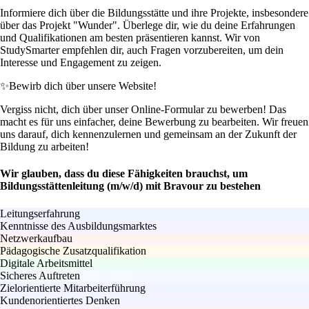
Informiere dich über die Bildungsstätte und ihre Projekte, insbesondere
über das Projekt "Wunder". Überlege dir, wie du deine Erfahrungen
und Qualifikationen am besten präsentieren kannst. Wir von
StudySmarter empfehlen dir, auch Fragen vorzubereiten, um dein
Interesse und Engagement zu zeigen.
✨
Bewirb dich über unsere Website!
Vergiss nicht, dich über unser Online-Formular zu bewerben! Das
macht es für uns einfacher, deine Bewerbung zu bearbeiten. Wir freuen
uns darauf, dich kennenzulernen und gemeinsam an der Zukunft der
Bildung zu arbeiten!
Wir glauben, dass du diese Fähigkeiten brauchst, um
Bildungsstättenleitung (m/w/d) mit Bravour zu bestehen
Leitungserfahrung
Kenntnisse des Ausbildungsmarktes
Netzwerkaufbau
Pädagogische Zusatzqualifikation
Digitale Arbeitsmittel
Sicheres Auftreten
Zielorientierte Mitarbeiterführung
Kundenorientiertes Denken