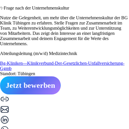
✨
Frage nach der Unternehmenskultur
Nutze die Gelegenheit, um mehr über die Unternehmenskultur der BG
Klinik Tübingen zu erfahren. Stelle Fragen zur Zusammenarbeit im
Team, zu Weiterentwicklungsmöglichkeiten und zur Unterstützung
von Mitarbeitern. Das zeigt dein Interesse an einer langfristigen
Zusammenarbeit und deinem Engagement für die Werte des
Unternehmens.
Abteilungsleitung (m/w/d) Medizintechnik
Bg-Kliniken---Klinikverbund-Der-Gesetzlichen-Unfallversicherung-
Ggmb
Standort: Tübingen
Jetzt bewerben