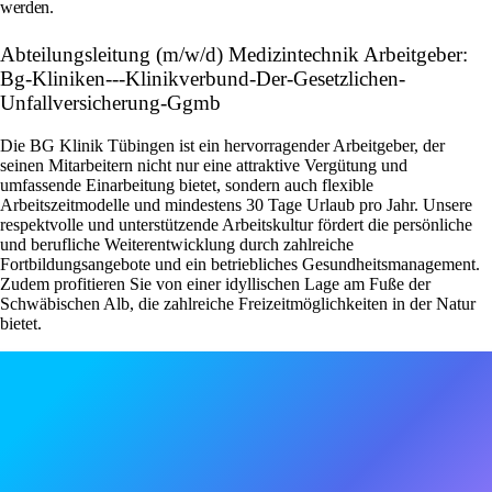
werden.
Abteilungsleitung (m/w/d) Medizintechnik Arbeitgeber:
Bg-Kliniken---Klinikverbund-Der-Gesetzlichen-
Unfallversicherung-Ggmb
Die BG Klinik Tübingen ist ein hervorragender Arbeitgeber, der
seinen Mitarbeitern nicht nur eine attraktive Vergütung und
umfassende Einarbeitung bietet, sondern auch flexible
Arbeitszeitmodelle und mindestens 30 Tage Urlaub pro Jahr. Unsere
respektvolle und unterstützende Arbeitskultur fördert die persönliche
und berufliche Weiterentwicklung durch zahlreiche
Fortbildungsangebote und ein betriebliches Gesundheitsmanagement.
Zudem profitieren Sie von einer idyllischen Lage am Fuße der
Schwäbischen Alb, die zahlreiche Freizeitmöglichkeiten in der Natur
bietet.