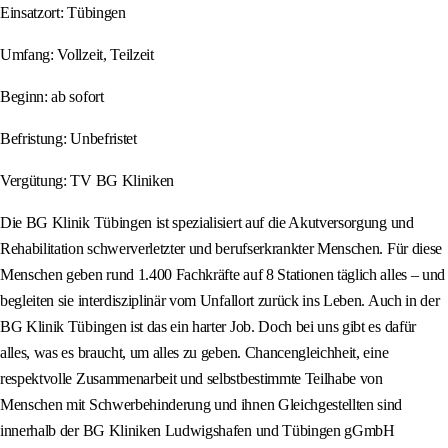
Einsatzort: Tübingen
Umfang: Vollzeit, Teilzeit
Beginn: ab sofort
Befristung: Unbefristet
Vergütung: TV BG Kliniken
Die BG Klinik Tübingen ist spezialisiert auf die Akutversorgung und
Rehabilitation schwerverletzter und berufserkrankter Menschen. Für diese
Menschen geben rund 1.400 Fachkräfte auf 8 Stationen täglich alles – und
begleiten sie interdisziplinär vom Unfallort zurück ins Leben. Auch in der
BG Klinik Tübingen ist das ein harter Job. Doch bei uns gibt es dafür
alles, was es braucht, um alles zu geben. Chancengleichheit, eine
respektvolle Zusammenarbeit und selbstbestimmte Teilhabe von
Menschen mit Schwerbehinderung und ihnen Gleichgestellten sind
innerhalb der BG Kliniken Ludwigshafen und Tübingen gGmbH