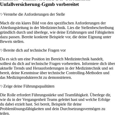
Unfallversicherung-Ggmb vorbereitet
✨
Verstehe die Anforderungen der Stelle
Mach dir ein klares Bild von den spezifischen Anforderungen der
Abteilungsleitung in der Medizintechnik. Lies die Stellenbeschreibung
gründlich durch und überlege, wie deine Erfahrungen und Fähigkeiten
dazu passen. Bereite konkrete Beispiele vor, die deine Eignung unter
Beweis stellen.
✨
Bereite dich auf technische Fragen vor
Da es sich um eine Position im Bereich Medizintechnik handelt,
solltest du dich auf technische Fragen vorbereiten. Informiere dich über
aktuelle Trends und Herausforderungen in der Medizintechnik und sei
bereit, deine Kenntnisse über technische Controlling-Methoden und
das Medizinprodukterecht zu demonstrieren.
✨
Zeige deine Führungsqualitäten
Die Rolle erfordert Führungsstärke und Teamfähigkeit. Überlege dir,
wie du in der Vergangenheit Teams geleitet hast und welche Erfolge
du dabei erzielt hast. Sei bereit, Beispiele für deine
Problemlösungsfähigkeiten und dein Durchsetzungsvermögen zu
teilen.