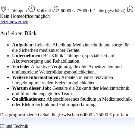
Tübingen
Vollzeit
60000 - 75000 € / Jahr (geschätzt)
Kein Homeoffice möglich
Jetzt bewerben
Auf einen Blick
Aufgaben:
Leite die Abteilung Medizintechnik und sorge für
die Sicherheit medizinischer Geräte.
Unternehmen:
BG Klinik Tübingen, spezialisiert auf
Akutversorgung und Rehabilitation.
Vorteile:
Attraktive Vergütung, flexible Arbeitszeiten und
umfangreiche Weiterbildungsmöglichkeiten.
Weitere Informationen:
Arbeiten in einer reizvollen
Umgebung mit vielen Freizeitmöglichkeiten.
Warum dieser Job:
Gestalte die Zukunft der Medizintechnik
und führe ein engagiertes Team.
Qualifikationen:
Abgeschlossenes Studium in Medizintechnik
oder Elektrotechnik und Führungserfahrung.
Das prognostizierte Gehalt liegt zwischen 60000 - 75000 € pro Jahr.
IT und Technik