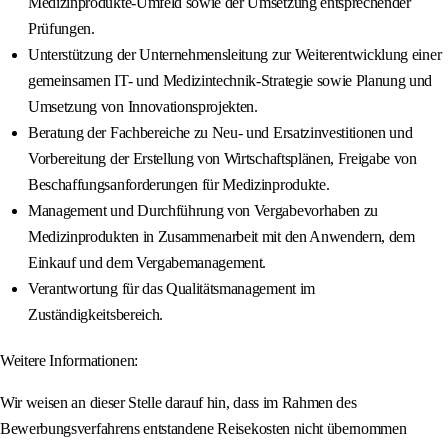
Medizinprodukte-Umfeld sowie der Umsetzung entsprechender
Prüfungen.
Unterstützung der Unternehmensleitung zur Weiterentwicklung einer
gemeinsamen IT- und Medizintechnik-Strategie sowie Planung und
Umsetzung von Innovationsprojekten.
Beratung der Fachbereiche zu Neu- und Ersatzinvestitionen und
Vorbereitung der Erstellung von Wirtschaftsplänen, Freigabe von
Beschaffungsanforderungen für Medizinprodukte.
Management und Durchführung von Vergabevorhaben zu
Medizinprodukten in Zusammenarbeit mit den Anwendern, dem
Einkauf und dem Vergabemanagement.
Verantwortung für das Qualitätsmanagement im
Zuständigkeitsbereich.
Weitere Informationen:
Wir weisen an dieser Stelle darauf hin, dass im Rahmen des
Bewerbungsverfahrens entstandene Reisekosten nicht übernommen