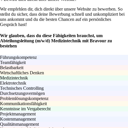
Wir empfehlen dir, dich direkt über unsere Website zu bewerben. So
stellst du sicher, dass deine Bewerbung schnell und unkompliziert bei
uns ankommt und du die besten Chancen auf ein persönliches
Gespräch hast!
Wir glauben, dass du diese Fähigkeiten brauchst, um
Abteilungsleitung (m/w/d) Medizintechnik mit Bravour zu
bestehen
Führungskompetenz
Teamfähigkeit
Belastbarkeit
Wirtschaftliches Denken
Medizintechnik
Elektrotechnik
Technisches Controlling
Durchsetzungsvermögen
Problemlösungskompetenz
Kommunikationsfähigkeit
Kenntnisse im Vergaberecht
Projektmanagement
Kostenmanagement
Qualitätsmanagement