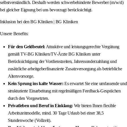
selbstverständlich. Deshalb werden schwerbehinderte Bewerber (m/w/d)
bei gleicher Eignung bei uns bevorzugt berücksichtigt.
Inklusion bei den BG Kliniken | BG Kliniken
Unsere Benefits:
Für den Geldbeutel:
Attraktive und leistungsgerechte Vergütung
gemäß TV-BG Kliniken/TV-Ärzte BG Kliniken unter
Berücksichtigung der Vordienstzeiten, Jahressonderzahlung und
zusätzliche arbeitgeberfinanzierte Zusatzversorgung als betriebliche
Altersvorsorge.
Kein Sprung ins kalte Wasser:
Es erwartet Sie eine umfassende und
strukturierte Einarbeitung mit regelmäßigen Feedback-Gesprächen
durch den Vorgesetzten.
Privatleben und Beruf in Einklang:
Wir bieten Ihnen flexible
Arbeitszeitmodelle, mind. 30 Tage Urlaub bei einer 38,5
Stundenwoche (Vollzeit).