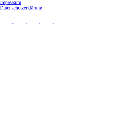
Impressum
Datenschutzerklärung