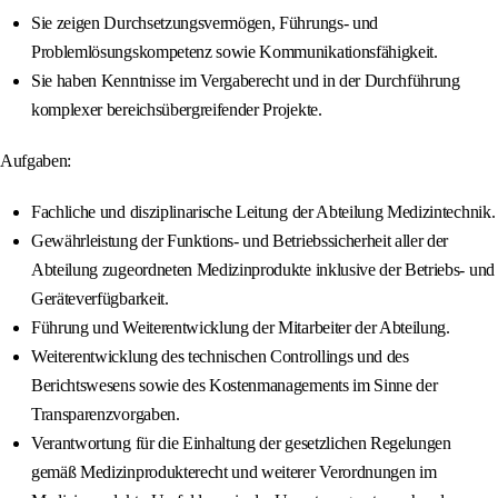
Sie zeigen Durchsetzungsvermögen, Führungs- und
Problemlösungskompetenz sowie Kommunikationsfähigkeit.
Sie haben Kenntnisse im Vergaberecht und in der Durchführung
komplexer bereichsübergreifender Projekte.
Aufgaben:
Fachliche und disziplinarische Leitung der Abteilung Medizintechnik.
Gewährleistung der Funktions- und Betriebssicherheit aller der
Abteilung zugeordneten Medizinprodukte inklusive der Betriebs- und
Geräteverfügbarkeit.
Führung und Weiterentwicklung der Mitarbeiter der Abteilung.
Weiterentwicklung des technischen Controllings und des
Berichtswesens sowie des Kostenmanagements im Sinne der
Transparenzvorgaben.
Verantwortung für die Einhaltung der gesetzlichen Regelungen
gemäß Medizinprodukterecht und weiterer Verordnungen im