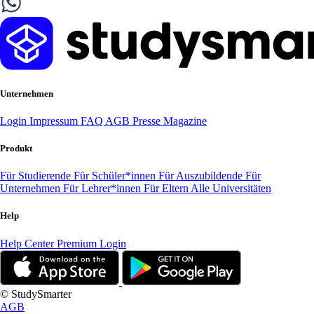
Unternehmen
Login
Impressum
FAQ
AGB
Presse
Magazine
Produkt
Für Studierende
Für Schüler*innen
Für Auszubildende
Für
Unternehmen
Für Lehrer*innen
Für Eltern
Alle Universitäten
Help
Help Center
Premium Login
© StudySmarter
AGB