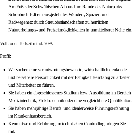
Am Fuße der Schwäbischen Alb und am Rande des Naturparks
Schönbuch lädt ein ausgedehntes Wander-, Spazier- und
Radwegenetz durch Streuobstlandschaften zu herrlichen
Naturerholungs- und Freizeitmöglichkeiten in unmittelbarer Nähe ein.
Voll- oder Teilzeit mind. 70%
Profil:
Wir suchen eine verantwortungsbewusste, wirtschaftlich denkende
und belastbare Persönlichkeit mit der Fähigkeit teamfähig zu arbeiten
und Mitarbeiter zu führen.
Sie haben ein abgeschlossenes Studium bzw. Ausbildung im Bereich
Medizintechnik, Elektrotechnik oder eine vergleichbare Qualifikation.
Sie haben mehrjährige Berufs- und idealerweise Führungserfahrung
im Krankenhausbereich.
Kenntnisse und Erfahrung im technischen Controlling bringen Sie
mit.