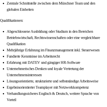
Zentrale Schnittstelle zwischen dem Münchner Team und den
globalen Einheiten
Qualifikationen:
Abgeschlossene Ausbildung oder Studium in den Bereichen
Betriebswirtschaft, Rechtswissenschaften oder eine vergleichbare
Qualifikation
Mehrjährige Erfahrung im Finanzmanagement inkl. Steuerwesen
Fundierte Kenntnisse im Arbeitsrecht
Erfahrung mit DATEV und gängiger HR-Software
Unternehmerisches Denken und loyale Vertretung der
Unternehmensinteressen
Lösungsorientierte, strukturierte und selbstständige Arbeitsweise
Ergebnisorientierter Teamplayer mit Netzwerkkompetenz
Verhandlungssicheres Englisch & Deutsch, weitere Sprache von
Vorteil