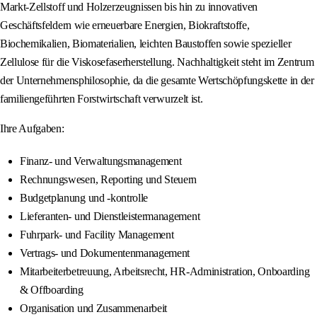
Markt-Zellstoff und Holzerzeugnissen bis hin zu innovativen
Geschäftsfeldern wie erneuerbare Energien, Biokraftstoffe,
Biochemikalien, Biomaterialien, leichten Baustoffen sowie spezieller
Zellulose für die Viskosefaserherstellung. Nachhaltigkeit steht im Zentrum
der Unternehmensphilosophie, da die gesamte Wertschöpfungskette in der
familiengeführten Forstwirtschaft verwurzelt ist.
Ihre Aufgaben:
Finanz- und Verwaltungsmanagement
Rechnungswesen, Reporting und Steuern
Budgetplanung und -kontrolle
Lieferanten- und Dienstleistermanagement
Fuhrpark- und Facility Management
Vertrags- und Dokumentenmanagement
Mitarbeiterbetreuung, Arbeitsrecht, HR-Administration, Onboarding
& Offboarding
Organisation und Zusammenarbeit