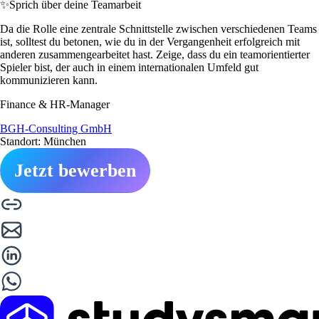
✨
Sprich über deine Teamarbeit
Da die Rolle eine zentrale Schnittstelle zwischen verschiedenen Teams
ist, solltest du betonen, wie du in der Vergangenheit erfolgreich mit
anderen zusammengearbeitet hast. Zeige, dass du ein teamorientierter
Spieler bist, der auch in einem internationalen Umfeld gut
kommunizieren kann.
Finance & HR-Manager
BGH-Consulting GmbH
Standort: München
Jetzt bewerben