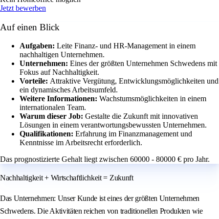
Jetzt bewerben
Auf einen Blick
Aufgaben:
Leite Finanz- und HR-Management in einem
nachhaltigen Unternehmen.
Unternehmen:
Eines der größten Unternehmen Schwedens mit
Fokus auf Nachhaltigkeit.
Vorteile:
Attraktive Vergütung, Entwicklungsmöglichkeiten und
ein dynamisches Arbeitsumfeld.
Weitere Informationen:
Wachstumsmöglichkeiten in einem
internationalen Team.
Warum dieser Job:
Gestalte die Zukunft mit innovativen
Lösungen in einem verantwortungsbewussten Unternehmen.
Qualifikationen:
Erfahrung im Finanzmanagement und
Kenntnisse im Arbeitsrecht erforderlich.
Das prognostizierte Gehalt liegt zwischen 60000 - 80000 € pro Jahr.
Nachhaltigkeit + Wirtschaftlichkeit = Zukunft
Das Unternehmen: Unser Kunde ist eines der größten Unternehmen
Schwedens. Die Aktivitäten reichen von traditionellen Produkten wie