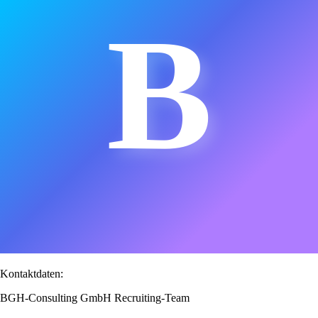
B
Kontaktdaten:
BGH-Consulting GmbH Recruiting-Team