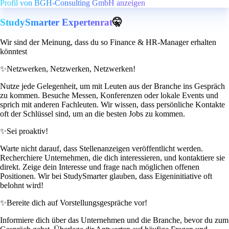
Profil von BGH-Consulting GmbH anzeigen
StudySmarter Expertenrat
🤫
Wir sind der Meinung, dass du so Finance & HR-Manager erhalten
könntest
✨
Netzwerken, Netzwerken, Netzwerken!
Nutze jede Gelegenheit, um mit Leuten aus der Branche ins Gespräch
zu kommen. Besuche Messen, Konferenzen oder lokale Events und
sprich mit anderen Fachleuten. Wir wissen, dass persönliche Kontakte
oft der Schlüssel sind, um an die besten Jobs zu kommen.
✨
Sei proaktiv!
Warte nicht darauf, dass Stellenanzeigen veröffentlicht werden.
Recherchiere Unternehmen, die dich interessieren, und kontaktiere sie
direkt. Zeige dein Interesse und frage nach möglichen offenen
Positionen. Wir bei StudySmarter glauben, dass Eigeninitiative oft
belohnt wird!
✨
Bereite dich auf Vorstellungsgespräche vor!
Informiere dich über das Unternehmen und die Branche, bevor du zum