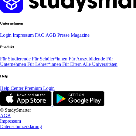
Unternehmen
Login
Impressum
FAQ
AGB
Presse
Magazine
Produkt
Für Studierende
Für Schüler*innen
Für Auszubildende
Für
Unternehmen
Für Lehrer*innen
Für Eltern
Alle Universitäten
Help
Help Center
Premium Login
© StudySmarter
AGB
Impressum
Datenschutzerklärung