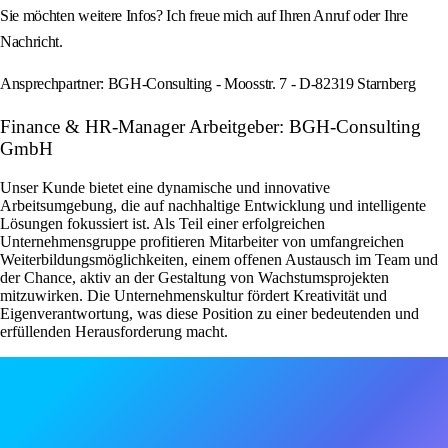
Sie möchten weitere Infos? Ich freue mich auf Ihren Anruf oder Ihre
Nachricht.
Ansprechpartner: BGH-Consulting - Moosstr. 7 - D-82319 Starnberg
Finance & HR-Manager Arbeitgeber: BGH-Consulting
GmbH
Unser Kunde bietet eine dynamische und innovative
Arbeitsumgebung, die auf nachhaltige Entwicklung und intelligente
Lösungen fokussiert ist. Als Teil einer erfolgreichen
Unternehmensgruppe profitieren Mitarbeiter von umfangreichen
Weiterbildungsmöglichkeiten, einem offenen Austausch im Team und
der Chance, aktiv an der Gestaltung von Wachstumsprojekten
mitzuwirken. Die Unternehmenskultur fördert Kreativität und
Eigenverantwortung, was diese Position zu einer bedeutenden und
erfüllenden Herausforderung macht.