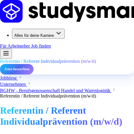
Alles für deine Karriere
Für Arbeitgeber
Job finden
Referentin / Referent Individualprävention (m/w/d)
Jetzt bewerben
Jobbörse
Unternehmen
BGHW - Berufsgenossenschaft Handel und Warenlogistik
Referentin / Referent Individualprävention (m/w/d)
Referentin / Referent
Individualprävention (m/w/d)