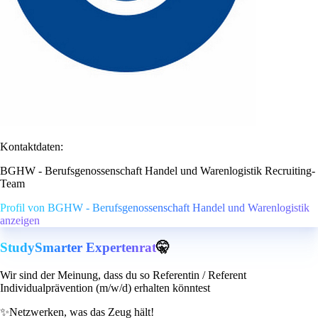
Kontaktdaten:
BGHW - Berufsgenossenschaft Handel und Warenlogistik Recruiting-
Team
Profil von BGHW - Berufsgenossenschaft Handel und Warenlogistik
anzeigen
StudySmarter Expertenrat
🤫
Wir sind der Meinung, dass du so Referentin / Referent
Individualprävention (m/w/d) erhalten könntest
✨
Netzwerken, was das Zeug hält!