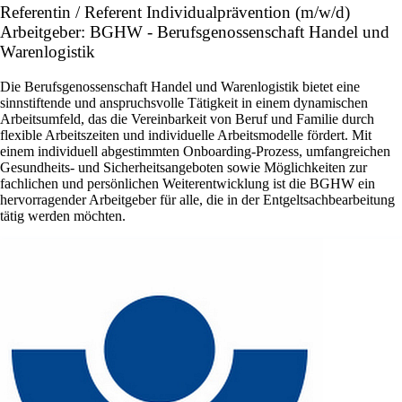
Referentin / Referent Individualprävention (m/w/d)
Arbeitgeber: BGHW - Berufsgenossenschaft Handel und
Warenlogistik
Die Berufsgenossenschaft Handel und Warenlogistik bietet eine
sinnstiftende und anspruchsvolle Tätigkeit in einem dynamischen
Arbeitsumfeld, das die Vereinbarkeit von Beruf und Familie durch
flexible Arbeitszeiten und individuelle Arbeitsmodelle fördert. Mit
einem individuell abgestimmten Onboarding-Prozess, umfangreichen
Gesundheits- und Sicherheitsangeboten sowie Möglichkeiten zur
fachlichen und persönlichen Weiterentwicklung ist die BGHW ein
hervorragender Arbeitgeber für alle, die in der Entgeltsachbearbeitung
tätig werden möchten.