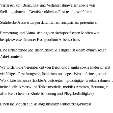
Verfassen von Beratungs- und Verfahrenshinweisen sowie von
Stellungnahmen in Berufskrankheiten-Feststellungsverfahren.
Statistische Auswertungen durchführen, analysieren, präsentieren.
Erarbeitung und Aktualisierung von fachspezifischen Medien wie
beispielsweise für unser Kompendium Arbeitsschutz.
Eine sinnstiftende und anspruchsvolle Tätigkeit in einem dynamischen
Arbeitsumfeld.
Wir fördern die Vereinbarkeit von Beruf und Familie sowie Inklusion mit
vielfältigen Gestaltungsmöglichkeiten und legen Wert auf eine gesunde
Work-Life-Balance (flexible Arbeitszeiten - großzügiger Gleitzeitrahmen -,
individuelle Arbeits- und Teilzeitmodelle, mobiles Arbeiten, Beratung in
allen Bereichen der Kinderbetreuung und Pflegebedürftigkeit).
Einen individuell auf Sie abgestimmten Onboarding-Prozess.