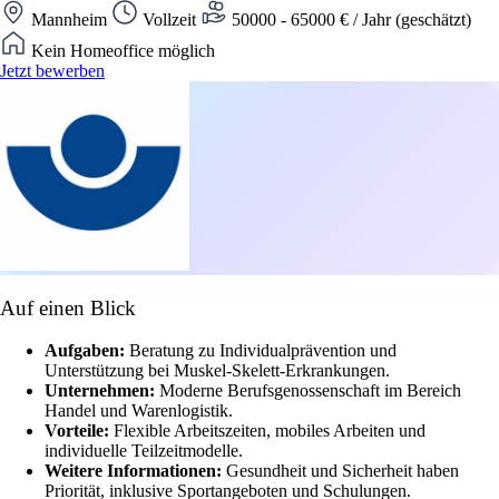
Mannheim
Vollzeit
50000 - 65000 € / Jahr (geschätzt)
Kein Homeoffice möglich
Jetzt bewerben
Auf einen Blick
Aufgaben:
Beratung zu Individualprävention und
Unterstützung bei Muskel-Skelett-Erkrankungen.
Unternehmen:
Moderne Berufsgenossenschaft im Bereich
Handel und Warenlogistik.
Vorteile:
Flexible Arbeitszeiten, mobiles Arbeiten und
individuelle Teilzeitmodelle.
Weitere Informationen:
Gesundheit und Sicherheit haben
Priorität, inklusive Sportangeboten und Schulungen.