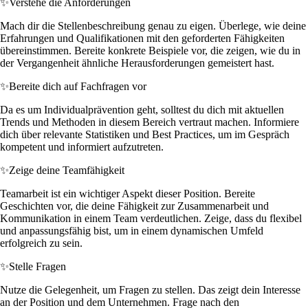
✨
Verstehe die Anforderungen
Mach dir die Stellenbeschreibung genau zu eigen. Überlege, wie deine
Erfahrungen und Qualifikationen mit den geforderten Fähigkeiten
übereinstimmen. Bereite konkrete Beispiele vor, die zeigen, wie du in
der Vergangenheit ähnliche Herausforderungen gemeistert hast.
✨
Bereite dich auf Fachfragen vor
Da es um Individualprävention geht, solltest du dich mit aktuellen
Trends und Methoden in diesem Bereich vertraut machen. Informiere
dich über relevante Statistiken und Best Practices, um im Gespräch
kompetent und informiert aufzutreten.
✨
Zeige deine Teamfähigkeit
Teamarbeit ist ein wichtiger Aspekt dieser Position. Bereite
Geschichten vor, die deine Fähigkeit zur Zusammenarbeit und
Kommunikation in einem Team verdeutlichen. Zeige, dass du flexibel
und anpassungsfähig bist, um in einem dynamischen Umfeld
erfolgreich zu sein.
✨
Stelle Fragen
Nutze die Gelegenheit, um Fragen zu stellen. Das zeigt dein Interesse
an der Position und dem Unternehmen. Frage nach den