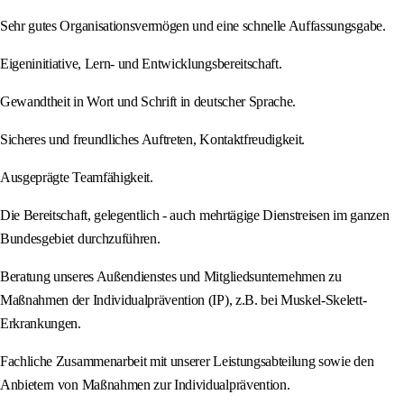
Sehr gutes Organisationsvermögen und eine schnelle Auffassungsgabe.
Eigeninitiative, Lern- und Entwicklungsbereitschaft.
Gewandtheit in Wort und Schrift in deutscher Sprache.
Sicheres und freundliches Auftreten, Kontaktfreudigkeit.
Ausgeprägte Teamfähigkeit.
Die Bereitschaft, gelegentlich - auch mehrtägige Dienstreisen im ganzen
Bundesgebiet durchzuführen.
Beratung unseres Außendienstes und Mitgliedsunternehmen zu
Maßnahmen der Individualprävention (IP), z.B. bei Muskel-Skelett-
Erkrankungen.
Fachliche Zusammenarbeit mit unserer Leistungsabteilung sowie den
Anbietern von Maßnahmen zur Individualprävention.