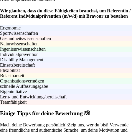
Wir glauben, dass du diese Fähigkeiten brauchst, um Referentin /
Referent Individualprävention (m/w/d) mit Bravour zu bestehen
Ergonomie
Sportwissenschaften
Gesundheitswissenschaften
Naturwissenschaften
Ingenieurwissenschaften
Individualprävention
Disability Management
Einsatzbereitschaft
Flexibilität
Belastbarkeit
Organisationsvermögen
schnelle Auffassungsgabe
Eigeninitiative
Lern- und Entwicklungsbereitschaft
Teamfähigkeit
Einige Tipps für deine Bewerbung 🫡
Mach deine Bewerbung persönlich!:
Zeig uns, wer du bist! Verwende
eine freundliche und authentische Sprache, um deine Motivation und