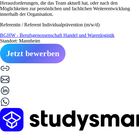
Herausforderungen, die das Team aktuell hat, oder nach den
Möglichkeiten zur persönlichen und fachlichen Weiterentwicklung
innerhalb der Organisation.
Referentin / Referent Individualprävention (m/w/d)
BGHW - Berufsgenossenschaft Handel und Warenlogistik
Standort: Mannheim
Jetzt bewerben