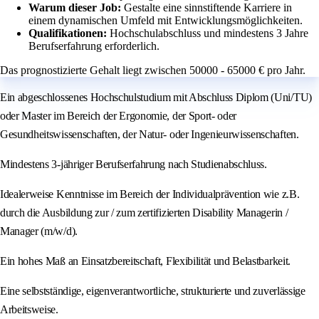
Warum dieser Job:
Gestalte eine sinnstiftende Karriere in
einem dynamischen Umfeld mit Entwicklungsmöglichkeiten.
Qualifikationen:
Hochschulabschluss und mindestens 3 Jahre
Berufserfahrung erforderlich.
Das prognostizierte Gehalt liegt zwischen 50000 - 65000 € pro Jahr.
Ein abgeschlossenes Hochschulstudium mit Abschluss Diplom (Uni/TU)
oder Master im Bereich der Ergonomie, der Sport- oder
Gesundheitswissenschaften, der Natur- oder Ingenieurwissenschaften.
Mindestens 3-jähriger Berufserfahrung nach Studienabschluss.
Idealerweise Kenntnisse im Bereich der Individualprävention wie z.B.
durch die Ausbildung zur / zum zertifizierten Disability Managerin /
Manager (m/w/d).
Ein hohes Maß an Einsatzbereitschaft, Flexibilität und Belastbarkeit.
Eine selbstständige, eigenverantwortliche, strukturierte und zuverlässige
Arbeitsweise.