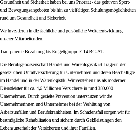
Gesundheit und Sicherheit haben bei uns Priorität - das geht von Sport-
und Bewegungsangeboten bis hin zu vielfältigen Schulungsmöglichkeiten
rund um Gesundheit und Sicherheit.
Wir investieren in die fachliche und persönliche Weiterentwicklung
unserer Mitarbeitenden.
Transparente Bezahlung bis Entgeltgruppe E 14 BG-AT.
Die Berufsgenossenschaft Handel und Warenlogistik ist Trägerin der
gesetzlichen Unfallversicherung für Unternehmen und deren Beschäftigte
im Handel und in der Warenlogistik. Wir verstehen uns als moderner
Dienstleister für ca. 4,6 Millionen Versicherte in rund 380.000
Unternehmen. Durch gezielte Prävention unterstützen wir die
Unternehmerinnen und Unternehmer bei der Verhütung von
Arbeitsunfällen und Berufskrankheiten. Im Schadensfall sorgen wir für
bestmögliche Rehabilitation und sichern durch Geldleistungen den
Lebensunterhalt der Versicherten und ihrer Familien.