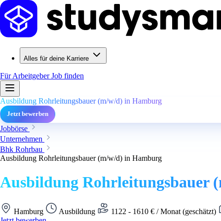
Alles für deine Karriere
Für Arbeitgeber
Job finden
Ausbildung Rohrleitungsbauer (m/w/d) in Hamburg
Jetzt bewerben
Jobbörse
Unternehmen
Bhk Rohrbau
Ausbildung Rohrleitungsbauer (m/w/d) in Hamburg
Ausbildung Rohrleitungsbauer 
Hamburg
Ausbildung
1122 - 1610 € / Monat (geschätzt)
Jetzt bewerben