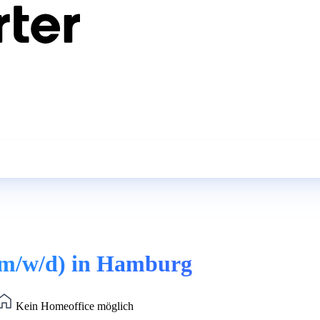
(m/w/d) in Hamburg
Kein Homeoffice möglich