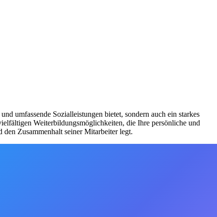
nd umfassende Sozialleistungen bietet, sondern auch ein starkes
elfältigen Weiterbildungsmöglichkeiten, die Ihre persönliche und
d den Zusammenhalt seiner Mitarbeiter legt.