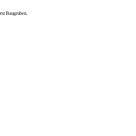
rst Baugruben.