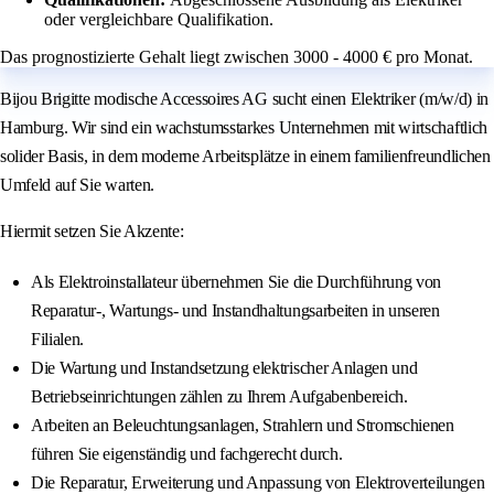
oder vergleichbare Qualifikation.
Das prognostizierte Gehalt liegt zwischen 3000 - 4000 € pro Monat.
Bijou Brigitte modische Accessoires AG sucht einen Elektriker (m/w/d) in
Hamburg. Wir sind ein wachstumsstarkes Unternehmen mit wirtschaftlich
solider Basis, in dem moderne Arbeitsplätze in einem familienfreundlichen
Umfeld auf Sie warten.
Hiermit setzen Sie Akzente:
Als Elektroinstallateur übernehmen Sie die Durchführung von
Reparatur-, Wartungs- und Instandhaltungsarbeiten in unseren
Filialen.
Die Wartung und Instandsetzung elektrischer Anlagen und
Betriebseinrichtungen zählen zu Ihrem Aufgabenbereich.
Arbeiten an Beleuchtungsanlagen, Strahlern und Stromschienen
führen Sie eigenständig und fachgerecht durch.
Die Reparatur, Erweiterung und Anpassung von Elektroverteilungen