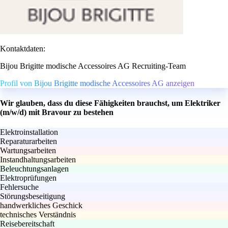
Kontaktdaten:
Bijou Brigitte modische Accessoires AG Recruiting-Team
Profil von Bijou Brigitte modische Accessoires AG anzeigen
Wir glauben, dass du diese Fähigkeiten brauchst, um Elektriker
(m/w/d) mit Bravour zu bestehen
Elektroinstallation
Reparaturarbeiten
Wartungsarbeiten
Instandhaltungsarbeiten
Beleuchtungsanlagen
Elektroprüfungen
Fehlersuche
Störungsbeseitigung
handwerkliches Geschick
technisches Verständnis
Reisebereitschaft