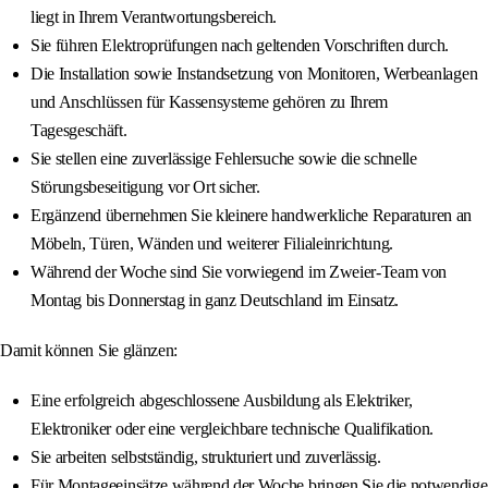
liegt in Ihrem Verantwortungsbereich.
Sie führen Elektroprüfungen nach geltenden Vorschriften durch.
Die Installation sowie Instandsetzung von Monitoren, Werbeanlagen
und Anschlüssen für Kassensysteme gehören zu Ihrem
Tagesgeschäft.
Sie stellen eine zuverlässige Fehlersuche sowie die schnelle
Störungsbeseitigung vor Ort sicher.
Ergänzend übernehmen Sie kleinere handwerkliche Reparaturen an
Möbeln, Türen, Wänden und weiterer Filialeinrichtung.
Während der Woche sind Sie vorwiegend im Zweier-Team von
Montag bis Donnerstag in ganz Deutschland im Einsatz.
Damit können Sie glänzen:
Eine erfolgreich abgeschlossene Ausbildung als Elektriker,
Elektroniker oder eine vergleichbare technische Qualifikation.
Sie arbeiten selbstständig, strukturiert und zuverlässig.
Für Montageeinsätze während der Woche bringen Sie die notwendige