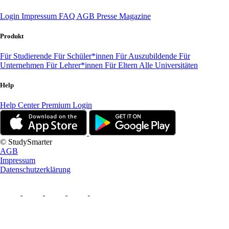
Login
Impressum
FAQ
AGB
Presse
Magazine
Produkt
Für Studierende
Für Schüler*innen
Für Auszubildende
Für
Unternehmen
Für Lehrer*innen
Für Eltern
Alle Universitäten
Help
Help Center
Premium Login
© StudySmarter
AGB
Impressum
Datenschutzerklärung