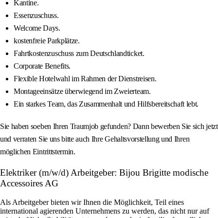
Kantine.
Essenzuschuss.
Welcome Days.
kostenfreie Parkplätze.
Fahrtkostenzuschuss zum Deutschlandticket.
Corporate Benefits.
Flexible Hotelwahl im Rahmen der Dienstreisen.
Montageeinsätze überwiegend im Zweierteam.
Ein starkes Team, das Zusammenhalt und Hilfsbereitschaft lebt.
Sie haben soeben Ihren Traumjob gefunden? Dann bewerben Sie sich jetzt
und verraten Sie uns bitte auch Ihre Gehaltsvorstellung und Ihren
möglichen Eintrittstermin.
Elektriker (m/w/d) Arbeitgeber: Bijou Brigitte modische
Accessoires AG
Als Arbeitgeber bieten wir Ihnen die Möglichkeit, Teil eines
international agierenden Unternehmens zu werden, das nicht nur auf