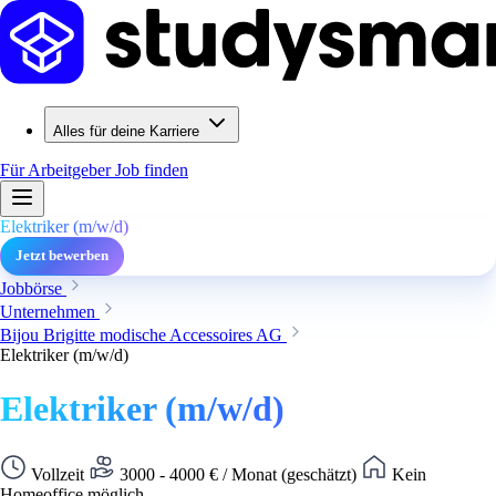
Alles für deine Karriere
Für Arbeitgeber
Job finden
Elektriker (m/w/d)
Jetzt bewerben
Jobbörse
Unternehmen
Bijou Brigitte modische Accessoires AG
Elektriker (m/w/d)
Elektriker (m/w/d)
Vollzeit
3000 - 4000 € / Monat (geschätzt)
Kein
Homeoffice möglich