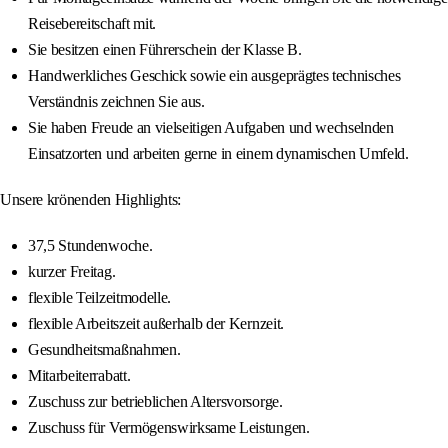
Reisebereitschaft mit.
Sie besitzen einen Führerschein der Klasse B.
Handwerkliches Geschick sowie ein ausgeprägtes technisches
Verständnis zeichnen Sie aus.
Sie haben Freude an vielseitigen Aufgaben und wechselnden
Einsatzorten und arbeiten gerne in einem dynamischen Umfeld.
Unsere krönenden Highlights:
37,5 Stundenwoche.
kurzer Freitag.
flexible Teilzeitmodelle.
flexible Arbeitszeit außerhalb der Kernzeit.
Gesundheitsmaßnahmen.
Mitarbeiterrabatt.
Zuschuss zur betrieblichen Altersvorsorge.
Zuschuss für Vermögenswirksame Leistungen.