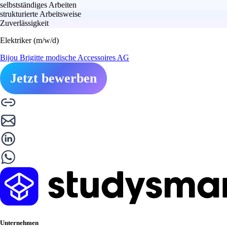
selbstständiges Arbeiten
strukturierte Arbeitsweise
Zuverlässigkeit
Elektriker (m/w/d)
Bijou Brigitte modische Accessoires AG
Jetzt bewerben
Unternehmen