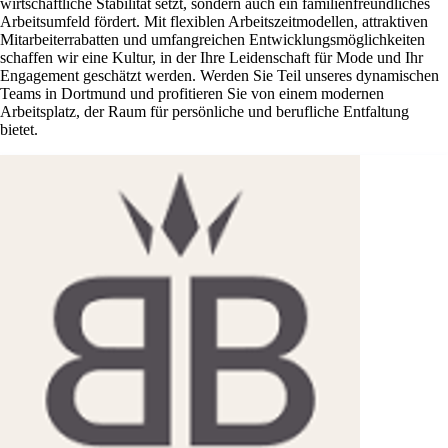
wirtschaftliche Stabilität setzt, sondern auch ein familienfreundliches
Arbeitsumfeld fördert. Mit flexiblen Arbeitszeitmodellen, attraktiven
Mitarbeiterrabatten und umfangreichen Entwicklungsmöglichkeiten
schaffen wir eine Kultur, in der Ihre Leidenschaft für Mode und Ihr
Engagement geschätzt werden. Werden Sie Teil unseres dynamischen
Teams in Dortmund und profitieren Sie von einem modernen
Arbeitsplatz, der Raum für persönliche und berufliche Entfaltung
bietet.