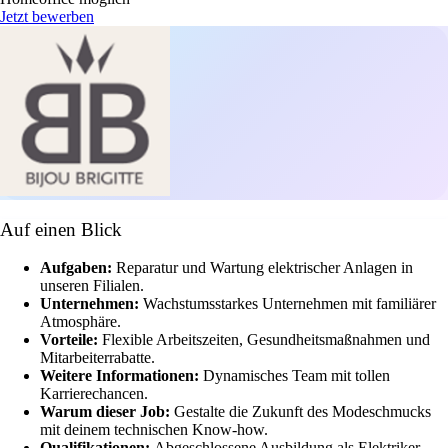
Jetzt bewerben
Auf einen Blick
Aufgaben:
Reparatur und Wartung elektrischer Anlagen in
unseren Filialen.
Unternehmen:
Wachstumsstarkes Unternehmen mit familiärer
Atmosphäre.
Vorteile:
Flexible Arbeitszeiten, Gesundheitsmaßnahmen und
Mitarbeiterrabatte.
Weitere Informationen:
Dynamisches Team mit tollen
Karrierechancen.
Warum dieser Job:
Gestalte die Zukunft des Modeschmucks
mit deinem technischen Know-how.
Qualifikationen:
Abgeschlossene Ausbildung als Elektriker