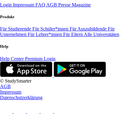
Login
Impressum
FAQ
AGB
Presse
Magazine
Produkt
Für Studierende
Für Schüler*innen
Für Auszubildende
Für
Unternehmen
Für Lehrer*innen
Für Eltern
Alle Universitäten
Help
Help Center
Premium Login
© StudySmarter
AGB
Impressum
Datenschutzerklärung