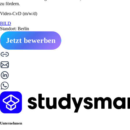
zu fördern.
Video-CvD (m/w/d)
BILD
Standort: Berlin
Jetzt bewerben
Unternehmen