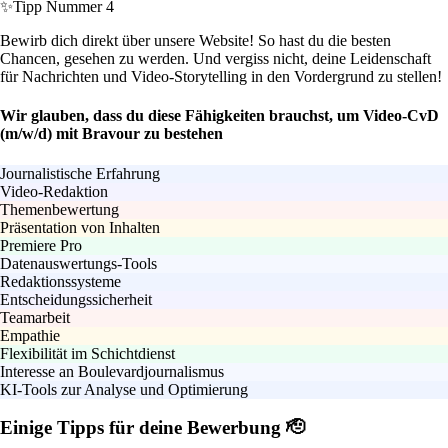
✨
Tipp Nummer 4
Bewirb dich direkt über unsere Website! So hast du die besten
Chancen, gesehen zu werden. Und vergiss nicht, deine Leidenschaft
für Nachrichten und Video-Storytelling in den Vordergrund zu stellen!
Wir glauben, dass du diese Fähigkeiten brauchst, um Video-CvD
(m/w/d) mit Bravour zu bestehen
Journalistische Erfahrung
Video-Redaktion
Themenbewertung
Präsentation von Inhalten
Premiere Pro
Datenauswertungs-Tools
Redaktionssysteme
Entscheidungssicherheit
Teamarbeit
Empathie
Flexibilität im Schichtdienst
Interesse an Boulevardjournalismus
KI-Tools zur Analyse und Optimierung
Einige Tipps für deine Bewerbung 🫡