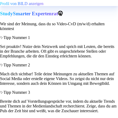
Profil von BILD anzeigen
StudySmarter Expertenrat
🤫
Wir sind der Meinung, dass du so Video-CvD (m/w/d) erhalten
könntest
✨
Tipp Nummer 1
Sei proaktiv! Nutze dein Netzwerk und sprich mit Leuten, die bereits
in der Branche arbeiten. Oft gibt es ungeschriebene Stellen oder
Empfehlungen, die dir den Einstieg erleichtern können.
✨
Tipp Nummer 2
Mach dich sichtbar! Teile deine Meinungen zu aktuellen Themen auf
Social Media oder erstelle eigene Videos. So zeigst du nicht nur dein
Interesse, sondern auch dein Können im Umgang mit Bewegtbild.
✨
Tipp Nummer 3
Bereite dich auf Vorstellungsgespräche vor, indem du aktuelle Trends
und Themen in der Medienlandschaft recherchierst. Zeige, dass du am
Puls der Zeit bist und weißt, was die Zuschauer interessiert.