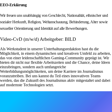
EEO-Erklärung
Wir freuen uns unabhängig von Geschlecht, Nationalität, ethnischer und
sozialer Herkunft, Religion, Weltanschauung, Behinderung, Alter sowie
sexueller Orientierung und Identität auf alle Bewerbungen.
Video-CvD (m/w/d) Arbeitgeber: BILD
Als Werkstudent in unserer Unterhaltungsredaktion hast du die
Möglichkeit, in einem dynamischen und kreativen Umfeld zu arbeiten,
das von einer leidenschaftlichen Gaming-Community geprägt ist. Wir
bieten dir nicht nur flexible Arbeitszeiten und die Chance, deine Ideen
einzubringen, sondern auch umfangreiche
Weiterbildungsmöglichkeiten, um deine Karriere im Journalismus
voranzutreiben. Bei uns kannst du Teil eines innovativen Teams
werden, das die Zukunft des Journalismus aktiv mitgestaltet und dabei
auf modernste Technologien setzt.