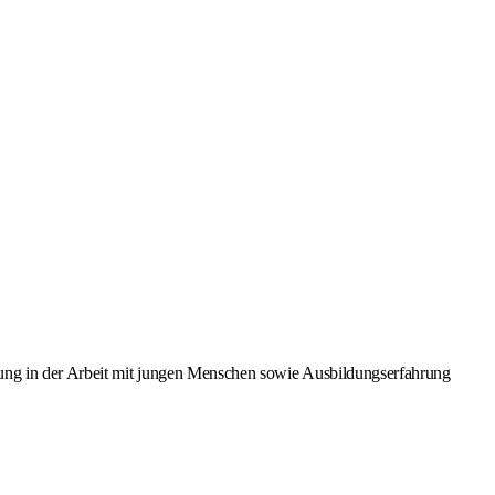
ahrung in der Arbeit mit jungen Menschen sowie Ausbildungserfahrung