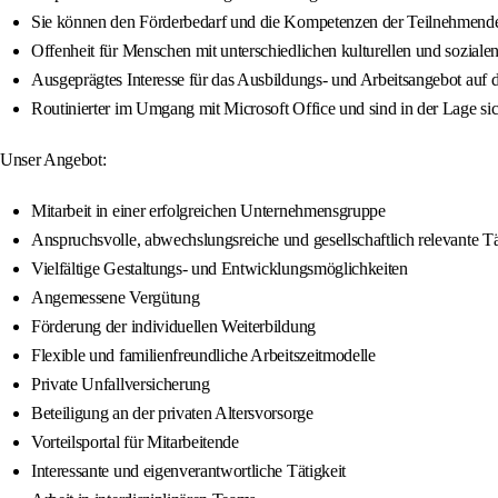
Sie können den Förderbedarf und die Kompetenzen der Teilnehmenden 
Offenheit für Menschen mit unterschiedlichen kulturellen und soziale
Ausgeprägtes Interesse für das Ausbildungs- und Arbeitsangebot auf
Routinierter im Umgang mit Microsoft Office und sind in der Lage si
Unser Angebot:
Mitarbeit in einer erfolgreichen Unternehmensgruppe
Anspruchsvolle, abwechslungsreiche und gesellschaftlich relevante Tä
Vielfältige Gestaltungs- und Entwicklungsmöglichkeiten
Angemessene Vergütung
Förderung der individuellen Weiterbildung
Flexible und familienfreundliche Arbeitszeitmodelle
Private Unfallversicherung
Beteiligung an der privaten Altersvorsorge
Vorteilsportal für Mitarbeitende
Interessante und eigenverantwortliche Tätigkeit