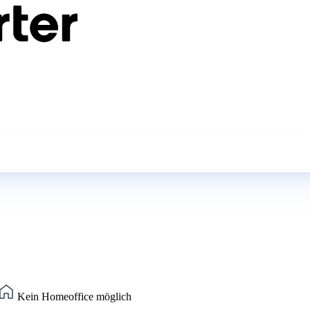
Kein Homeoffice möglich