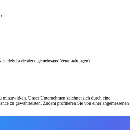
er
ie erlebnisorientierte gemeinsame Veranstaltungen)
rau mitzuwirken. Unser Unternehmen zeichnet sich durch eine
alance zu gewährleisten. Zudem profitieren Sie von einer angemessenen