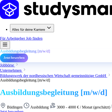
Alles für deine Karriere
Für Arbeitgeber
Job finden
Ausbildungsbegleitung [m/w/d]
Jetzt bewerben
Jobbörse
Unternehmen
Bildungswerk der nordhessischen Wirtschaft gemeinnützige GmbH
Ausbildungsbegleitung [m/w/d]
Ausbildungsbegleitung [m/w/d]
Büdingen
Ausbildung
3000 - 4000 € / Monat (geschätzt)
Jetzt bewerben