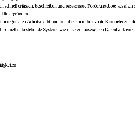
schnell erfassen, beschreiben und passgenaue Förderangebote gestalten 
n Hintergründen
 dem regionalen Arbeitsmarkt und für arbeitsmarktrelevante Kompetenzen 
ch schnell in bestehende Systeme wie unserer hauseigenen Datenbank einz
tigkeiten