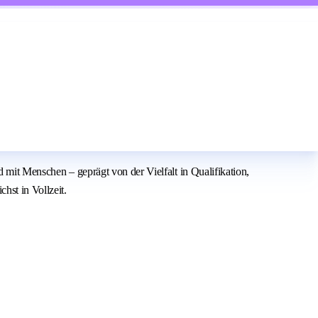
 mit Menschen – geprägt von der Vielfalt in Qualifikation,
hst in Vollzeit.