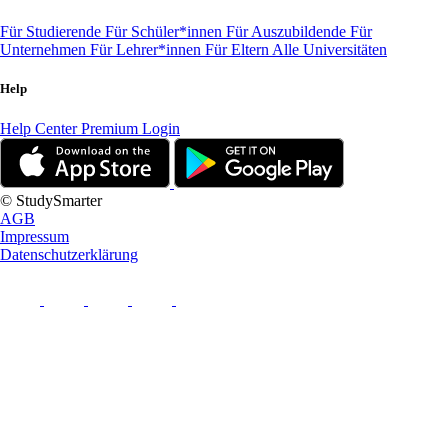
Für Studierende
Für Schüler*innen
Für Auszubildende
Für
Unternehmen
Für Lehrer*innen
Für Eltern
Alle Universitäten
Help
Help Center
Premium Login
© StudySmarter
AGB
Impressum
Datenschutzerklärung