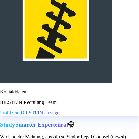
Kontaktdaten:
BILSTEIN Recruiting-Team
Profil von BILSTEIN anzeigen
StudySmarter Expertenrat
🤫
Wir sind der Meinung, dass du so Senior Legal Counsel (m/w/d)