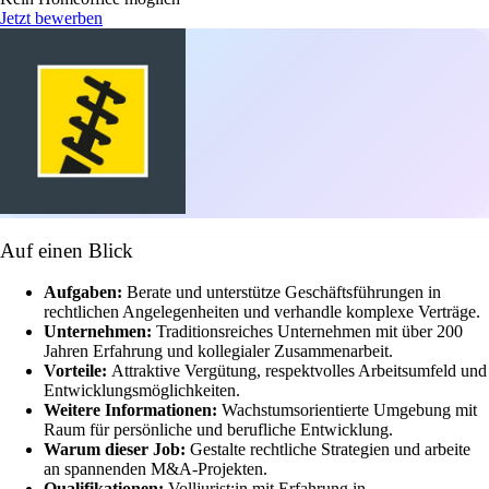
Jetzt bewerben
Auf einen Blick
Aufgaben:
Berate und unterstütze Geschäftsführungen in
rechtlichen Angelegenheiten und verhandle komplexe Verträge.
Unternehmen:
Traditionsreiches Unternehmen mit über 200
Jahren Erfahrung und kollegialer Zusammenarbeit.
Vorteile:
Attraktive Vergütung, respektvolles Arbeitsumfeld und
Entwicklungsmöglichkeiten.
Weitere Informationen:
Wachstumsorientierte Umgebung mit
Raum für persönliche und berufliche Entwicklung.
Warum dieser Job:
Gestalte rechtliche Strategien und arbeite
an spannenden M&A-Projekten.
Qualifikationen:
Volljurist:in mit Erfahrung in