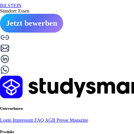
BILSTEIN
Standort: Essen
Jetzt bewerben
Unternehmen
Login
Impressum
FAQ
AGB
Presse
Magazine
Produkt