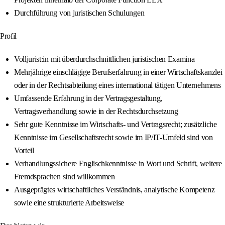
Durchführung von juristischen Schulungen
Profil
Volljurist:in mit überdurchschnittlichen juristischen Examina
Mehrjährige einschlägige Berufserfahrung in einer Wirtschaftskanzlei
oder in der Rechtsabteilung eines international tätigen Unternehmens
Umfassende Erfahrung in der Vertragsgestaltung,
Vertragsverhandlung sowie in der Rechtsdurchsetzung
Sehr gute Kenntnisse im Wirtschafts- und Vertragsrecht; zusätzliche
Kenntnisse im Gesellschaftsrecht sowie im IP/IT-Umfeld sind von
Vorteil
Verhandlungssichere Englischkenntnisse in Wort und Schrift, weitere
Fremdsprachen sind willkommen
Ausgeprägtes wirtschaftliches Verständnis, analytische Kompetenz
sowie eine strukturierte Arbeitsweise