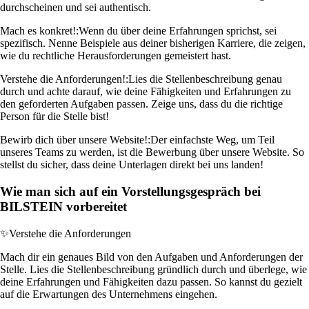
durchscheinen und sei authentisch.
Mach es konkret!:
Wenn du über deine Erfahrungen sprichst, sei
spezifisch. Nenne Beispiele aus deiner bisherigen Karriere, die zeigen,
wie du rechtliche Herausforderungen gemeistert hast.
Verstehe die Anforderungen!:
Lies die Stellenbeschreibung genau
durch und achte darauf, wie deine Fähigkeiten und Erfahrungen zu
den geforderten Aufgaben passen. Zeige uns, dass du die richtige
Person für die Stelle bist!
Bewirb dich über unsere Website!:
Der einfachste Weg, um Teil
unseres Teams zu werden, ist die Bewerbung über unsere Website. So
stellst du sicher, dass deine Unterlagen direkt bei uns landen!
Wie man sich auf ein Vorstellungsgespräch bei
BILSTEIN vorbereitet
✨
Verstehe die Anforderungen
Mach dir ein genaues Bild von den Aufgaben und Anforderungen der
Stelle. Lies die Stellenbeschreibung gründlich durch und überlege, wie
deine Erfahrungen und Fähigkeiten dazu passen. So kannst du gezielt
auf die Erwartungen des Unternehmens eingehen.