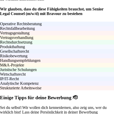
Wir glauben, dass du diese Fähigkeiten brauchst, um Senior
Legal Counsel (m/w/d) mit Bravour zu bestehen
Operative Rechtsberatung
Rechtsfallbearbeitung
Vertragsgestaltung
Vertragsverhandlung
Rechtsdurchsetzung
Produkthaftung
Gesellschaftsrecht
Risikobewertung
Handlungsempfehlungen
M&A-Projekte
Juristische Schulungen
Wirtschaftsrecht
IP/IT-Recht
Analytische Kompetenz
Strukturierte Arbeitsweise
Einige Tipps für deine Bewerbung 🫡
Sei du selbst!:
Wir wollen dich kennenlernen, also zeig uns, wer du
wirklich bist! Lass deine Persönlichkeit in deiner Bewerbung