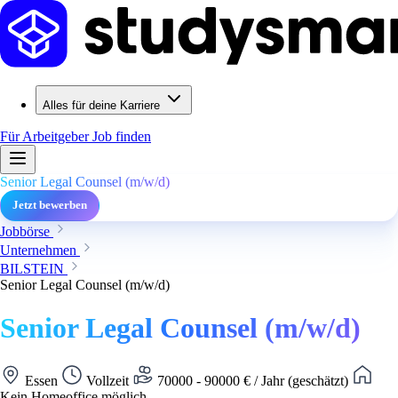
Alles für deine Karriere
Für Arbeitgeber
Job finden
Senior Legal Counsel (m/w/d)
Jetzt bewerben
Jobbörse
Unternehmen
BILSTEIN
Senior Legal Counsel (m/w/d)
Senior Legal Counsel (m/w/d)
Essen
Vollzeit
70000 - 90000 € / Jahr (geschätzt)
Kein Homeoffice möglich