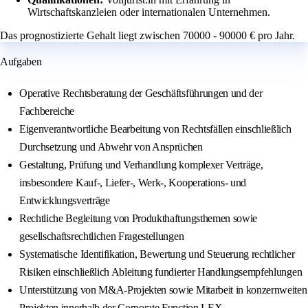
Wirtschaftskanzleien oder internationalen Unternehmen.
Das prognostizierte Gehalt liegt zwischen 70000 - 90000 € pro Jahr.
Aufgaben
Operative Rechtsberatung der Geschäftsführungen und der
Fachbereiche
Eigenverantwortliche Bearbeitung von Rechtsfällen einschließlich
Durchsetzung und Abwehr von Ansprüchen
Gestaltung, Prüfung und Verhandlung komplexer Verträge,
insbesondere Kauf-, Liefer-, Werk-, Kooperations- und
Entwicklungsverträge
Rechtliche Begleitung von Produkthaftungsthemen sowie
gesellschaftsrechtlichen Fragestellungen
Systematische Identifikation, Bewertung und Steuerung rechtlicher
Risiken einschließlich Ableitung fundierter Handlungsempfehlungen
Unterstützung von M&A-Projekten sowie Mitarbeit in konzernweiten
Projekten innerhalb der Corporate Function LEX