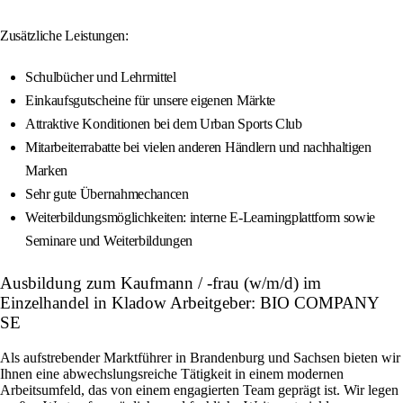
Zusätzliche Leistungen:
Schulbücher und Lehrmittel
Einkaufsgutscheine für unsere eigenen Märkte
Attraktive Konditionen bei dem Urban Sports Club
Mitarbeiterrabatte bei vielen anderen Händlern und nachhaltigen
Marken
Sehr gute Übernahmechancen
Weiterbildungsmöglichkeiten: interne E-Learningplattform sowie
Seminare und Weiterbildungen
Ausbildung zum Kaufmann / -frau (w/m/d) im
Einzelhandel in Kladow Arbeitgeber: BIO COMPANY
SE
Als aufstrebender Marktführer in Brandenburg und Sachsen bieten wir
Ihnen eine abwechslungsreiche Tätigkeit in einem modernen
Arbeitsumfeld, das von einem engagierten Team geprägt ist. Wir legen