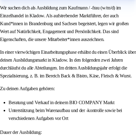
Wir suchen dich als Ausbildung zum Kaufmann / -frau (w/m/d) im
Einzelhandel in Kladow. Als aufstrebender Marktführer, der auch
Kund*innen in Brandenburg und Sachsen begeistert, legen wir großen
Wert auf Natürlichkeit, Engagement und Persönlichkeit. Das sind
Eigenschaften, die unsere Mitarbeiter*innen auszeichnen.
In einer vierwöchigen Einarbeitungsphase erhältst du einen Überblick über
deinen Ausbildungsmarkt in Kladow. In den folgenden zwei Jahren
durchläufst du alle Abteilungen. Im dritten Ausbildungsjahr erfolgt die
Spezialisierung, z. B. im Bereich Back & Bistro, Käse, Fleisch & Wurst.
Zu deinen Aufgaben gehören:
Beratung und Verkauf in deinem BIO COMPANY Markt
Unterstützung beim Warenaufbau und der -kontrolle sowie bei
verschiedenen Aufgaben vor Ort
Dauer der Ausbildung: