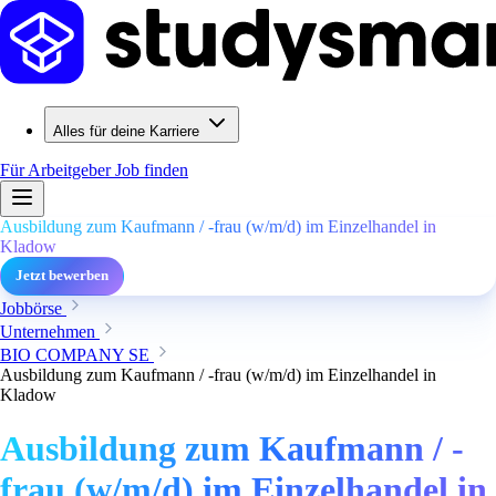
Alles für deine Karriere
Für Arbeitgeber
Job finden
Ausbildung zum Kaufmann / -frau (w/m/d) im Einzelhandel in
Kladow
Jetzt bewerben
Jobbörse
Unternehmen
BIO COMPANY SE
Ausbildung zum Kaufmann / -frau (w/m/d) im Einzelhandel in
Kladow
Ausbildung zum Kaufmann / -
frau (w/m/d) im Einzelhandel in