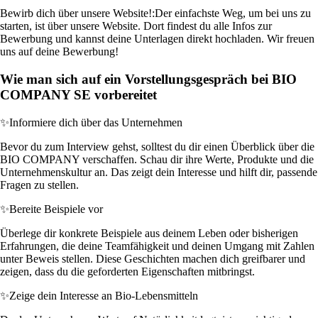
Bewirb dich über unsere Website!:
Der einfachste Weg, um bei uns zu
starten, ist über unsere Website. Dort findest du alle Infos zur
Bewerbung und kannst deine Unterlagen direkt hochladen. Wir freuen
uns auf deine Bewerbung!
Wie man sich auf ein Vorstellungsgespräch bei BIO
COMPANY SE vorbereitet
✨
Informiere dich über das Unternehmen
Bevor du zum Interview gehst, solltest du dir einen Überblick über die
BIO COMPANY verschaffen. Schau dir ihre Werte, Produkte und die
Unternehmenskultur an. Das zeigt dein Interesse und hilft dir, passende
Fragen zu stellen.
✨
Bereite Beispiele vor
Überlege dir konkrete Beispiele aus deinem Leben oder bisherigen
Erfahrungen, die deine Teamfähigkeit und deinen Umgang mit Zahlen
unter Beweis stellen. Diese Geschichten machen dich greifbarer und
zeigen, dass du die geforderten Eigenschaften mitbringst.
✨
Zeige dein Interesse an Bio-Lebensmitteln