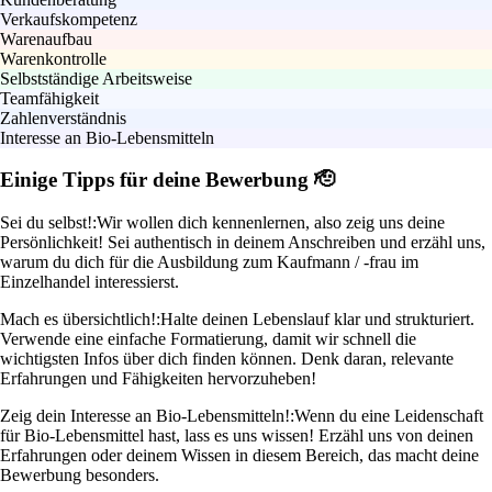
Verkaufskompetenz
Warenaufbau
Warenkontrolle
Selbstständige Arbeitsweise
Teamfähigkeit
Zahlenverständnis
Interesse an Bio-Lebensmitteln
Einige Tipps für deine Bewerbung 🫡
Sei du selbst!:
Wir wollen dich kennenlernen, also zeig uns deine
Persönlichkeit! Sei authentisch in deinem Anschreiben und erzähl uns,
warum du dich für die Ausbildung zum Kaufmann / -frau im
Einzelhandel interessierst.
Mach es übersichtlich!:
Halte deinen Lebenslauf klar und strukturiert.
Verwende eine einfache Formatierung, damit wir schnell die
wichtigsten Infos über dich finden können. Denk daran, relevante
Erfahrungen und Fähigkeiten hervorzuheben!
Zeig dein Interesse an Bio-Lebensmitteln!:
Wenn du eine Leidenschaft
für Bio-Lebensmittel hast, lass es uns wissen! Erzähl uns von deinen
Erfahrungen oder deinem Wissen in diesem Bereich, das macht deine
Bewerbung besonders.