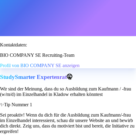
Kontaktdaten:
BIO COMPANY SE Recruiting-Team
Profil von BIO COMPANY SE anzeigen
StudySmarter Expertenrat
🤫
Wir sind der Meinung, dass du so Ausbildung zum Kaufmann / -frau
(w/m/d) im Einzelhandel in Kladow erhalten könntest
✨
Tip Nummer 1
Sei proaktiv! Wenn du dich für die Ausbildung zum Kaufmann/-frau
im Einzelhandel interessierst, schau dir unsere Website an und bewirb
dich direkt. Zeig uns, dass du motiviert bist und bereit, die Initiative zu
ergreifen!