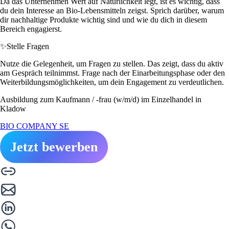
Da das Unternehmen Wert auf Natürlichkeit legt, ist es wichtig, dass
du dein Interesse an Bio-Lebensmitteln zeigst. Sprich darüber, warum
dir nachhaltige Produkte wichtig sind und wie du dich in diesem
Bereich engagierst.
✨
Stelle Fragen
Nutze die Gelegenheit, um Fragen zu stellen. Das zeigt, dass du aktiv
am Gespräch teilnimmst. Frage nach der Einarbeitungsphase oder den
Weiterbildungsmöglichkeiten, um dein Engagement zu verdeutlichen.
Ausbildung zum Kaufmann / -frau (w/m/d) im Einzelhandel in
Kladow
BIO COMPANY SE
Jetzt bewerben