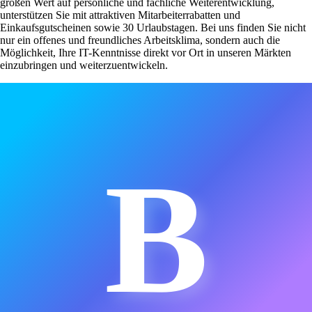
großen Wert auf persönliche und fachliche Weiterentwicklung,
unterstützen Sie mit attraktiven Mitarbeiterrabatten und
Einkaufsgutscheinen sowie 30 Urlaubstagen. Bei uns finden Sie nicht
nur ein offenes und freundliches Arbeitsklima, sondern auch die
Möglichkeit, Ihre IT-Kenntnisse direkt vor Ort in unseren Märkten
einzubringen und weiterzuentwickeln.
B