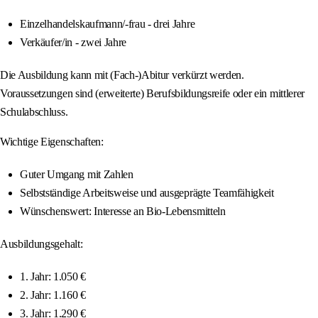
Einzelhandelskaufmann/-frau - drei Jahre
Verkäufer/in - zwei Jahre
Die Ausbildung kann mit (Fach-)Abitur verkürzt werden.
Voraussetzungen sind (erweiterte) Berufsbildungsreife oder ein mittlerer
Schulabschluss.
Wichtige Eigenschaften:
Guter Umgang mit Zahlen
Selbstständige Arbeitsweise und ausgeprägte Teamfähigkeit
Wünschenswert: Interesse an Bio-Lebensmitteln
Ausbildungsgehalt:
1. Jahr: 1.050 €
2. Jahr: 1.160 €
3. Jahr: 1.290 €