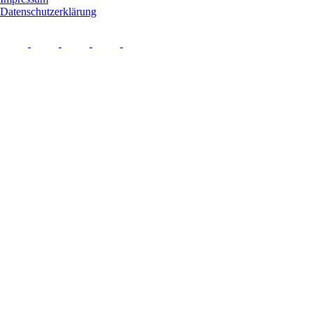
Datenschutzerklärung