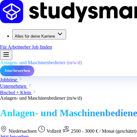
Alles für deine Karriere
Für Arbeitgeber
Job finden
Anlagen- und Maschinenbediener (m/w/d)
Jetzt bewerben
Jobbörse
Unternehmen
Bischof + Klein
Anlagen- und Maschinenbediener (m/w/d)
Anlagen- und Maschinenbediene
Niedersachsen
Vollzeit
2500 - 3000 € / Monat (geschätzt
Jetzt bewerben