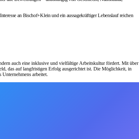
Interesse an Bischof+Klein und ein aussagekräftiger Lebenslauf reichen
dern auch eine inklusive und vielfältige Arbeitskultur fördert. Mit über
das auf langfristigen Erfolg ausgerichtet ist. Die Möglichkeit, in
s Unternehmens arbeitet.