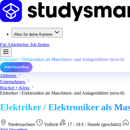
Alles für deine Karriere
Für Arbeitgeber
Job finden
Elektriker / Elektroniker als Maschinen- und Anlagenführer (m/w/d)
Jetzt bewerben
Jobbörse
Unternehmen
Bischof + Klein
Elektriker / Elektroniker als Maschinen- und Anlagenführer (m/w/d)
Elektriker / Elektroniker als M
Niedersachsen
Vollzeit
17 - 18 € / Stunde (geschätzt)
Jetzt bewerben