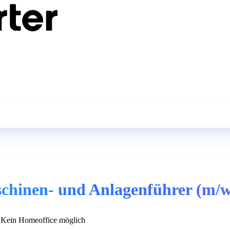
aschinen- und Anlagenführer (m/w
Kein Homeoffice möglich