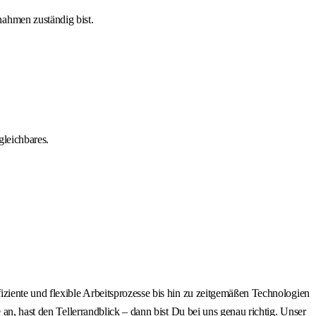
ahmen zuständig bist.
gleichbares.
iziente und flexible Arbeitsprozesse bis hin zu zeitgemäßen Technologien
an, hast den Tellerrandblick – dann bist Du bei uns genau richtig. Unser