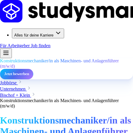
Alles für deine Karriere
Für Arbeitgeber
Job finden
Konstruktionsmechaniker/in als Maschinen- und Anlagenführer
(m/w/d)
Jetzt bewerben
Jobbörse
Unternehmen
Bischof + Klein
Konstruktionsmechaniker/in als Maschinen- und Anlagenführer
(m/w/d)
Konstruktionsmechaniker/in als
Maschinen- und Anlagenführer