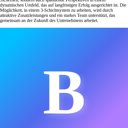
dynamischen Umfeld, das auf langfristigen Erfolg ausgerichtet ist. Die
Möglichkeit, in einem 3-Schichtsystem zu arbeiten, wird durch
attraktive Zusatzleistungen und ein starkes Team unterstützt, das
gemeinsam an der Zukunft des Unternehmens arbeitet.
B