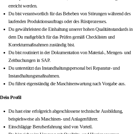
erreicht werden.
Du bist verantwortlich für das Beheben von Störungen während des
laufenden Produktionsauftrags oder des Rüstprozesses.
Du gewährleistest die Einhaltung unserer hohen Qualitätsstandards in
dem Du maßgeblich für das Prüfen gemäß Checklisten und
Korrekturmaßnahmen zuständig bist.
Du bist routiniert in der Dokumentation von Material-, Mengen- und
Zeitbuchungen in SAP.
Du unterstützt das Instandhaltungspersonal bei Reparatur- und
Instandhaltungsmaßnahmen.
Du führst eigenständig die Maschinenwartung nach Vorgabe aus.
Dein Profil
Du hast eine erfolgreich abgeschlossene technische Ausbildung,
beispielsweise als Maschinen- und Anlagenführer.
Einschlägige Berufserfahrung sind von Vorteil.