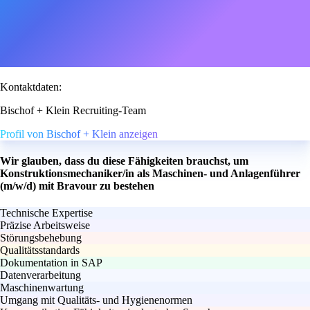
Kontaktdaten:
Bischof + Klein Recruiting-Team
Profil von Bischof + Klein anzeigen
Wir glauben, dass du diese Fähigkeiten brauchst, um
Konstruktionsmechaniker/in als Maschinen- und Anlagenführer
(m/w/d) mit Bravour zu bestehen
Technische Expertise
Präzise Arbeitsweise
Störungsbehebung
Qualitätsstandards
Dokumentation in SAP
Datenverarbeitung
Maschinenwartung
Umgang mit Qualitäts- und Hygienenormen