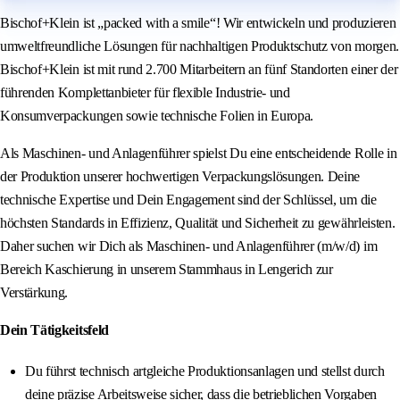
Bischof+Klein ist „packed with a smile“! Wir entwickeln und produzieren
umweltfreundliche Lösungen für nachhaltigen Produktschutz von morgen.
Bischof+Klein ist mit rund 2.700 Mitarbeitern an fünf Standorten einer der
führenden Komplettanbieter für flexible Industrie- und
Konsumverpackungen sowie technische Folien in Europa.
Als Maschinen- und Anlagenführer spielst Du eine entscheidende Rolle in
der Produktion unserer hochwertigen Verpackungslösungen. Deine
technische Expertise und Dein Engagement sind der Schlüssel, um die
höchsten Standards in Effizienz, Qualität und Sicherheit zu gewährleisten.
Daher suchen wir Dich als Maschinen- und Anlagenführer (m/w/d) im
Bereich Kaschierung in unserem Stammhaus in Lengerich zur
Verstärkung.
Dein Tätigkeitsfeld
Du führst technisch artgleiche Produktionsanlagen und stellst durch
deine präzise Arbeitsweise sicher, dass die betrieblichen Vorgaben