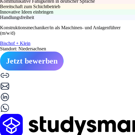
Kommunikative Fähigkeiten in deutscher Sprache
Bereitschaft zum Schichtbetrieb
Innovative Ideen einbringen
Handlungsfreiheit
Konstruktionsmechaniker/in als Maschinen- und Anlagenführer
(m/w/d)
Bischof + Klein
Standort: Niedersachsen
Jetzt bewerben