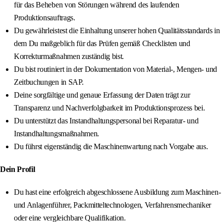
für das Beheben von Störungen während des laufenden
Produktionsauftrags.
Du gewährleistest die Einhaltung unserer hohen Qualitätsstandards in
dem Du maßgeblich für das Prüfen gemäß Checklisten und
Korrekturmaßnahmen zuständig bist.
Du bist routiniert in der Dokumentation von Material-, Mengen- und
Zeitbuchungen in SAP.
Deine sorgfältige und genaue Erfassung der Daten trägt zur
Transparenz und Nachverfolgbarkeit im Produktionsprozess bei.
Du unterstützt das Instandhaltungspersonal bei Reparatur- und
Instandhaltungsmaßnahmen.
Du führst eigenständig die Maschinenwartung nach Vorgabe aus.
Dein Profil
Du hast eine erfolgreich abgeschlossene Ausbildung zum Maschinen-
und Anlagenführer, Packmitteltechnologen, Verfahrensmechaniker
oder eine vergleichbare Qualifikation.