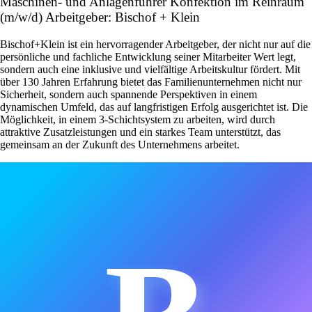
Maschinen- und Anlagenführer Konfektion im Reinraum
(m/w/d) Arbeitgeber: Bischof + Klein
Bischof+Klein ist ein hervorragender Arbeitgeber, der nicht nur auf die
persönliche und fachliche Entwicklung seiner Mitarbeiter Wert legt,
sondern auch eine inklusive und vielfältige Arbeitskultur fördert. Mit
über 130 Jahren Erfahrung bietet das Familienunternehmen nicht nur
Sicherheit, sondern auch spannende Perspektiven in einem
dynamischen Umfeld, das auf langfristigen Erfolg ausgerichtet ist. Die
Möglichkeit, in einem 3-Schichtsystem zu arbeiten, wird durch
attraktive Zusatzleistungen und ein starkes Team unterstützt, das
gemeinsam an der Zukunft des Unternehmens arbeitet.