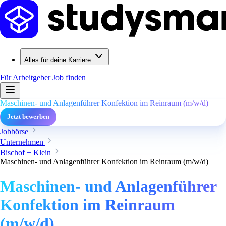
Alles für deine Karriere
Für Arbeitgeber
Job finden
Maschinen- und Anlagenführer Konfektion im Reinraum (m/w/d)
Jetzt bewerben
Jobbörse
Unternehmen
Bischof + Klein
Maschinen- und Anlagenführer Konfektion im Reinraum (m/w/d)
Maschinen- und Anlagenführer
Konfektion im Reinraum
(m/w/d)