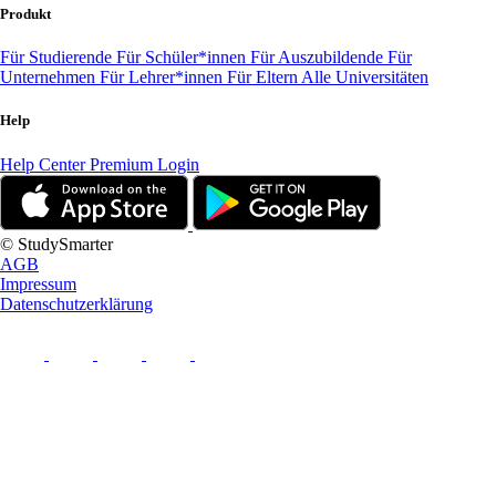
Produkt
Für Studierende
Für Schüler*innen
Für Auszubildende
Für
Unternehmen
Für Lehrer*innen
Für Eltern
Alle Universitäten
Help
Help Center
Premium Login
© StudySmarter
AGB
Impressum
Datenschutzerklärung