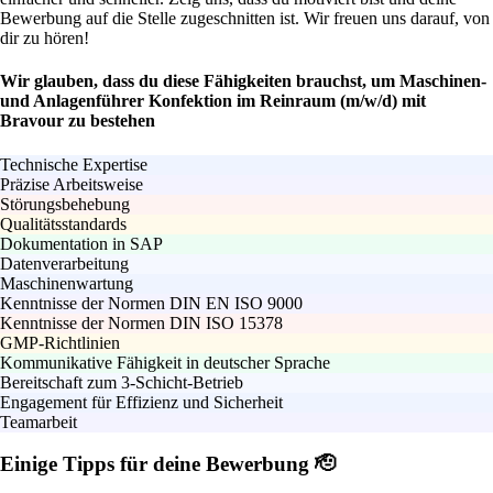
Bewerbung auf die Stelle zugeschnitten ist. Wir freuen uns darauf, von
dir zu hören!
Wir glauben, dass du diese Fähigkeiten brauchst, um Maschinen-
und Anlagenführer Konfektion im Reinraum (m/w/d) mit
Bravour zu bestehen
Technische Expertise
Präzise Arbeitsweise
Störungsbehebung
Qualitätsstandards
Dokumentation in SAP
Datenverarbeitung
Maschinenwartung
Kenntnisse der Normen DIN EN ISO 9000
Kenntnisse der Normen DIN ISO 15378
GMP-Richtlinien
Kommunikative Fähigkeit in deutscher Sprache
Bereitschaft zum 3-Schicht-Betrieb
Engagement für Effizienz und Sicherheit
Teamarbeit
Einige Tipps für deine Bewerbung 🫡