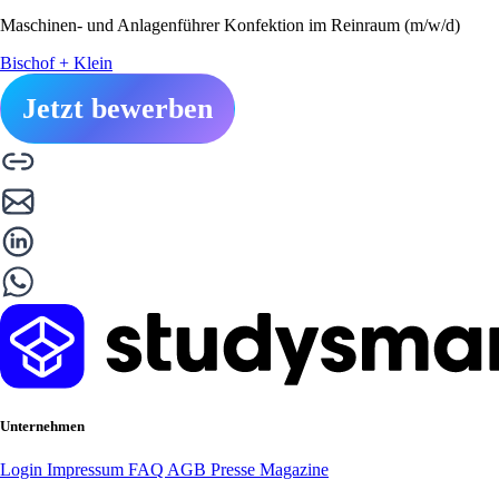
Maschinen- und Anlagenführer Konfektion im Reinraum (m/w/d)
Bischof + Klein
Jetzt bewerben
Unternehmen
Login
Impressum
FAQ
AGB
Presse
Magazine