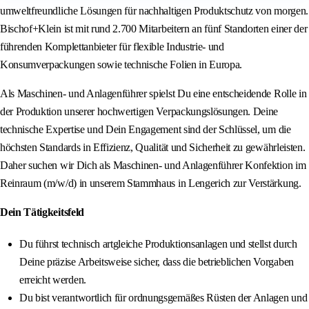
umweltfreundliche Lösungen für nachhaltigen Produktschutz von morgen.
Bischof+Klein ist mit rund 2.700 Mitarbeitern an fünf Standorten einer der
führenden Komplettanbieter für flexible Industrie- und
Konsumverpackungen sowie technische Folien in Europa.
Als Maschinen- und Anlagenführer spielst Du eine entscheidende Rolle in
der Produktion unserer hochwertigen Verpackungslösungen. Deine
technische Expertise und Dein Engagement sind der Schlüssel, um die
höchsten Standards in Effizienz, Qualität und Sicherheit zu gewährleisten.
Daher suchen wir Dich als Maschinen- und Anlagenführer Konfektion im
Reinraum (m/w/d) in unserem Stammhaus in Lengerich zur Verstärkung.
Dein Tätigkeitsfeld
Du führst technisch artgleiche Produktionsanlagen und stellst durch
Deine präzise Arbeitsweise sicher, dass die betrieblichen Vorgaben
erreicht werden.
Du bist verantwortlich für ordnungsgemäßes Rüsten der Anlagen und