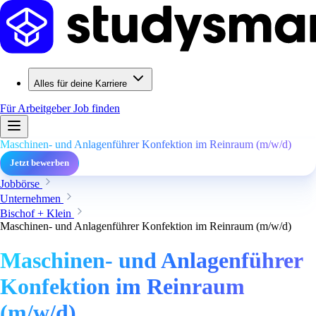
Alles für deine Karriere
Für Arbeitgeber
Job finden
Maschinen- und Anlagenführer Konfektion im Reinraum (m/w/d)
Jetzt bewerben
Jobbörse
Unternehmen
Bischof + Klein
Maschinen- und Anlagenführer Konfektion im Reinraum (m/w/d)
Maschinen- und Anlagenführer
Konfektion im Reinraum
(m/w/d)