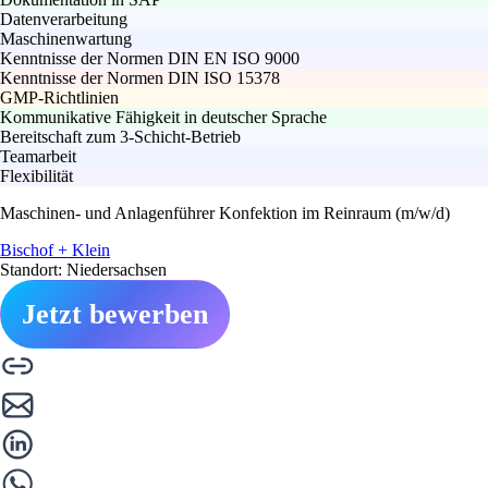
Datenverarbeitung
Maschinenwartung
Kenntnisse der Normen DIN EN ISO 9000
Kenntnisse der Normen DIN ISO 15378
GMP-Richtlinien
Kommunikative Fähigkeit in deutscher Sprache
Bereitschaft zum 3-Schicht-Betrieb
Teamarbeit
Flexibilität
Maschinen- und Anlagenführer Konfektion im Reinraum (m/w/d)
Bischof + Klein
Standort: Niedersachsen
Jetzt bewerben