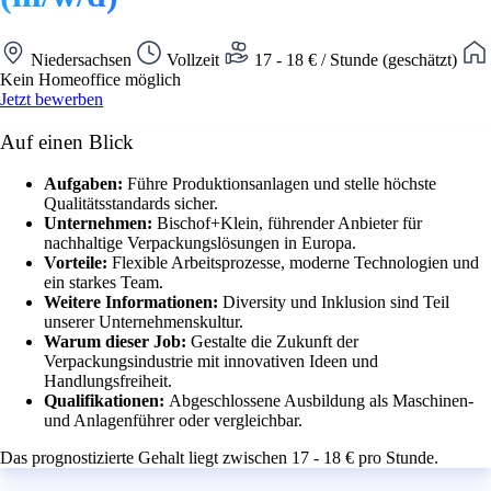
Niedersachsen
Vollzeit
17 - 18 € / Stunde (geschätzt)
Kein Homeoffice möglich
Jetzt bewerben
Auf einen Blick
Aufgaben:
Führe Produktionsanlagen und stelle höchste
Qualitätsstandards sicher.
Unternehmen:
Bischof+Klein, führender Anbieter für
nachhaltige Verpackungslösungen in Europa.
Vorteile:
Flexible Arbeitsprozesse, moderne Technologien und
ein starkes Team.
Weitere Informationen:
Diversity und Inklusion sind Teil
unserer Unternehmenskultur.
Warum dieser Job:
Gestalte die Zukunft der
Verpackungsindustrie mit innovativen Ideen und
Handlungsfreiheit.
Qualifikationen:
Abgeschlossene Ausbildung als Maschinen-
und Anlagenführer oder vergleichbar.
Das prognostizierte Gehalt liegt zwischen 17 - 18 € pro Stunde.