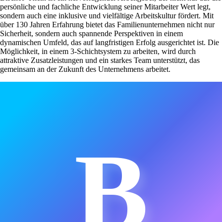
persönliche und fachliche Entwicklung seiner Mitarbeiter Wert legt,
sondern auch eine inklusive und vielfältige Arbeitskultur fördert. Mit
über 130 Jahren Erfahrung bietet das Familienunternehmen nicht nur
Sicherheit, sondern auch spannende Perspektiven in einem
dynamischen Umfeld, das auf langfristigen Erfolg ausgerichtet ist. Die
Möglichkeit, in einem 3-Schichtsystem zu arbeiten, wird durch
attraktive Zusatzleistungen und ein starkes Team unterstützt, das
gemeinsam an der Zukunft des Unternehmens arbeitet.
B