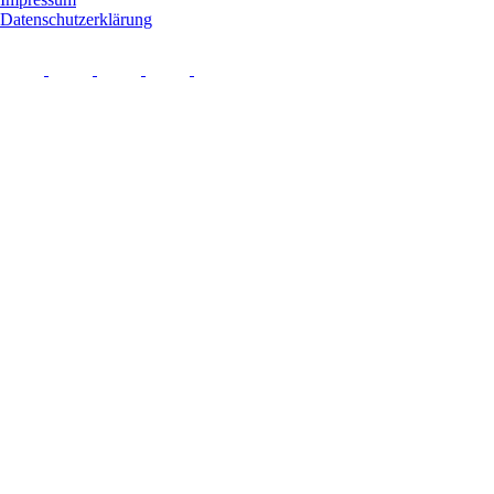
Datenschutzerklärung