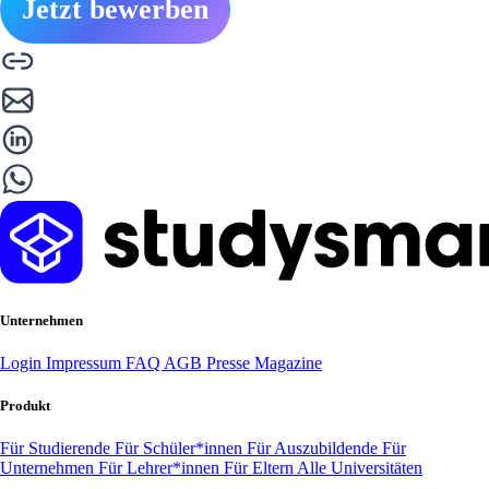
Jetzt bewerben
Unternehmen
Login
Impressum
FAQ
AGB
Presse
Magazine
Produkt
Für Studierende
Für Schüler*innen
Für Auszubildende
Für
Unternehmen
Für Lehrer*innen
Für Eltern
Alle Universitäten