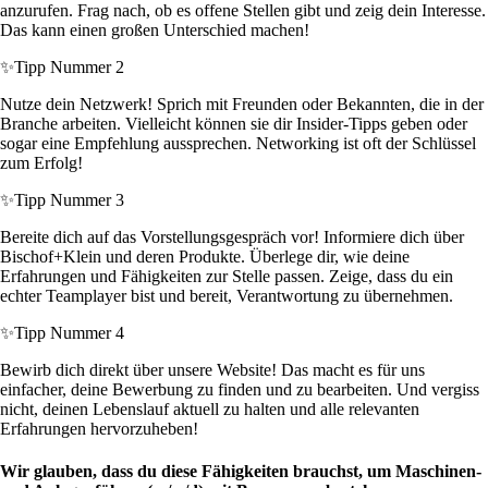
anzurufen. Frag nach, ob es offene Stellen gibt und zeig dein Interesse.
Das kann einen großen Unterschied machen!
✨
Tipp Nummer 2
Nutze dein Netzwerk! Sprich mit Freunden oder Bekannten, die in der
Branche arbeiten. Vielleicht können sie dir Insider-Tipps geben oder
sogar eine Empfehlung aussprechen. Networking ist oft der Schlüssel
zum Erfolg!
✨
Tipp Nummer 3
Bereite dich auf das Vorstellungsgespräch vor! Informiere dich über
Bischof+Klein und deren Produkte. Überlege dir, wie deine
Erfahrungen und Fähigkeiten zur Stelle passen. Zeige, dass du ein
echter Teamplayer bist und bereit, Verantwortung zu übernehmen.
✨
Tipp Nummer 4
Bewirb dich direkt über unsere Website! Das macht es für uns
einfacher, deine Bewerbung zu finden und zu bearbeiten. Und vergiss
nicht, deinen Lebenslauf aktuell zu halten und alle relevanten
Erfahrungen hervorzuheben!
Wir glauben, dass du diese Fähigkeiten brauchst, um Maschinen-