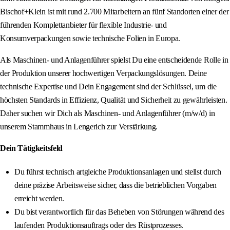
Bischof+Klein ist mit rund 2.700 Mitarbeitern an fünf Standorten einer der
führenden Komplettanbieter für flexible Industrie- und
Konsumverpackungen sowie technische Folien in Europa.
Als Maschinen- und Anlagenführer spielst Du eine entscheidende Rolle in
der Produktion unserer hochwertigen Verpackungslösungen. Deine
technische Expertise und Dein Engagement sind der Schlüssel, um die
höchsten Standards in Effizienz, Qualität und Sicherheit zu gewährleisten.
Daher suchen wir Dich als Maschinen- und Anlagenführer (m/w/d) in
unserem Stammhaus in Lengerich zur Verstärkung.
Dein Tätigkeitsfeld
Du führst technisch artgleiche Produktionsanlagen und stellst durch
deine präzise Arbeitsweise sicher, dass die betrieblichen Vorgaben
erreicht werden.
Du bist verantwortlich für das Beheben von Störungen während des
laufenden Produktionsauftrags oder des Rüstprozesses.