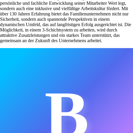
persönliche und fachliche Entwicklung seiner Mitarbeiter Wert legt,
sondern auch eine inklusive und vielfältige Arbeitskultur fördert. Mit
über 130 Jahren Erfahrung bietet das Familienunternehmen nicht nur
Sicherheit, sondern auch spannende Perspektiven in einem
dynamischen Umfeld, das auf langfristigen Erfolg ausgerichtet ist. Die
Möglichkeit, in einem 3-Schichtsystem zu arbeiten, wird durch
attraktive Zusatzleistungen und ein starkes Team unterstützt, das
gemeinsam an der Zukunft des Unternehmens arbeitet.
B