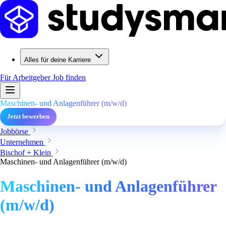
Alles für deine Karriere
Für Arbeitgeber
Job finden
Maschinen- und Anlagenführer (m/w/d)
Jetzt bewerben
Jobbörse
Unternehmen
Bischof + Klein
Maschinen- und Anlagenführer (m/w/d)
Maschinen- und Anlagenführer
(m/w/d)