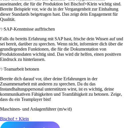
auseinander, die für die Produktion bei Bischof+Klein wichtig sind.
Bereite Beispiele vor, wie du in der Vergangenheit zur Einhaltung
dieser Standards beigetragen hast. Das zeigt dein Engagement für
Qualität.
✨
SAP-Kenntnisse auffrischen
Falls du bereits Erfahrung mit SAP hast, frische dein Wissen auf und
sei bereit, darüber zu sprechen. Wenn nicht, informiere dich über die
grundlegenden Funktionen, die für die Dokumentation von
Produktionsdaten wichtig sind. Das wird dir helfen, einen positiven
Eindruck zu hinterlassen.
✨
Teamarbeit betonen
Bereite dich darauf vor, über deine Erfahrungen in der
Zusammenarbeit mit anderen zu sprechen. Da du das
Instandhaltungspersonal unterstützen wirst, ist es wichtig, deine
kommunikativen Fähigkeiten und Teamfähigkeit zu betonen. Zeige,
dass du ein Teamplayer bist!
Maschinen- und Anlagenführer (m/w/d)
Bischof + Klein