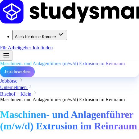
Alles für deine Karriere
Für Arbeitgeber
Job finden
Maschinen- und Anlagenführer (m/w/d) Extrusion im Reinraum
Jetzt bewerben
Jobbörse
Unternehmen
Bischof + Klein
Maschinen- und Anlagenführer (m/w/d) Extrusion im Reinraum
Maschinen- und Anlagenführer
(m/w/d) Extrusion im Reinraum