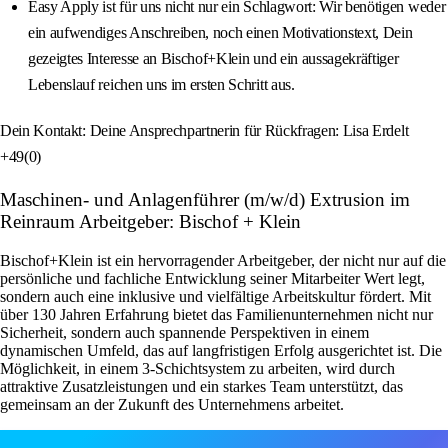
Easy Apply ist für uns nicht nur ein Schlagwort: Wir benötigen weder
ein aufwendiges Anschreiben, noch einen Motivationstext, Dein
gezeigtes Interesse an Bischof+Klein und ein aussagekräftiger
Lebenslauf reichen uns im ersten Schritt aus.
Dein Kontakt: Deine Ansprechpartnerin für Rückfragen: Lisa Erdelt
+49(0)
Maschinen- und Anlagenführer (m/w/d) Extrusion im
Reinraum Arbeitgeber: Bischof + Klein
Bischof+Klein ist ein hervorragender Arbeitgeber, der nicht nur auf die
persönliche und fachliche Entwicklung seiner Mitarbeiter Wert legt,
sondern auch eine inklusive und vielfältige Arbeitskultur fördert. Mit
über 130 Jahren Erfahrung bietet das Familienunternehmen nicht nur
Sicherheit, sondern auch spannende Perspektiven in einem
dynamischen Umfeld, das auf langfristigen Erfolg ausgerichtet ist. Die
Möglichkeit, in einem 3-Schichtsystem zu arbeiten, wird durch
attraktive Zusatzleistungen und ein starkes Team unterstützt, das
gemeinsam an der Zukunft des Unternehmens arbeitet.