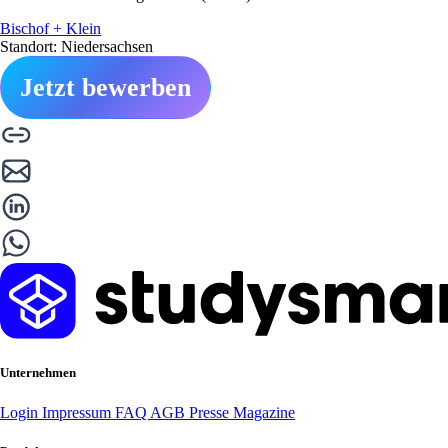
Bischof + Klein
Standort: Niedersachsen
Jetzt bewerben
Unternehmen
Login
Impressum
FAQ
AGB
Presse
Magazine