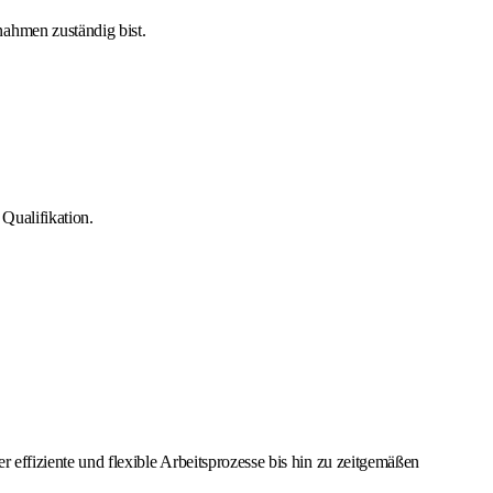
ahmen zuständig bist.
Qualifikation.
effiziente und flexible Arbeitsprozesse bis hin zu zeitgemäßen