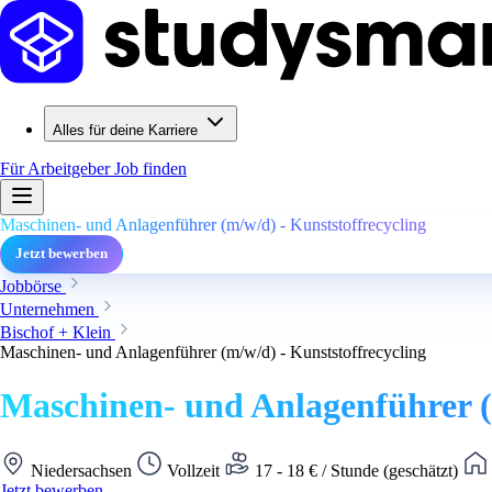
Alles für deine Karriere
Für Arbeitgeber
Job finden
Maschinen- und Anlagenführer (m/w/d) - Kunststoffrecycling
Jetzt bewerben
Jobbörse
Unternehmen
Bischof + Klein
Maschinen- und Anlagenführer (m/w/d) - Kunststoffrecycling
Maschinen- und Anlagenführer (
Niedersachsen
Vollzeit
17 - 18 € / Stunde (geschätzt)
Jetzt bewerben