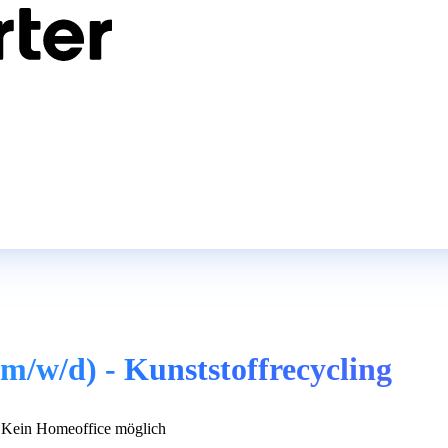
m/w/d) - Kunststoffrecycling
Kein Homeoffice möglich