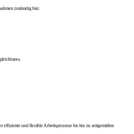
ahmen zuständig bist.
gleichbares.
effiziente und flexible Arbeitsprozesse bis hin zu zeitgemäßen