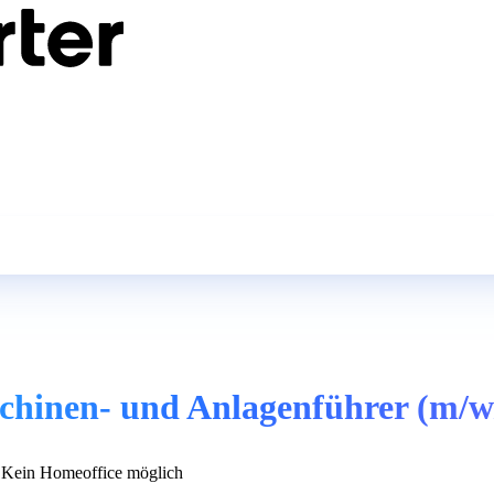
chinen- und Anlagenführer (m/w
Kein Homeoffice möglich