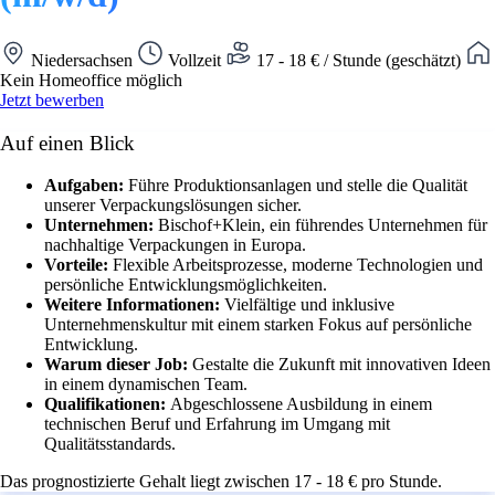
Niedersachsen
Vollzeit
17 - 18 € / Stunde (geschätzt)
Kein Homeoffice möglich
Jetzt bewerben
Auf einen Blick
Aufgaben:
Führe Produktionsanlagen und stelle die Qualität
unserer Verpackungslösungen sicher.
Unternehmen:
Bischof+Klein, ein führendes Unternehmen für
nachhaltige Verpackungen in Europa.
Vorteile:
Flexible Arbeitsprozesse, moderne Technologien und
persönliche Entwicklungsmöglichkeiten.
Weitere Informationen:
Vielfältige und inklusive
Unternehmenskultur mit einem starken Fokus auf persönliche
Entwicklung.
Warum dieser Job:
Gestalte die Zukunft mit innovativen Ideen
in einem dynamischen Team.
Qualifikationen:
Abgeschlossene Ausbildung in einem
technischen Beruf und Erfahrung im Umgang mit
Qualitätsstandards.
Das prognostizierte Gehalt liegt zwischen 17 - 18 € pro Stunde.