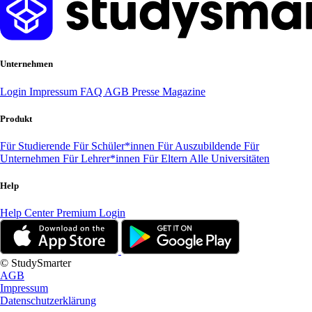
Unternehmen
Login
Impressum
FAQ
AGB
Presse
Magazine
Produkt
Für Studierende
Für Schüler*innen
Für Auszubildende
Für
Unternehmen
Für Lehrer*innen
Für Eltern
Alle Universitäten
Help
Help Center
Premium Login
© StudySmarter
AGB
Impressum
Datenschutzerklärung