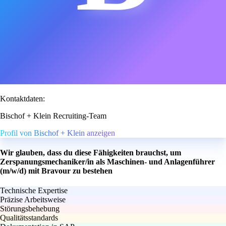
Kontaktdaten:
Bischof + Klein Recruiting-Team
Profil von Bischof + Klein anzeigen
Wir glauben, dass du diese Fähigkeiten brauchst, um
Zerspanungsmechaniker/in als Maschinen- und Anlagenführer
(m/w/d) mit Bravour zu bestehen
Technische Expertise
Präzise Arbeitsweise
Störungsbehebung
Qualitätsstandards