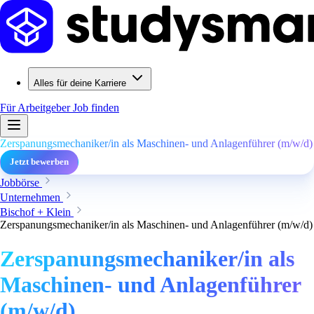
Alles für deine Karriere
Für Arbeitgeber
Job finden
Zerspanungsmechaniker/in als Maschinen- und Anlagenführer (m/w/d)
Jetzt bewerben
Jobbörse
Unternehmen
Bischof + Klein
Zerspanungsmechaniker/in als Maschinen- und Anlagenführer (m/w/d)
Zerspanungsmechaniker/in als
Maschinen- und Anlagenführer
(m/w/d)