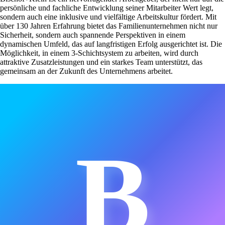
persönliche und fachliche Entwicklung seiner Mitarbeiter Wert legt,
sondern auch eine inklusive und vielfältige Arbeitskultur fördert. Mit
über 130 Jahren Erfahrung bietet das Familienunternehmen nicht nur
Sicherheit, sondern auch spannende Perspektiven in einem
dynamischen Umfeld, das auf langfristigen Erfolg ausgerichtet ist. Die
Möglichkeit, in einem 3-Schichtsystem zu arbeiten, wird durch
attraktive Zusatzleistungen und ein starkes Team unterstützt, das
gemeinsam an der Zukunft des Unternehmens arbeitet.
B