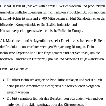
Bischof+Klein ist „packed with a smile“! Wir entwickeln und produzieren
umweltfreundliche Lösungen für nachhaltigen Produktschutz von morgen.
Bischof+Klein ist mit rund 2.700 Mitarbeitern an fünf Standorten einer der
führenden Komplettanbieter für flexible Industrie- und
Konsumverpackungen sowie technische Folien in Europa.
Als Maschinen- und Anlagenführer spielst Du eine entscheidende Rolle in
der Produktion unserer hochwertigen Verpackungslösungen. Deine
technische Expertise und Dein Engagement sind der Schlüssel, um die
höchsten Standards in Effizienz, Qualität und Sicherheit zu gewährleisten.
Dein Tätigkeitsfeld:
Du führst technisch artgleiche Produktionsanlagen und stellst durch
deine präzise Arbeitsweise sicher, dass die betrieblichen Vorgaben
erreicht werden.
Du bist verantwortlich für das Beheben von Störungen während des
laufenden Produktionsauftrags oder des Rüstprozesses.