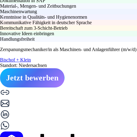
Dokumentation in SAP
Material-, Mengen- und Zeitbuchungen
Maschinenwartung
Kenntnisse in Qualitäts- und Hygienenormen
Kommunikative Fähigkeit in deutscher Sprache
Bereitschaft zum 3-Schicht-Betrieb
Innovative Ideen einbringen
Handlungsfreiheit
Zerspanungsmechaniker/in als Maschinen- und Anlagenführer (m/w/d)
Bischof + Klein
Standort: Niedersachsen
Jetzt bewerben