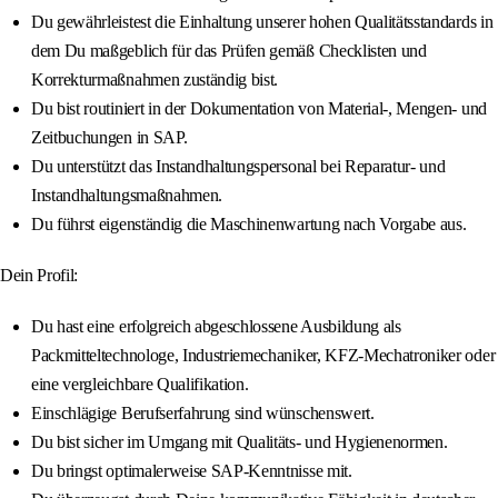
Du gewährleistest die Einhaltung unserer hohen Qualitätsstandards in
dem Du maßgeblich für das Prüfen gemäß Checklisten und
Korrekturmaßnahmen zuständig bist.
Du bist routiniert in der Dokumentation von Material-, Mengen- und
Zeitbuchungen in SAP.
Du unterstützt das Instandhaltungspersonal bei Reparatur- und
Instandhaltungsmaßnahmen.
Du führst eigenständig die Maschinenwartung nach Vorgabe aus.
Dein Profil:
Du hast eine erfolgreich abgeschlossene Ausbildung als
Packmitteltechnologe, Industriemechaniker, KFZ-Mechatroniker oder
eine vergleichbare Qualifikation.
Einschlägige Berufserfahrung sind wünschenswert.
Du bist sicher im Umgang mit Qualitäts- und Hygienenormen.
Du bringst optimalerweise SAP-Kenntnisse mit.