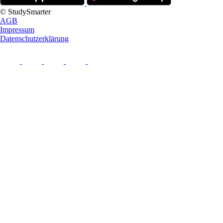
© StudySmarter
AGB
Impressum
Datenschutzerklärung