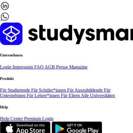
Unternehmen
Login
Impressum
FAQ
AGB
Presse
Magazine
Produkt
Für Studierende
Für Schüler*innen
Für Auszubildende
Für
Unternehmen
Für Lehrer*innen
Für Eltern
Alle Universitäten
Help
Help Center
Premium Login