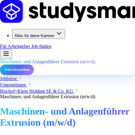
Alles für deine Karriere
Für Arbeitgeber
Job finden
Maschinen- und Anlagenführer Extrusion (m/w/d)
Jetzt bewerben
Jobbörse
Unternehmen
Bischof+Klein Holding SE & Co. KG
Maschinen- und Anlagenführer Extrusion (m/w/d)
Maschinen- und Anlagenführer
Extrusion (m/w/d)