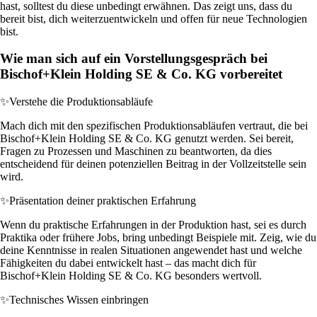
hast, solltest du diese unbedingt erwähnen. Das zeigt uns, dass du
bereit bist, dich weiterzuentwickeln und offen für neue Technologien
bist.
Wie man sich auf ein Vorstellungsgespräch bei
Bischof+Klein Holding SE & Co. KG vorbereitet
✨
Verstehe die Produktionsabläufe
Mach dich mit den spezifischen Produktionsabläufen vertraut, die bei
Bischof+Klein Holding SE & Co. KG genutzt werden. Sei bereit,
Fragen zu Prozessen und Maschinen zu beantworten, da dies
entscheidend für deinen potenziellen Beitrag in der Vollzeitstelle sein
wird.
✨
Präsentation deiner praktischen Erfahrung
Wenn du praktische Erfahrungen in der Produktion hast, sei es durch
Praktika oder frühere Jobs, bring unbedingt Beispiele mit. Zeig, wie du
deine Kenntnisse in realen Situationen angewendet hast und welche
Fähigkeiten du dabei entwickelt hast – das macht dich für
Bischof+Klein Holding SE & Co. KG besonders wertvoll.
✨
Technisches Wissen einbringen