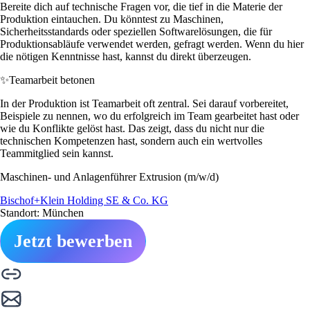
Bereite dich auf technische Fragen vor, die tief in die Materie der
Produktion eintauchen. Du könntest zu Maschinen,
Sicherheitsstandards oder speziellen Softwarelösungen, die für
Produktionsabläufe verwendet werden, gefragt werden. Wenn du hier
die nötigen Kenntnisse hast, kannst du direkt überzeugen.
✨
Teamarbeit betonen
In der Produktion ist Teamarbeit oft zentral. Sei darauf vorbereitet,
Beispiele zu nennen, wo du erfolgreich im Team gearbeitet hast oder
wie du Konflikte gelöst hast. Das zeigt, dass du nicht nur die
technischen Kompetenzen hast, sondern auch ein wertvolles
Teammitglied sein kannst.
Maschinen- und Anlagenführer Extrusion (m/w/d)
Bischof+Klein Holding SE & Co. KG
Standort: München
Jetzt bewerben