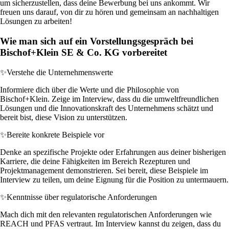
um sicherzustellen, dass deine Bewerbung bei uns ankommt. Wir
freuen uns darauf, von dir zu hören und gemeinsam an nachhaltigen
Lösungen zu arbeiten!
Wie man sich auf ein Vorstellungsgespräch bei
Bischof+Klein SE & Co. KG vorbereitet
✨
Verstehe die Unternehmenswerte
Informiere dich über die Werte und die Philosophie von
Bischof+Klein. Zeige im Interview, dass du die umweltfreundlichen
Lösungen und die Innovationskraft des Unternehmens schätzt und
bereit bist, diese Vision zu unterstützen.
✨
Bereite konkrete Beispiele vor
Denke an spezifische Projekte oder Erfahrungen aus deiner bisherigen
Karriere, die deine Fähigkeiten im Bereich Rezepturen und
Projektmanagement demonstrieren. Sei bereit, diese Beispiele im
Interview zu teilen, um deine Eignung für die Position zu untermauern.
✨
Kenntnisse über regulatorische Anforderungen
Mach dich mit den relevanten regulatorischen Anforderungen wie
REACH und PFAS vertraut. Im Interview kannst du zeigen, dass du