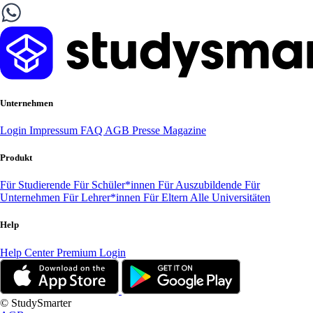
Unternehmen
Login
Impressum
FAQ
AGB
Presse
Magazine
Produkt
Für Studierende
Für Schüler*innen
Für Auszubildende
Für
Unternehmen
Für Lehrer*innen
Für Eltern
Alle Universitäten
Help
Help Center
Premium Login
© StudySmarter