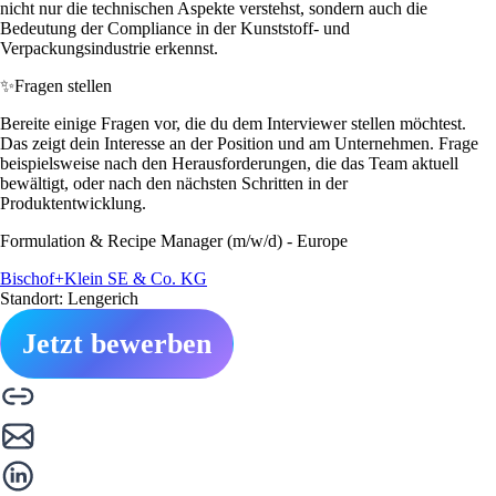
nicht nur die technischen Aspekte verstehst, sondern auch die
Bedeutung der Compliance in der Kunststoff- und
Verpackungsindustrie erkennst.
✨
Fragen stellen
Bereite einige Fragen vor, die du dem Interviewer stellen möchtest.
Das zeigt dein Interesse an der Position und am Unternehmen. Frage
beispielsweise nach den Herausforderungen, die das Team aktuell
bewältigt, oder nach den nächsten Schritten in der
Produktentwicklung.
Formulation & Recipe Manager (m/w/d) - Europe
Bischof+Klein SE & Co. KG
Standort: Lengerich
Jetzt bewerben