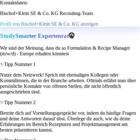
Kontaktdaten:
Bischof+Klein SE & Co. KG Recruiting-Team
Profil von Bischof+Klein SE & Co. KG anzeigen
StudySmarter Expertenrat
🤫
Wir sind der Meinung, dass du so Formulation & Recipe Manager
(m/w/d) - Europe erhalten könntest
✨
Tipp Nummer 1
Nutze dein Netzwerk! Sprich mit ehemaligen Kollegen oder
Kommilitonen, die in der Branche arbeiten. Oftmals erfährt man über
persönliche Kontakte von offenen Stellen, die nicht öffentlich
ausgeschrieben sind.
✨
Tipp Nummer 2
Bereite dich auf Vorstellungsgespräche vor, indem du häufige Fragen
und deine Antworten darauf übst. Überlege dir auch, wie du deine
Erfahrungen im Bereich Rezepturen und Projektmanagement am
besten präsentieren kannst.