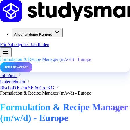
Alles für deine Karriere
Für Arbeitgeber
Job finden
Formulation & Recipe Manager (m/w/d) - Europe
Jetzt bewerben
Jobbörse
Unternehmen
Bischof+Klein SE & Co. KG
Formulation & Recipe Manager (m/w/d) - Europe
Formulation & Recipe Manager
(m/w/d) - Europe