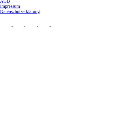
AGB
Impressum
Datenschutzerklärung