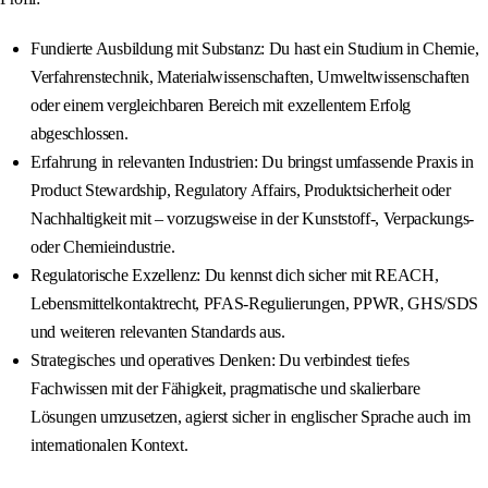
Fundierte Ausbildung mit Substanz: Du hast ein Studium in Chemie,
Verfahrenstechnik, Materialwissenschaften, Umweltwissenschaften
oder einem vergleichbaren Bereich mit exzellentem Erfolg
abgeschlossen.
Erfahrung in relevanten Industrien: Du bringst umfassende Praxis in
Product Stewardship, Regulatory Affairs, Produktsicherheit oder
Nachhaltigkeit mit – vorzugsweise in der Kunststoff-, Verpackungs-
oder Chemieindustrie.
Regulatorische Exzellenz: Du kennst dich sicher mit REACH,
Lebensmittelkontaktrecht, PFAS-Regulierungen, PPWR, GHS/SDS
und weiteren relevanten Standards aus.
Strategisches und operatives Denken: Du verbindest tiefes
Fachwissen mit der Fähigkeit, pragmatische und skalierbare
Lösungen umzusetzen, agierst sicher in englischer Sprache auch im
internationalen Kontext.