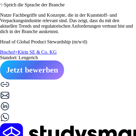
✨
Sprich die Sprache der Branche
Nutze Fachbegriffe und Konzepte, die in der Kunststoff- und
Verpackungsindustrie relevant sind. Das zeigt, dass du mit den
aktuellen Trends und regulatorischen Anforderungen vertraut bist und
dich in der Branche auskennst.
Head of Global Product Stewardship (m/w/d)
Bischof+Klein SE & Co. KG
Standort: Lengerich
Jetzt bewerben