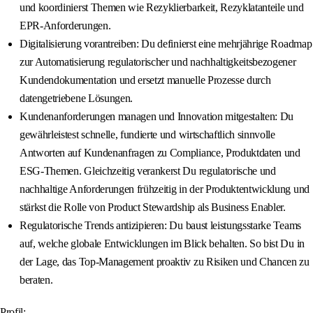
und koordinierst Themen wie Rezyklierbarkeit, Rezyklatanteile und
EPR-Anforderungen.
Digitalisierung vorantreiben: Du definierst eine mehrjährige Roadmap
zur Automatisierung regulatorischer und nachhaltigkeitsbezogener
Kundendokumentation und ersetzt manuelle Prozesse durch
datengetriebene Lösungen.
Kundenanforderungen managen und Innovation mitgestalten: Du
gewährleistest schnelle, fundierte und wirtschaftlich sinnvolle
Antworten auf Kundenanfragen zu Compliance, Produktdaten und
ESG-Themen. Gleichzeitig verankerst Du regulatorische und
nachhaltige Anforderungen frühzeitig in der Produktentwicklung und
stärkst die Rolle von Product Stewardship als Business Enabler.
Regulatorische Trends antizipieren: Du baust leistungsstarke Teams
auf, welche globale Entwicklungen im Blick behalten. So bist Du in
der Lage, das Top-Management proaktiv zu Risiken und Chancen zu
beraten.
Profil: