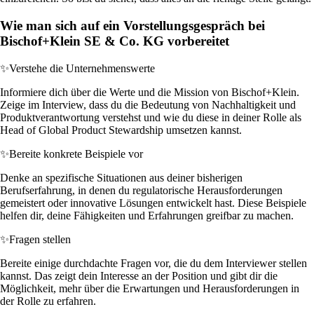
Wie man sich auf ein Vorstellungsgespräch bei
Bischof+Klein SE & Co. KG vorbereitet
✨
Verstehe die Unternehmenswerte
Informiere dich über die Werte und die Mission von Bischof+Klein.
Zeige im Interview, dass du die Bedeutung von Nachhaltigkeit und
Produktverantwortung verstehst und wie du diese in deiner Rolle als
Head of Global Product Stewardship umsetzen kannst.
✨
Bereite konkrete Beispiele vor
Denke an spezifische Situationen aus deiner bisherigen
Berufserfahrung, in denen du regulatorische Herausforderungen
gemeistert oder innovative Lösungen entwickelt hast. Diese Beispiele
helfen dir, deine Fähigkeiten und Erfahrungen greifbar zu machen.
✨
Fragen stellen
Bereite einige durchdachte Fragen vor, die du dem Interviewer stellen
kannst. Das zeigt dein Interesse an der Position und gibt dir die
Möglichkeit, mehr über die Erwartungen und Herausforderungen in
der Rolle zu erfahren.