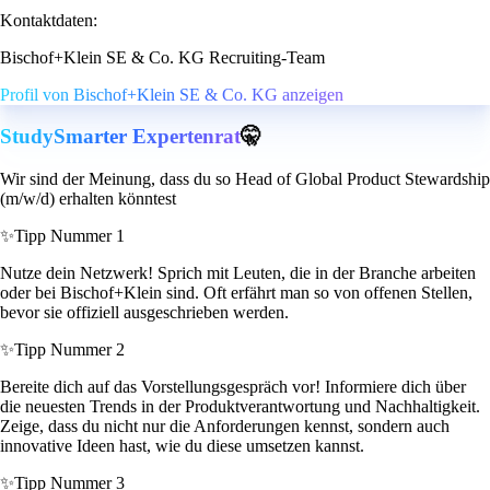
Kontaktdaten:
Bischof+Klein SE & Co. KG Recruiting-Team
Profil von Bischof+Klein SE & Co. KG anzeigen
StudySmarter Expertenrat
🤫
Wir sind der Meinung, dass du so Head of Global Product Stewardship
(m/w/d) erhalten könntest
✨
Tipp Nummer 1
Nutze dein Netzwerk! Sprich mit Leuten, die in der Branche arbeiten
oder bei Bischof+Klein sind. Oft erfährt man so von offenen Stellen,
bevor sie offiziell ausgeschrieben werden.
✨
Tipp Nummer 2
Bereite dich auf das Vorstellungsgespräch vor! Informiere dich über
die neuesten Trends in der Produktverantwortung und Nachhaltigkeit.
Zeige, dass du nicht nur die Anforderungen kennst, sondern auch
innovative Ideen hast, wie du diese umsetzen kannst.
✨
Tipp Nummer 3