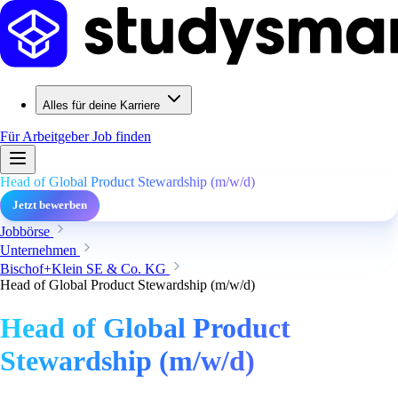
Alles für deine Karriere
Für Arbeitgeber
Job finden
Head of Global Product Stewardship (m/w/d)
Jetzt bewerben
Jobbörse
Unternehmen
Bischof+Klein SE & Co. KG
Head of Global Product Stewardship (m/w/d)
Head of Global Product
Stewardship (m/w/d)